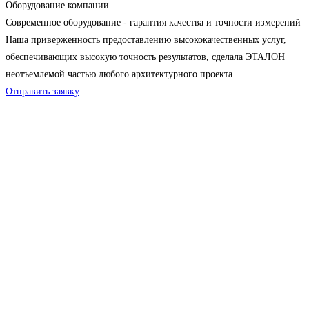
Оборудование компании
Современное оборудование - гарантия качества и точности измерений
Наша приверженность предоставлению высококачественных услуг,
обеспечивающих высокую точность результатов, сделала ЭТАЛОН
неотъемлемой частью любого архитектурного проекта.
Отправить заявку