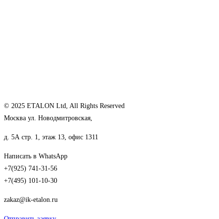
© 2025 ETALON Ltd, All Rights Reserved
Москва ул. Новодмитровская,
д. 5А стр. 1, этаж 13, офис 1311
Написать в WhatsApp
+7(925) 741-31-56
+7(495) 101-10-30
zakaz@ik-etalon.ru
Отправить заявку