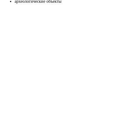
археологические объекты