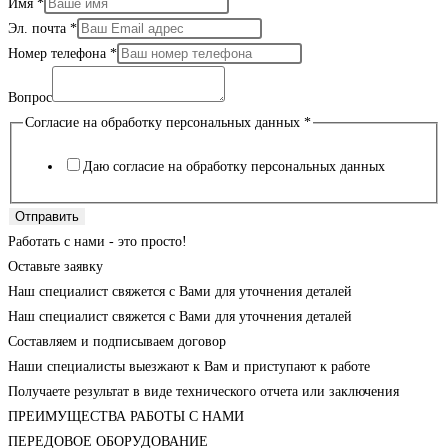
Имя
*
Эл. почта
*
Номер телефона
*
Вопрос
Согласие на обработку персональных данных
*
Даю согласие на обработку персональных данных
Отправить
Работать с нами - это просто!
Оставьте заявку
Наш специалист свяжется с Вами для уточнения деталей
Наш специалист свяжется с Вами для уточнения деталей
Составляем и подписываем договор
Наши специалисты выезжают к Вам и приступают к работе
Получаете результат в виде технического отчета или заключения
ПРЕИМУЩЕСТВА РАБОТЫ С НАМИ
ПЕРЕДОВОЕ ОБОРУДОВАНИЕ