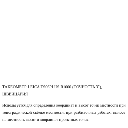
ТАХЕОМЕТР LEICA TS06PLUS R1000 (ТОЧНОСТЬ 3"),
ШВЕЙЦАРИЯ
Используется для определения координат и высот точек местности при
топографической съёмке местности, при разбивочных работах, выносе
на местность высот и координат проектных точек.