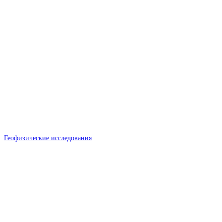
Геофизические исследования