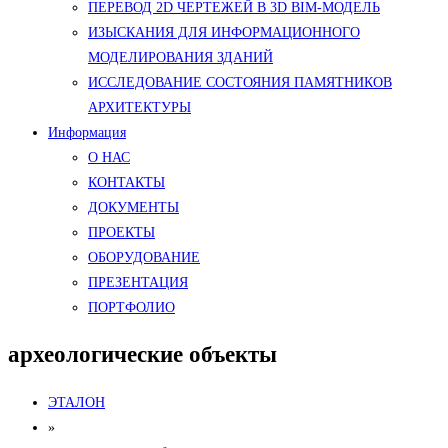
ПЕРЕВОД 2D ЧЕРТЕЖЕЙ В 3D BIM-МОДЕЛЬ
ИЗЫСКАНИЯ ДЛЯ ИНФОРМАЦИОННОГО
МОДЕЛИРОВАНИЯ ЗДАНИЙ
ИССЛЕДОВАНИЕ СОСТОЯНИЯ ПАМЯТНИКОВ
АРХИТЕКТУРЫ
Информация
О НАС
КОНТАКТЫ
ДОКУМЕНТЫ
ПРОЕКТЫ
ОБОРУДОВАНИЕ
ПРЕЗЕНТАЦИЯ
ПОРТФОЛИО
археологические объекты
ЭТАЛОН
»