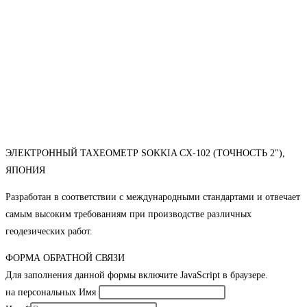
ЭЛЕКТРОННЫЙ ТАХЕОМЕТР SOKKIA CX-102 (ТОЧНОСТЬ 2"),
ЯПОНИЯ
Разработан в соответствии с международными стандартами и отвечает
самым высоким требованиям при производстве различных
геодезических работ.
ФОРМА ОБРАТНОЙ СВЯЗИ
Для заполнения данной формы включите JavaScript в браузере.
на персональных Имя