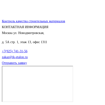
Контроль качества строительных материалов
КОНТАКТНАЯ ИНФОРМАЦИЯ
Москва ул. Новодмитровская,
д. 5А стр. 1, этаж 13, офис 1311
+7(925) 741-31-56
zakaz@ik-etalon.ru
Отправить заявку