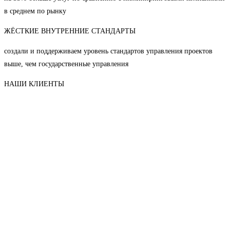
в среднем по рынку
ЖЁСТКИЕ ВНУТРЕННИЕ СТАНДАРТЫ
создали и поддерживаем уровень стандартов управления проектов
выше, чем государственные управления
НАШИ КЛИЕНТЫ