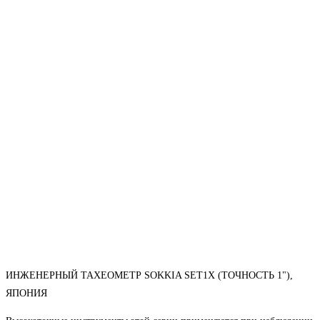
ИНЖЕНЕРНЫЙ ТАХЕОМЕТР SOKKIA SET1X (ТОЧНОСТЬ 1"),
ЯПОНИЯ