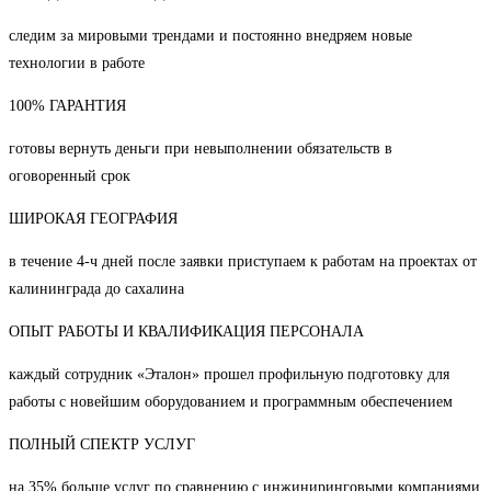
следим за мировыми трендами и постоянно внедряем новые
технологии в работе
100% ГАРАНТИЯ
готовы вернуть деньги при невыполнении обязательств в
оговоренный срок
ШИРОКАЯ ГЕОГРАФИЯ
в течение 4-ч дней после заявки приступаем к работам на проектах от
калининграда до сахалина
ОПЫТ РАБОТЫ И КВАЛИФИКАЦИЯ ПЕРСОНАЛА
каждый сотрудник «Эталон» прошел профильную подготовку для
работы с новейшим оборудованием и программным обеспечением
ПОЛНЫЙ СПЕКТР УСЛУГ
на 35% больше услуг по сравнению с инжиниринговыми компаниями