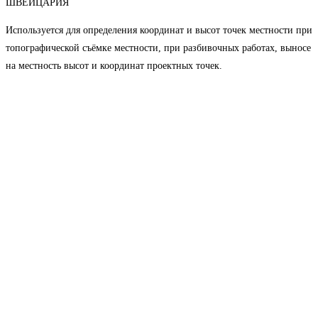
ШВЕЙЦАРИЯ
Используется для определения координат и высот точек местности при
топографической съёмке местности, при разбивочных работах, выносе
на местность высот и координат проектных точек.