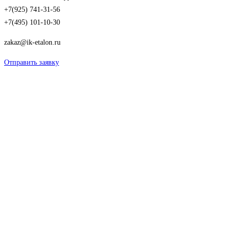
+7(925) 741-31-56
+7(495) 101-10-30
zakaz@ik-etalon.ru
Отправить заявку