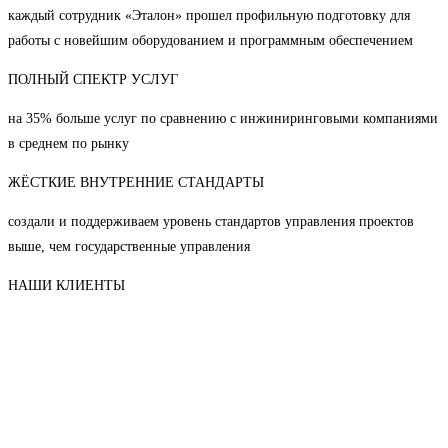
каждый сотрудник «Эталон» прошел профильную подготовку для
работы с новейшим оборудованием и программным обеспечением
ПОЛНЫЙ СПЕКТР УСЛУГ
на 35% больше услуг по сравнению с инжиниринговыми компаниями
в среднем по рынку
ЖЁСТКИЕ ВНУТРЕННИЕ СТАНДАРТЫ
создали и поддерживаем уровень стандартов управления проектов
выше, чем государственные управления
НАШИ КЛИЕНТЫ