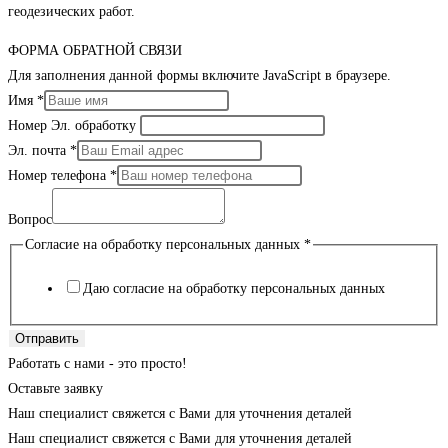
геодезических работ.
ФОРМА ОБРАТНОЙ СВЯЗИ
Для заполнения данной формы включите JavaScript в браузере.
Имя
*
Номер Эл. обработку
Эл. почта
*
Номер телефона
*
Вопрос
Согласие на обработку персональных данных
*
Даю согласие на обработку персональных данных
Отправить
Работать с нами - это просто!
Оставьте заявку
Наш специалист свяжется с Вами для уточнения деталей
Наш специалист свяжется с Вами для уточнения деталей