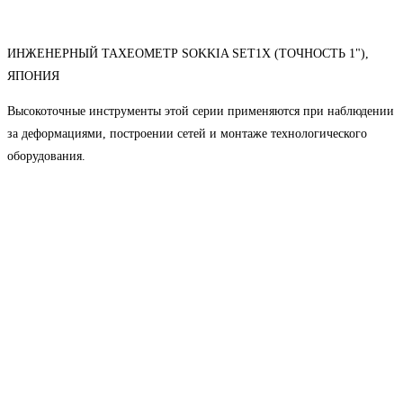
ИНЖЕНЕРНЫЙ ТАХЕОМЕТР SOKKIA SET1X (ТОЧНОСТЬ 1"),
ЯПОНИЯ
Высокоточные инструменты этой серии применяются при наблюдении
за деформациями, построении сетей и монтаже технологического
оборудования.