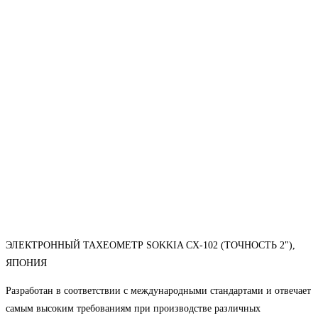
ЭЛЕКТРОННЫЙ ТАХЕОМЕТР SOKKIA CX-102 (ТОЧНОСТЬ 2"),
ЯПОНИЯ
Разработан в соответствии с международными стандартами и отвечает
самым высоким требованиям при производстве различных