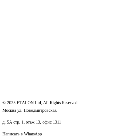
© 2025 ETALON Ltd, All Rights Reserved
Москва ул. Новодмитровская,
д. 5А стр. 1, этаж 13, офис 1311
Написать в WhatsApp