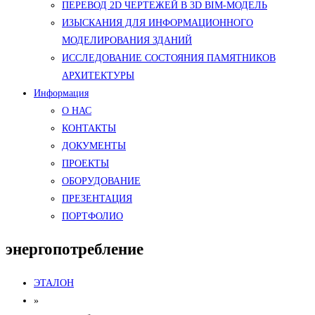
ПЕРЕВОД 2D ЧЕРТЕЖЕЙ В 3D BIM-МОДЕЛЬ
ИЗЫСКАНИЯ ДЛЯ ИНФОРМАЦИОННОГО
МОДЕЛИРОВАНИЯ ЗДАНИЙ
ИССЛЕДОВАНИЕ СОСТОЯНИЯ ПАМЯТНИКОВ
АРХИТЕКТУРЫ
Информация
О НАС
КОНТАКТЫ
ДОКУМЕНТЫ
ПРОЕКТЫ
ОБОРУДОВАНИЕ
ПРЕЗЕНТАЦИЯ
ПОРТФОЛИО
энергопотребление
ЭТАЛОН
»