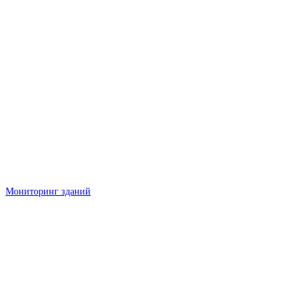
Мониторинг зданий