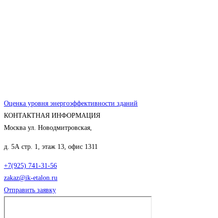
Оценка уровня энергоэффективности зданий
КОНТАКТНАЯ ИНФОРМАЦИЯ
Москва ул. Новодмитровская,
д. 5А стр. 1, этаж 13, офис 1311
+7(925) 741-31-56
zakaz@ik-etalon.ru
Отправить заявку