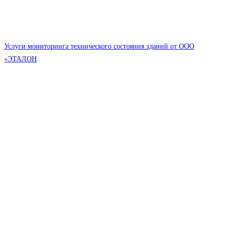
Услуги мониторинга технического состояния зданий от ООО
«ЭТАЛОН