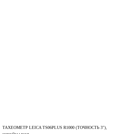
ТАХЕОМЕТР LEICA TS06PLUS R1000 (ТОЧНОСТЬ 3"),