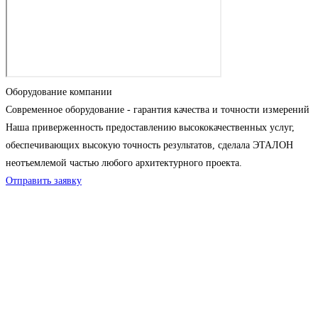
Оборудование компании
Современное оборудование - гарантия качества и точности измерений
Наша приверженность предоставлению высококачественных услуг,
обеспечивающих высокую точность результатов, сделала ЭТАЛОН
неотъемлемой частью любого архитектурного проекта.
Отправить заявку