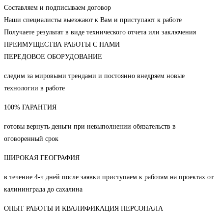
Составляем и подписываем договор
Наши специалисты выезжают к Вам и приступают к работе
Получаете результат в виде технического отчета или заключения
ПРЕИМУЩЕСТВА РАБОТЫ С НАМИ
ПЕРЕДОВОЕ ОБОРУДОВАНИЕ
следим за мировыми трендами и постоянно внедряем новые
технологии в работе
100% ГАРАНТИЯ
готовы вернуть деньги при невыполнении обязательств в
оговоренный срок
ШИРОКАЯ ГЕОГРАФИЯ
в течение 4-ч дней после заявки приступаем к работам на проектах от
калининграда до сахалина
ОПЫТ РАБОТЫ И КВАЛИФИКАЦИЯ ПЕРСОНАЛА