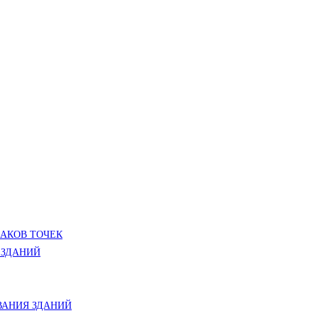
ЛАКОВ ТОЧЕК
 ЗДАНИЙ
АНИЯ ЗДАНИЙ