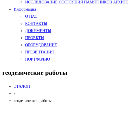
ИССЛЕДОВАНИЕ СОСТОЯНИЯ ПАМЯТНИКОВ АРХИТ
Информация
О НАС
КОНТАКТЫ
ДОКУМЕНТЫ
ПРОЕКТЫ
ОБОРУДОВАНИЕ
ПРЕЗЕНТАЦИЯ
ПОРТФОЛИО
геодезические работы
ЭТАЛОН
»
геодезические работы