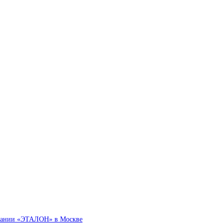
омпании «ЭТАЛОН» в Москве