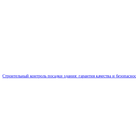
Строительный контроль посадки здания: гарантия качества и безопасно