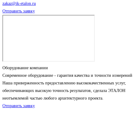
zakaz@ik-etalon.ru
Отправить заявку
Оборудование компании
Современное оборудование - гарантия качества и точности измерений
Наша приверженность предоставлению высококачественных услуг,
обеспечивающих высокую точность результатов, сделала ЭТАЛОН
неотъемлемой частью любого архитектурного проекта.
Отправить заявку