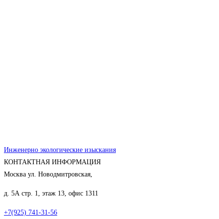
Инженерно экологические изыскания
КОНТАКТНАЯ ИНФОРМАЦИЯ
Москва ул. Новодмитровская,
д. 5А стр. 1, этаж 13, офис 1311
+7(925) 741-31-56