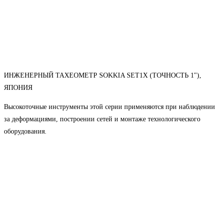
ИНЖЕНЕРНЫЙ ТАХЕОМЕТР SOKKIA SET1X (ТОЧНОСТЬ 1"),
ЯПОНИЯ
Высокоточные инструменты этой серии применяются при наблюдении
за деформациями, построении сетей и монтаже технологического
оборудования.