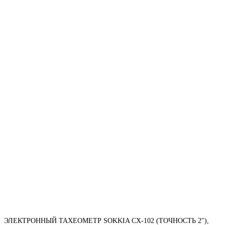
ЭЛЕКТРОННЫЙ ТАХЕОМЕТР SOKKIA CX-102 (ТОЧНОСТЬ 2"),