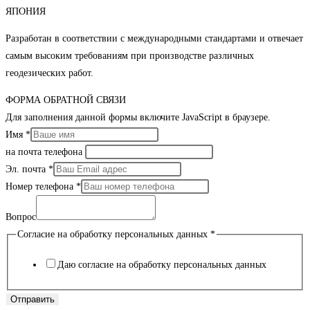
ЯПОНИЯ
Разработан в соответствии с международными стандартами и отвечает
самым высоким требованиям при производстве различных
геодезических работ.
ФОРМА ОБРАТНОЙ СВЯЗИ
Для заполнения данной формы включите JavaScript в браузере.
Имя
*
на почта телефона
Эл. почта
*
Номер телефона
*
Вопрос
Согласие на обработку персональных данных
*
Даю согласие на обработку персональных данных
Отправить