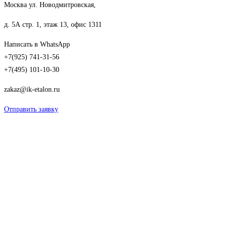
Москва ул. Новодмитровская,
д. 5А стр. 1, этаж 13, офис 1311
Написать в WhatsApp
+7(925) 741-31-56
+7(495) 101-10-30
zakaz@ik-etalon.ru
Отправить заявку