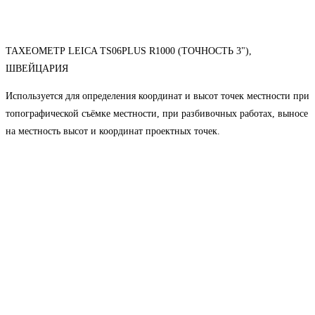
ТАХЕОМЕТР LEICA TS06PLUS R1000 (ТОЧНОСТЬ 3"),
ШВЕЙЦАРИЯ
Используется для определения координат и высот точек местности при
топографической съёмке местности, при разбивочных работах, выносе
на местность высот и координат проектных точек.