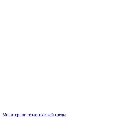
Мониторинг геологической среды