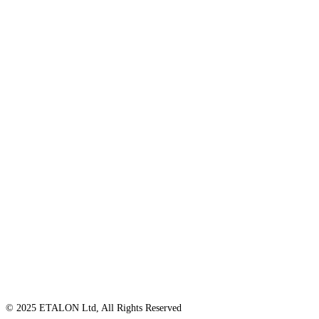
© 2025 ETALON Ltd, All Rights Reserved