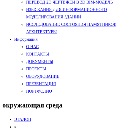
ПЕРЕВОД 2D ЧЕРТЕЖЕЙ В 3D BIM-МОДЕЛЬ
ИЗЫСКАНИЯ ДЛЯ ИНФОРМАЦИОННОГО
МОДЕЛИРОВАНИЯ ЗДАНИЙ
ИССЛЕДОВАНИЕ СОСТОЯНИЯ ПАМЯТНИКОВ
АРХИТЕКТУРЫ
Информация
О НАС
КОНТАКТЫ
ДОКУМЕНТЫ
ПРОЕКТЫ
ОБОРУДОВАНИЕ
ПРЕЗЕНТАЦИЯ
ПОРТФОЛИО
окружающая среда
ЭТАЛОН
»