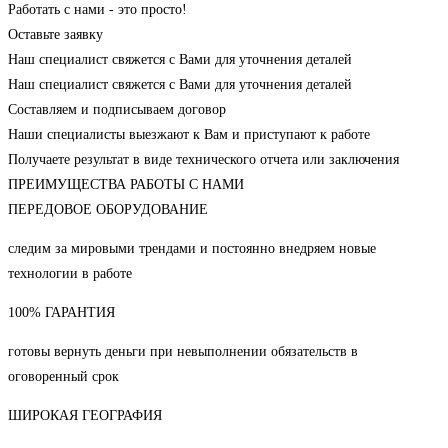
Работать с нами - это просто!
Оставьте заявку
Наш специалист свяжется с Вами для уточнения деталей
Наш специалист свяжется с Вами для уточнения деталей
Составляем и подписываем договор
Наши специалисты выезжают к Вам и приступают к работе
Получаете результат в виде технического отчета или заключения
ПРЕИМУЩЕСТВА РАБОТЫ С НАМИ
ПЕРЕДОВОЕ ОБОРУДОВАНИЕ
следим за мировыми трендами и постоянно внедряем новые
технологии в работе
100% ГАРАНТИЯ
готовы вернуть деньги при невыполнении обязательств в
оговоренный срок
ШИРОКАЯ ГЕОГРАФИЯ