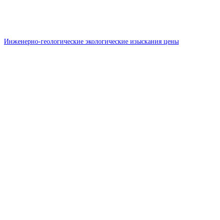
Инженерно-геологические экологические изыскания цены