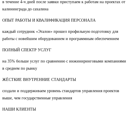
в течение 4-ч дней после заявки приступаем к работам на проектах от
калининграда до сахалина
ОПЫТ РАБОТЫ И КВАЛИФИКАЦИЯ ПЕРСОНАЛА
каждый сотрудник «Эталон» прошел профильную подготовку для
работы с новейшим оборудованием и программным обеспечением
ПОЛНЫЙ СПЕКТР УСЛУГ
на 35% больше услуг по сравнению с инжиниринговыми компаниями
в среднем по рынку
ЖЁСТКИЕ ВНУТРЕННИЕ СТАНДАРТЫ
создали и поддерживаем уровень стандартов управления проектов
выше, чем государственные управления
НАШИ КЛИЕНТЫ