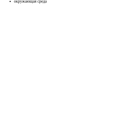
окружающая среда