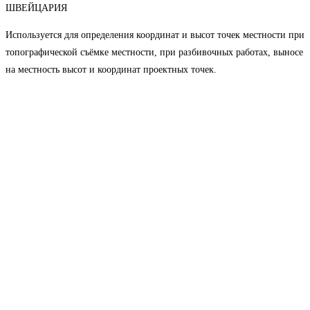
ШВЕЙЦАРИЯ
Используется для определения координат и высот точек местности при
топографической съёмке местности, при разбивочных работах, выносе
на местность высот и координат проектных точек.