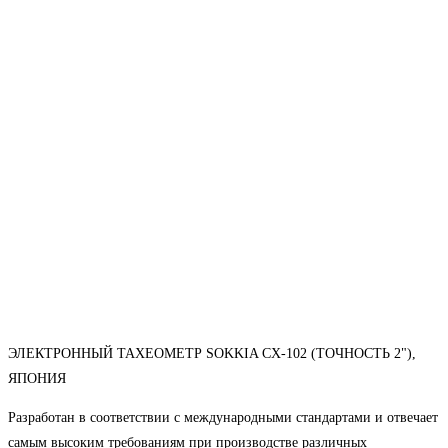
ЭЛЕКТРОННЫЙ ТАХЕОМЕТР SOKKIA CX-102 (ТОЧНОСТЬ 2"),
ЯПОНИЯ
Разработан в соответствии с международными стандартами и отвечает
самым высоким требованиям при производстве различных