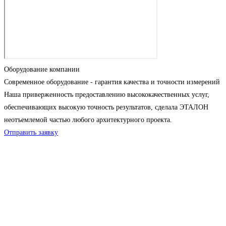
Оборудование компании
Современное оборудование - гарантия качества и точности измерений
Наша приверженность предоставлению высококачественных услуг,
обеспечивающих высокую точность результатов, сделала ЭТАЛОН
неотъемлемой частью любого архитектурного проекта.
Отправить заявку