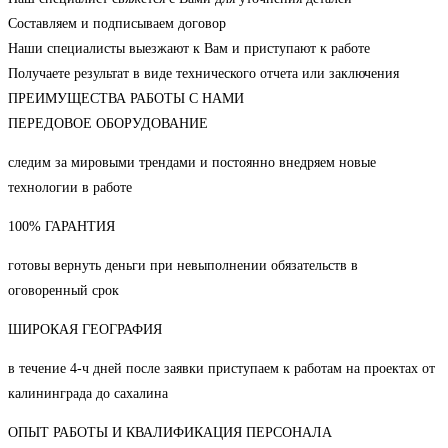
Составляем и подписываем договор
Наши специалисты выезжают к Вам и приступают к работе
Получаете результат в виде технического отчета или заключения
ПРЕИМУЩЕСТВА РАБОТЫ С НАМИ
ПЕРЕДОВОЕ ОБОРУДОВАНИЕ
следим за мировыми трендами и постоянно внедряем новые
технологии в работе
100% ГАРАНТИЯ
готовы вернуть деньги при невыполнении обязательств в
оговоренный срок
ШИРОКАЯ ГЕОГРАФИЯ
в течение 4-ч дней после заявки приступаем к работам на проектах от
калининграда до сахалина
ОПЫТ РАБОТЫ И КВАЛИФИКАЦИЯ ПЕРСОНАЛА