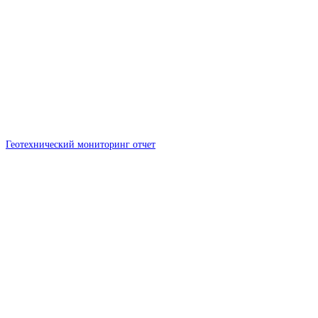
Геотехнический мониторинг отчет