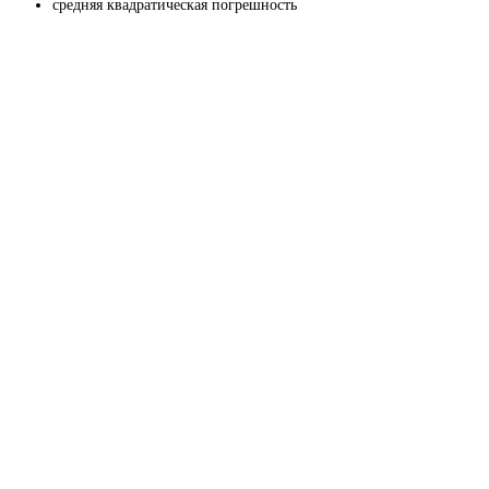
средняя квадратическая погрешность