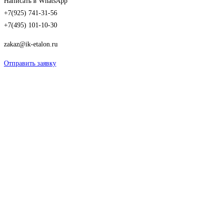
Написать в WhatsApp
+7(925) 741-31-56
+7(495) 101-10-30
zakaz@ik-etalon.ru
Отправить заявку