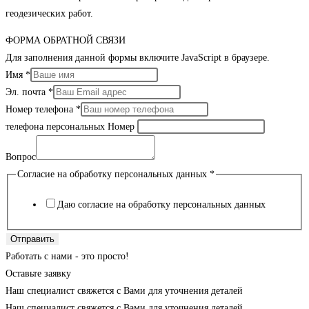
геодезических работ.
ФОРМА ОБРАТНОЙ СВЯЗИ
Для заполнения данной формы включите JavaScript в браузере.
Имя
*
Эл. почта
*
Номер телефона
*
телефона персональных Номер
Вопрос
Согласие на обработку персональных данных
*
Даю согласие на обработку персональных данных
Отправить
Работать с нами - это просто!
Оставьте заявку
Наш специалист свяжется с Вами для уточнения деталей
Наш специалист свяжется с Вами для уточнения деталей