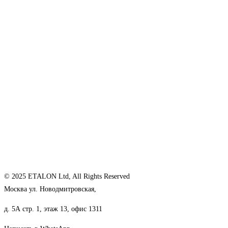
© 2025 ETALON Ltd, All Rights Reserved
Москва ул. Новодмитровская,
д. 5А стр. 1, этаж 13, офис 1311