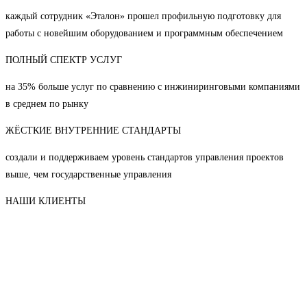
каждый сотрудник «Эталон» прошел профильную подготовку для
работы с новейшим оборудованием и программным обеспечением
ПОЛНЫЙ СПЕКТР УСЛУГ
на 35% больше услуг по сравнению с инжиниринговыми компаниями
в среднем по рынку
ЖЁСТКИЕ ВНУТРЕННИЕ СТАНДАРТЫ
создали и поддерживаем уровень стандартов управления проектов
выше, чем государственные управления
НАШИ КЛИЕНТЫ