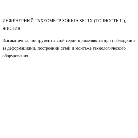
ИНЖЕНЕРНЫЙ ТАХЕОМЕТР SOKKIA SET1X (ТОЧНОСТЬ 1"),
ЯПОНИЯ
Высокоточные инструменты этой серии применяются при наблюдении
за деформациями, построении сетей и монтаже технологического
оборудования.