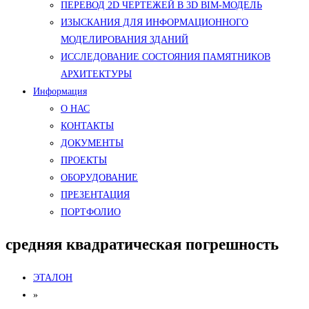
ПЕРЕВОД 2D ЧЕРТЕЖЕЙ В 3D BIM-МОДЕЛЬ
ИЗЫСКАНИЯ ДЛЯ ИНФОРМАЦИОННОГО
МОДЕЛИРОВАНИЯ ЗДАНИЙ
ИССЛЕДОВАНИЕ СОСТОЯНИЯ ПАМЯТНИКОВ
АРХИТЕКТУРЫ
Информация
О НАС
КОНТАКТЫ
ДОКУМЕНТЫ
ПРОЕКТЫ
ОБОРУДОВАНИЕ
ПРЕЗЕНТАЦИЯ
ПОРТФОЛИО
средняя квадратическая погрешность
ЭТАЛОН
»