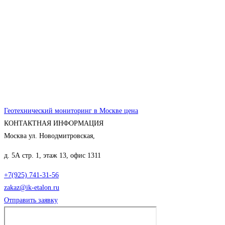
Геотехнический мониторинг в Москве цена
КОНТАКТНАЯ ИНФОРМАЦИЯ
Москва ул. Новодмитровская,
д. 5А стр. 1, этаж 13, офис 1311
+7(925) 741-31-56
zakaz@ik-etalon.ru
Отправить заявку