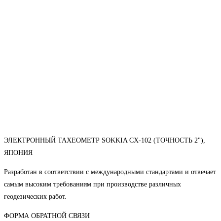
ЭЛЕКТРОННЫЙ ТАХЕОМЕТР SOKKIA CX-102 (ТОЧНОСТЬ 2"),
ЯПОНИЯ
Разработан в соответствии с международными стандартами и отвечает
самым высоким требованиям при производстве различных
геодезических работ.
ФОРМА ОБРАТНОЙ СВЯЗИ