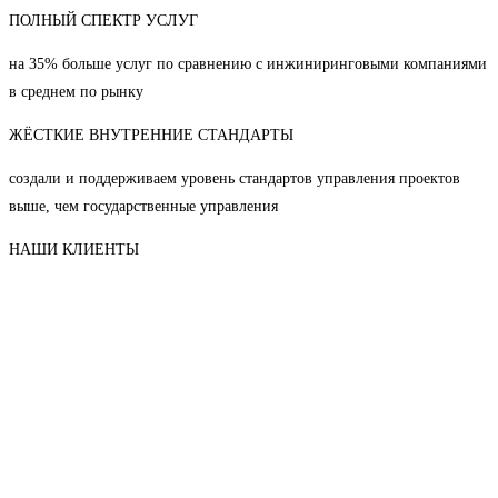
ПОЛНЫЙ СПЕКТР УСЛУГ
на 35% больше услуг по сравнению с инжиниринговыми компаниями
в среднем по рынку
ЖЁСТКИЕ ВНУТРЕННИЕ СТАНДАРТЫ
создали и поддерживаем уровень стандартов управления проектов
выше, чем государственные управления
НАШИ КЛИЕНТЫ