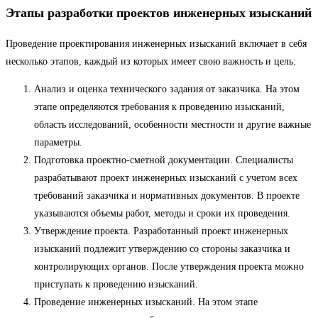
Этапы разработки проектов инженерных изысканий
Проведение проектирования инженерных изысканий включает в себя
несколько этапов, каждый из которых имеет свою важность и цель:
Анализ и оценка технического задания от заказчика. На этом
этапе определяются требования к проведению изысканий,
область исследований, особенности местности и другие важные
параметры.
Подготовка проектно-сметной документации. Специалисты
разрабатывают проект инженерных изысканий с учетом всех
требований заказчика и нормативных документов. В проекте
указываются объемы работ, методы и сроки их проведения.
Утверждение проекта. Разработанный проект инженерных
изысканий подлежит утверждению со стороны заказчика и
контролирующих органов. После утверждения проекта можно
приступать к проведению изысканий.
Проведение инженерных изысканий. На этом этапе