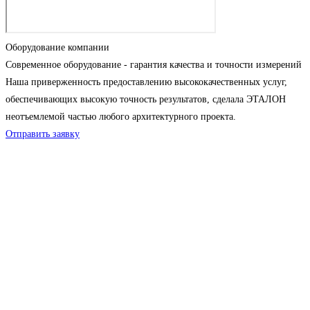
Оборудование компании
Современное оборудование - гарантия качества и точности измерений
Наша приверженность предоставлению высококачественных услуг,
обеспечивающих высокую точность результатов, сделала ЭТАЛОН
неотъемлемой частью любого архитектурного проекта.
Отправить заявку