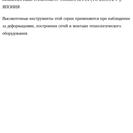
ЯПОНИЯ
Высокоточные инструменты этой серии применяются при наблюдении
за деформациями, построении сетей и монтаже технологического
оборудования.