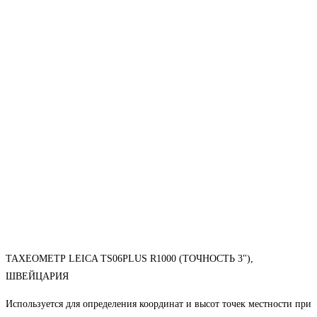
ТАХЕОМЕТР LEICA TS06PLUS R1000 (ТОЧНОСТЬ 3"),
ШВЕЙЦАРИЯ
Используется для определения координат и высот точек местности при