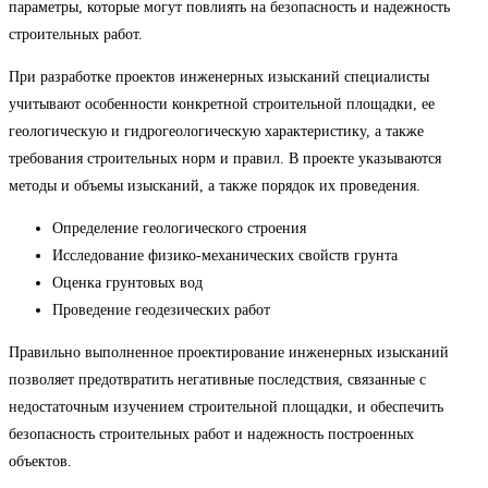
параметры, которые могут повлиять на безопасность и надежность
строительных работ.
При разработке проектов инженерных изысканий специалисты
учитывают особенности конкретной строительной площадки, ее
геологическую и гидрогеологическую характеристику, а также
требования строительных норм и правил. В проекте указываются
методы и объемы изысканий, а также порядок их проведения.
Определение геологического строения
Исследование физико-механических свойств грунта
Оценка грунтовых вод
Проведение геодезических работ
Правильно выполненное проектирование инженерных изысканий
позволяет предотвратить негативные последствия, связанные с
недостаточным изучением строительной площадки, и обеспечить
безопасность строительных работ и надежность построенных
объектов.