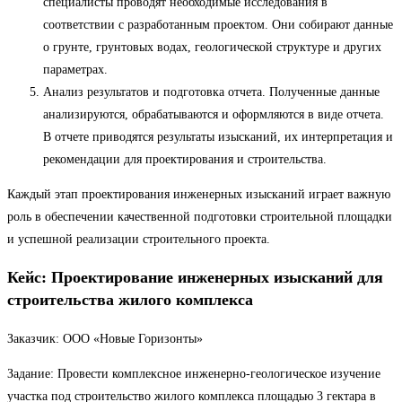
специалисты проводят необходимые исследования в
соответствии с разработанным проектом. Они собирают данные
о грунте, грунтовых водах, геологической структуре и других
параметрах.
Анализ результатов и подготовка отчета. Полученные данные
анализируются, обрабатываются и оформляются в виде отчета.
В отчете приводятся результаты изысканий, их интерпретация и
рекомендации для проектирования и строительства.
Каждый этап проектирования инженерных изысканий играет важную
роль в обеспечении качественной подготовки строительной площадки
и успешной реализации строительного проекта.
Кейс: Проектирование инженерных изысканий для
строительства жилого комплекса
Заказчик: ООО «Новые Горизонты»
Задание: Провести комплексное инженерно-геологическое изучение
участка под строительство жилого комплекса площадью 3 гектара в