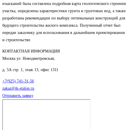
изысканий была составлена подробная карта геологического строения
участка, определены характеристики грунта и грунтовых вод, а также
разработаны рекомендации по выбору оптимальных конструкций для
будущего строительства жилого комплекса. Полученный отчет был
передан заказчику для использования в дальнейшем проектировании
и строительстве.
КОНТАКТНАЯ ИНФОРМАЦИЯ
Москва ул. Новодмитровская,
д. 5А стр. 1, этаж 13, офис 1311
+7(925) 741-31-56
zakaz@ik-etalon.ru
Отправить заявку