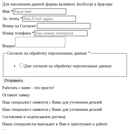
Для заполнения данной формы включите JavaScript в браузере.
Имя
*
Эл. почта
*
Номер на Согласие
Номер телефона
*
Вопрос
Согласие на обработку персональных данных
*
Даю согласие на обработку персональных данных
Отправить
Работать с нами - это просто!
Оставьте заявку
Наш специалист свяжется с Вами для уточнения деталей
Наш специалист свяжется с Вами для уточнения деталей
Составляем и подписываем договор
Наши специалисты выезжают к Вам и приступают к работе