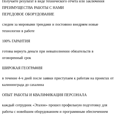
Получаете результат в виде технического отчета или заключения
ПРЕИМУЩЕСТВА РАБОТЫ С НАМИ
ПЕРЕДОВОЕ ОБОРУДОВАНИЕ
следим за мировыми трендами и постоянно внедряем новые
технологии в работе
100% ГАРАНТИЯ
готовы вернуть деньги при невыполнении обязательств в
оговоренный срок
ШИРОКАЯ ГЕОГРАФИЯ
в течение 4-ч дней после заявки приступаем к работам на проектах от
калининграда до сахалина
ОПЫТ РАБОТЫ И КВАЛИФИКАЦИЯ ПЕРСОНАЛА
каждый сотрудник «Эталон» прошел профильную подготовку для
работы с новейшим оборудованием и программным обеспечением