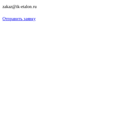
zakaz@ik-etalon.ru
Отправить заявку