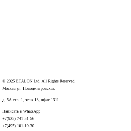
© 2025 ETALON Ltd, All Rights Reserved
Москва ул. Новодмитровская,
д. 5А стр. 1, этаж 13, офис 1311
Написать в WhatsApp
+7(925) 741-31-56
+7(495) 101-10-30