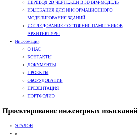
ПЕРЕВОД 2D ЧЕРТЕЖЕЙ В 3D BIM-МОДЕЛЬ
ИЗЫСКАНИЯ ДЛЯ ИНФОРМАЦИОННОГО
МОДЕЛИРОВАНИЯ ЗДАНИЙ
ИССЛЕДОВАНИЕ СОСТОЯНИЯ ПАМЯТНИКОВ
АРХИТЕКТУРЫ
Информация
О НАС
КОНТАКТЫ
ДОКУМЕНТЫ
ПРОЕКТЫ
ОБОРУДОВАНИЕ
ПРЕЗЕНТАЦИЯ
ПОРТФОЛИО
Проектирование инженерных изысканий
ЭТАЛОН
»