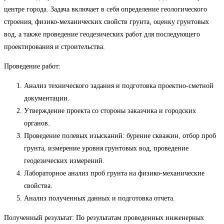
центре города. Задача включает в себя определение геологического
строения, физико-механических свойств грунта, оценку грунтовых
вод, а также проведение геодезических работ для последующего
проектирования и строительства.
Проведение работ:
Анализ технического задания и подготовка проектно-сметной
документации.
Утверждение проекта со стороны заказчика и городских
органов.
Проведение полевых изысканий: бурение скважин, отбор проб
грунта, измерение уровня грунтовых вод, проведение
геодезических измерений.
Лабораторное анализ проб грунта на физико-механические
свойства.
Анализ полученных данных и подготовка отчета.
Полученный результат: По результатам проведенных инженерных