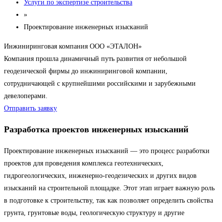
Услуги по экспертизе строительства
»
Проектирование инженерных изысканий
Инжиниринговая компания ООО «ЭТАЛОН»
Компания прошла динамичный путь развития от небольшой
геодезической фирмы до инжиниринговой компании,
сотрудничающей с крупнейшими российскими и зарубежными
девелоперами.
Отправить заявку
Разработка проектов инженерных изысканий
Проектирование инженерных изысканий — это процесс разработки
проектов для проведения комплекса геотехнических,
гидрогеологических, инженерно-геодезических и других видов
изысканий на строительной площадке. Этот этап играет важную роль
в подготовке к строительству, так как позволяет определить свойства
грунта, грунтовые воды, геологическую структуру и другие