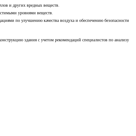
аллов и других вредных веществ.
пустимыми уровнями веществ.
дациями по улучшению качества воздуха и обеспечению безопасности
конструкцию здания с учетом рекомендаций специалистов по анализу