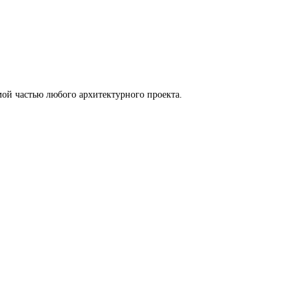
ой частью любого архитектурного проекта.