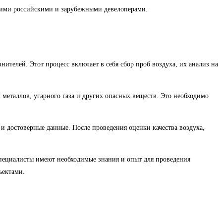
ими российскими и зарубежными девелоперами.
нителей. Этот процесс включает в себя сбор проб воздуха, их анализ на
 металлов, угарного газа и других опасных веществ. Это необходимо
и достоверные данные. После проведения оценки качества воздуха,
специалисты имеют необходимые знания и опыт для проведения
ъектами.