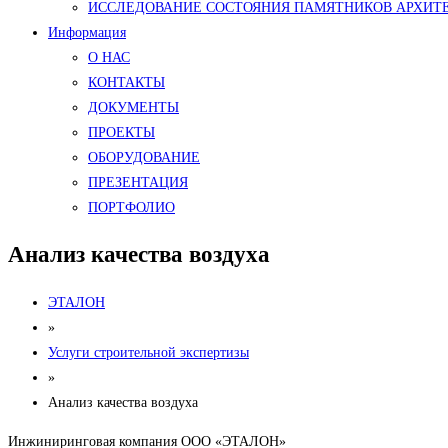
ИССЛЕДОВАНИЕ СОСТОЯНИЯ ПАМЯТНИКОВ АРХИТ
Информация
О НАС
КОНТАКТЫ
ДОКУМЕНТЫ
ПРОЕКТЫ
ОБОРУДОВАНИЕ
ПРЕЗЕНТАЦИЯ
ПОРТФОЛИО
Анализ качества воздуха
ЭТАЛОН
»
Услуги строительной экспертизы
»
Анализ качества воздуха
Инжиниринговая компания ООО «ЭТАЛОН»