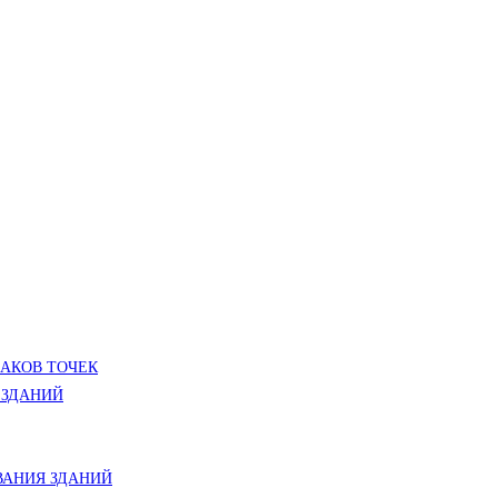
ЛАКОВ ТОЧЕК
 ЗДАНИЙ
АНИЯ ЗДАНИЙ