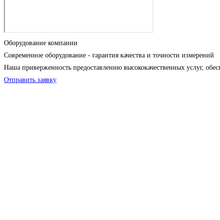
Оборудование компании
Современное оборудование - гарантия качества и точности измерений
Наша приверженность предоставлению высококачественных услуг, обес
Отправить заявку