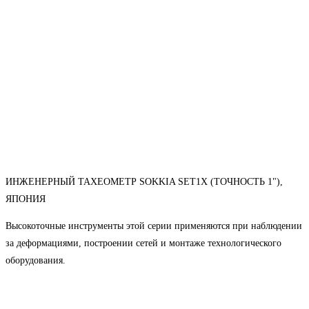
ИНЖЕНЕРНЫЙ ТАХЕОМЕТР SOKKIA SET1X (ТОЧНОСТЬ 1"),
ЯПОНИЯ
Высокоточные инструменты этой серии применяются при наблюдении
за деформациями, построении сетей и монтаже технологического
оборудования.