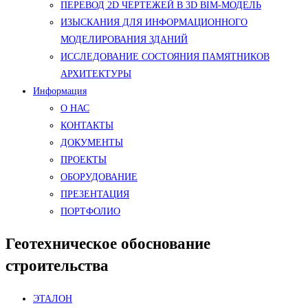
ПЕРЕВОД 2D ЧЕРТЕЖЕЙ В 3D BIM-МОДЕЛЬ
ИЗЫСКАНИЯ ДЛЯ ИНФОРМАЦИОННОГО
МОДЕЛИРОВАНИЯ ЗДАНИЙ
ИССЛЕДОВАНИЕ СОСТОЯНИЯ ПАМЯТНИКОВ
АРХИТЕКТУРЫ
Информация
О НАС
КОНТАКТЫ
ДОКУМЕНТЫ
ПРОЕКТЫ
ОБОРУДОВАНИЕ
ПРЕЗЕНТАЦИЯ
ПОРТФОЛИО
Геотехническое обоснование
строительства
ЭТАЛОН