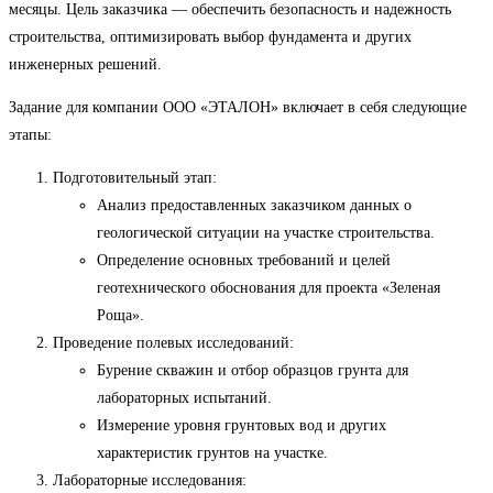
месяцы. Цель заказчика — обеспечить безопасность и надежность
строительства, оптимизировать выбор фундамента и других
инженерных решений.
Задание для компании ООО «ЭТАЛОН» включает в себя следующие
этапы:
Подготовительный этап:
Анализ предоставленных заказчиком данных о
геологической ситуации на участке строительства.
Определение основных требований и целей
геотехнического обоснования для проекта «Зеленая
Роща».
Проведение полевых исследований:
Бурение скважин и отбор образцов грунта для
лабораторных испытаний.
Измерение уровня грунтовых вод и других
характеристик грунтов на участке.
Лабораторные исследования: