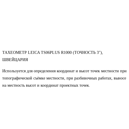
ТАХЕОМЕТР LEICA TS06PLUS R1000 (ТОЧНОСТЬ 3"),
ШВЕЙЦАРИЯ
Используется для определения координат и высот точек местности при
топографической съёмке местности, при разбивочных работах, выносе
на местность высот и координат проектных точек.