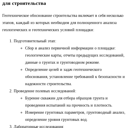
для строительства
Геотехническое обоснование строительства включает в себя несколько
этапов, каждый из которых необходим для полноценного анализа
геологических и геотехнических условий площадки:
Подготовительный этап:
Сбор и анализ первичной информации о площадке:
геологические карты, отчеты предыдущих исследований,
данные о грунтах и грунтоводном режиме.
Определение целей и задач геотехнического
обоснования, установление требований к безопасности и
надежности строительства.
Проведение полевых исследований:
Бурение скважин для отбора образцов грунта и
проведения испытаний на прочность и плотность.
Измерение грунтовых параметров, грунтоводный анализ,
определение уровня грунтовых вод.
Лабораторные исследования: