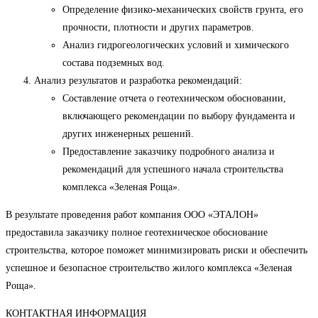
Определение физико-механических свойств грунта, его
прочности, плотности и других параметров.
Анализ гидрогеологических условий и химического
состава подземных вод.
Анализ результатов и разработка рекомендаций:
Составление отчета о геотехническом обосновании,
включающего рекомендации по выбору фундамента и
других инженерных решений.
Предоставление заказчику подробного анализа и
рекомендаций для успешного начала строительства
комплекса «Зеленая Роща».
В результате проведения работ компания ООО «ЭТАЛОН»
предоставила заказчику полное геотехническое обоснование
строительства, которое поможет минимизировать риски и обеспечить
успешное и безопасное строительство жилого комплекса «Зеленая
Роща».
КОНТАКТНАЯ ИНФОРМАЦИЯ