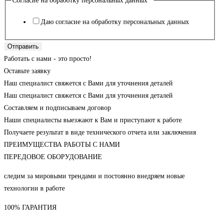
Согласие на обработку персональных данных
*
Даю согласие на обработку персональных данных
Отправить
Работать с нами - это просто!
Оставьте заявку
Наш специалист свяжется с Вами для уточнения деталей
Наш специалист свяжется с Вами для уточнения деталей
Составляем и подписываем договор
Наши специалисты выезжают к Вам и приступают к работе
Получаете результат в виде технического отчета или заключения
ПРЕИМУЩЕСТВА РАБОТЫ С НАМИ
ПЕРЕДОВОЕ ОБОРУДОВАНИЕ
следим за мировыми трендами и постоянно внедряем новые
технологии в работе
100% ГАРАНТИЯ