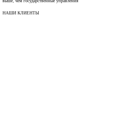
выше, чем государственные управления
НАШИ КЛИЕНТЫ