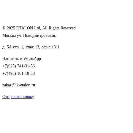
© 2025 ETALON Ltd, All Rights Reserved
Москва ул. Новодмитровская,
д. 5А стр. 1, этаж 13, офис 1311
Написать в WhatsApp
+7(925) 741-31-56
+7(495) 101-10-30
zakaz@ik-etalon.ru
Отправить заявку