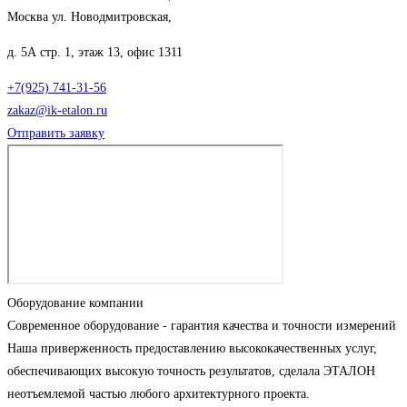
Москва ул. Новодмитровская,
д. 5А стр. 1, этаж 13, офис 1311
+7(925) 741-31-56
zakaz@ik-etalon.ru
Отправить заявку
Оборудование компании
Современное оборудование - гарантия качества и точности измерений
Наша приверженность предоставлению высококачественных услуг,
обеспечивающих высокую точность результатов, сделала ЭТАЛОН
неотъемлемой частью любого архитектурного проекта.