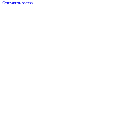
Отправить заявку