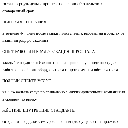
готовы вернуть деньги при невыполнении обязательств в
оговоренный срок
ШИРОКАЯ ГЕОГРАФИЯ
в течение 4-ч дней после заявки приступаем к работам на проектах от
калининграда до сахалина
ОПЫТ РАБОТЫ И КВАЛИФИКАЦИЯ ПЕРСОНАЛА
каждый сотрудник «Эталон» прошел профильную подготовку для
работы с новейшим оборудованием и программным обеспечением
ПОЛНЫЙ СПЕКТР УСЛУГ
на 35% больше услуг по сравнению с инжиниринговыми компаниями
в среднем по рынку
ЖЁСТКИЕ ВНУТРЕННИЕ СТАНДАРТЫ
создали и поддерживаем уровень стандартов управления проектов