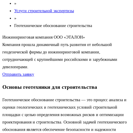
»
Услуги строительной экспертизы
»
Геотехническое обоснование строительства
Инжиниринговая компания ООО «ЭТАЛОН»
Компания прошла динамичный путь развития от небольшой
геодезической фирмы до инжиниринговой компании,
сотрудничающей с крупнейшими российскими и зарубежными
девелоперами.
Отправить заявку
Основы геотехники для строительства
Геотехническое обоснование строительства — это процесс анализа и
оценки геологических и геотехнических условий строительной
площадки с целью определения возможных рисков и оптимизации
проектирования и строительства. Основной задачей геотехнического
обоснования является обеспечение безопасности и надежности