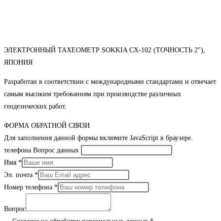
ЭЛЕКТРОННЫЙ ТАХЕОМЕТР SOKKIA CX-102 (ТОЧНОСТЬ 2"),
ЯПОНИЯ
Разработан в соответствии с международными стандартами и отвечает
самым высоким требованиям при производстве различных
геодезических работ.
ФОРМА ОБРАТНОЙ СВЯЗИ
Для заполнения данной формы включите JavaScript в браузере.
телефона Вопрос данных
Имя
*
Эл. почта
*
Номер телефона
*
Вопрос