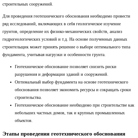
строительных сооружений.
Для проведения геотехнического обоснования необходимо провести
ряд исследований, включающих в себя геологическое изучение
грунтов, определение их физико-механических свойств, анализ
гидрогеологических условий и т.д. На основе полученных данных
строительщик может принять решение о выборе оптимального типа
фундамента, учитывая нагрузки и особенности грунта.
Геотехническое обоснование позволяет снизить риски
разрушения и деформации зданий и сооружений.
Оптимальный выбор фундамента на основе геотехнического
обоснования позволяет экономить ресурсы и сокращать сроки
строительства.
Геотехническое обоснование необходимо при строительстве как
небольших частных домов, так и крупных промышленных
объектов.
Этапы проведения геотехнического обоснования