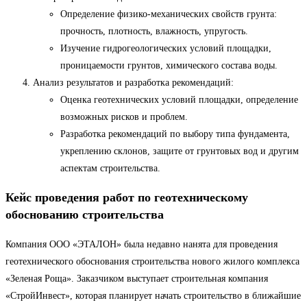
Определение физико-механических свойств грунта:
прочность, плотность, влажность, упругость.
Изучение гидрогеологических условий площадки,
проницаемости грунтов, химического состава воды.
Анализ результатов и разработка рекомендаций:
Оценка геотехнических условий площадки, определение
возможных рисков и проблем.
Разработка рекомендаций по выбору типа фундамента,
укреплению склонов, защите от грунтовых вод и другим
аспектам строительства.
Кейс проведения работ по геотехническому
обоснованию строительства
Компания ООО «ЭТАЛОН» была недавно нанята для проведения
геотехнического обоснования строительства нового жилого комплекса
«Зеленая Роща». Заказчиком выступает строительная компания
«СтройИнвест», которая планирует начать строительство в ближайшие