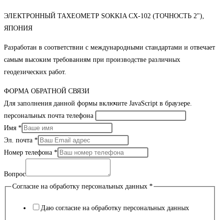
ЭЛЕКТРОННЫЙ ТАХЕОМЕТР SOKKIA CX-102 (ТОЧНОСТЬ 2"),
ЯПОНИЯ
Разработан в соответствии с международными стандартами и отвечает
самым высоким требованиям при производстве различных
геодезических работ.
ФОРМА ОБРАТНОЙ СВЯЗИ
Для заполнения данной формы включите JavaScript в браузере.
персональных почта телефона
Имя
*
Эл. почта
*
Номер телефона
*
Вопрос
Согласие на обработку персональных данных
*
Даю согласие на обработку персональных данных