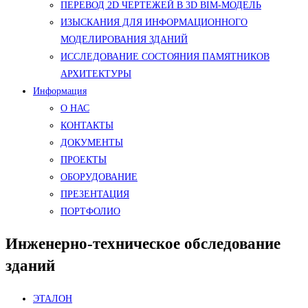
ПЕРЕВОД 2D ЧЕРТЕЖЕЙ В 3D BIM-МОДЕЛЬ
ИЗЫСКАНИЯ ДЛЯ ИНФОРМАЦИОННОГО
МОДЕЛИРОВАНИЯ ЗДАНИЙ
ИССЛЕДОВАНИЕ СОСТОЯНИЯ ПАМЯТНИКОВ
АРХИТЕКТУРЫ
Информация
О НАС
КОНТАКТЫ
ДОКУМЕНТЫ
ПРОЕКТЫ
ОБОРУДОВАНИЕ
ПРЕЗЕНТАЦИЯ
ПОРТФОЛИО
Инженерно-техническое обследование
зданий
ЭТАЛОН