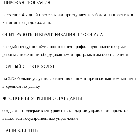
ШИРОКАЯ ГЕОГРАФИЯ
в течение 4-ч дней после заявки приступаем к работам на проектах от
калининграда до сахалина
ОПЫТ РАБОТЫ И КВАЛИФИКАЦИЯ ПЕРСОНАЛА
каждый сотрудник «Эталон» прошел профильную подготовку для
работы с новейшим оборудованием и программным обеспечением
ПОЛНЫЙ СПЕКТР УСЛУГ
на 35% больше услуг по сравнению с инжиниринговыми компаниями
в среднем по рынку
ЖЁСТКИЕ ВНУТРЕННИЕ СТАНДАРТЫ
создали и поддерживаем уровень стандартов управления проектов
выше, чем государственные управления
НАШИ КЛИЕНТЫ