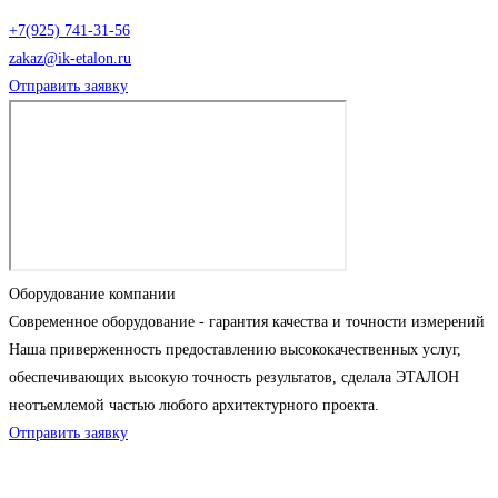
+7(925) 741-31-56
zakaz@ik-etalon.ru
Отправить заявку
Оборудование компании
Современное оборудование - гарантия качества и точности измерений
Наша приверженность предоставлению высококачественных услуг,
обеспечивающих высокую точность результатов, сделала ЭТАЛОН
неотъемлемой частью любого архитектурного проекта.
Отправить заявку