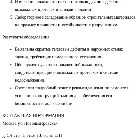
Измерение влажности стен и потолков для определения
возможных протечек и затеков в здании.
Лабораторное исследование образцов строительных материалов
на предмет прочности и устойчивости к разрушениям.
Результаты обследования:
Выявлены скрытые тепловые дефекты в наружных стенах
здания, требующие немедленного устранения.
Обнаружены участки повышенной влажности,
свидетельствующие о возможных протечках в системе
водоснабжения.
Составлен подробный отчет с рекомендациями по ремонту и
усилению конструкций здания для обеспечения его
безопасности и долговечности.
КОНТАКТНАЯ ИНФОРМАЦИЯ
Москва ул. Новодмитровская,
д. 5А стр. 1, этаж 13, офис 1311