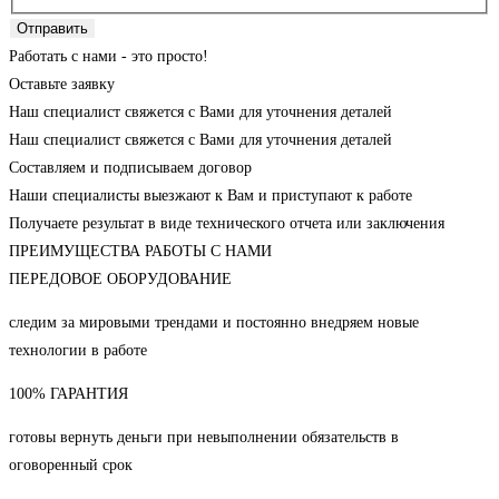
Отправить
Работать с нами - это просто!
Оставьте заявку
Наш специалист свяжется с Вами для уточнения деталей
Наш специалист свяжется с Вами для уточнения деталей
Составляем и подписываем договор
Наши специалисты выезжают к Вам и приступают к работе
Получаете результат в виде технического отчета или заключения
ПРЕИМУЩЕСТВА РАБОТЫ С НАМИ
ПЕРЕДОВОЕ ОБОРУДОВАНИЕ
следим за мировыми трендами и постоянно внедряем новые
технологии в работе
100% ГАРАНТИЯ
готовы вернуть деньги при невыполнении обязательств в
оговоренный срок