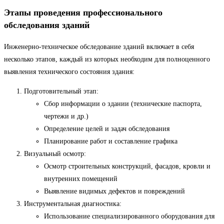
Этапы проведения профессионального
обследования зданий
Инженерно-техническое обследование зданий включает в себя
несколько этапов, каждый из которых необходим для полноценного
выявления технического состояния здания:
Подготовительный этап:
Сбор информации о здании (технические паспорта,
чертежи и др.)
Определение целей и задач обследования
Планирование работ и составление графика
Визуальный осмотр:
Осмотр строительных конструкций, фасадов, кровли и
внутренних помещений
Выявление видимых дефектов и повреждений
Инструментальная диагностика:
Использование специализированного оборудования для