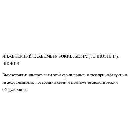
ИНЖЕНЕРНЫЙ ТАХЕОМЕТР SOKKIA SET1X (ТОЧНОСТЬ 1"),
ЯПОНИЯ
Высокоточные инструменты этой серии применяются при наблюдении
за деформациями, построении сетей и монтаже технологического
оборудования.