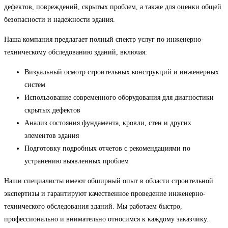
дефектов, повреждений, скрытых проблем, а также для оценки общей
безопасности и надежности здания.
Наша компания предлагает полный спектр услуг по инженерно-
техническому обследованию зданий, включая:
Визуальный осмотр строительных конструкций и инженерных
систем
Использование современного оборудования для диагностики
скрытых дефектов
Анализ состояния фундамента, кровли, стен и других
элементов здания
Подготовку подробных отчетов с рекомендациями по
устранению выявленных проблем
Наши специалисты имеют обширный опыт в области строительной
экспертизы и гарантируют качественное проведение инженерно-
технического обследования зданий. Мы работаем быстро,
профессионально и внимательно относимся к каждому заказчику.