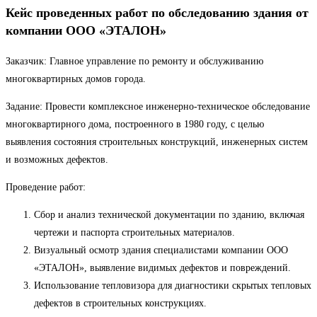
Кейс проведенных работ по обследованию здания от
компании ООО «ЭТАЛОН»
Заказчик: Главное управление по ремонту и обслуживанию
многоквартирных домов города.
Задание: Провести комплексное инженерно-техническое обследование
многоквартирного дома, построенного в 1980 году, с целью
выявления состояния строительных конструкций, инженерных систем
и возможных дефектов.
Проведение работ:
Сбор и анализ технической документации по зданию, включая
чертежи и паспорта строительных материалов.
Визуальный осмотр здания специалистами компании ООО
«ЭТАЛОН», выявление видимых дефектов и повреждений.
Использование тепловизора для диагностики скрытых тепловых
дефектов в строительных конструкциях.