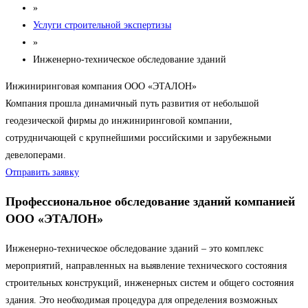
»
Услуги строительной экспертизы
»
Инженерно-техническое обследование зданий
Инжиниринговая компания ООО «ЭТАЛОН»
Компания прошла динамичный путь развития от небольшой
геодезической фирмы до инжиниринговой компании,
сотрудничающей с крупнейшими российскими и зарубежными
девелоперами.
Отправить заявку
Профессиональное обследование зданий компанией
ООО «ЭТАЛОН»
Инженерно-техническое обследование зданий – это комплекс
мероприятий, направленных на выявление технического состояния
строительных конструкций, инженерных систем и общего состояния
здания. Это необходимая процедура для определения возможных