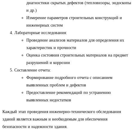
диагностики скрытых дефектов (тепловизоры, эндоскопы
и др.)
Измерение параметров строительных конструкций и
инженерных систем
Лабораторные исследования:
Проведение анализов материалов для определения их
характеристик и прочности
Оценка состояния строительных материалов на предмет
разрушений и коррозии
Составление отчета:
Формирование подробного отчета с описанием
выявленных проблем и дефектов
Предоставление рекомендаций по устранению
выявленных недостатков
Каждый этап проведения инженерно-технического обследования
зданий является важным и необходимым для обеспечения
безопасности и надежности здания.