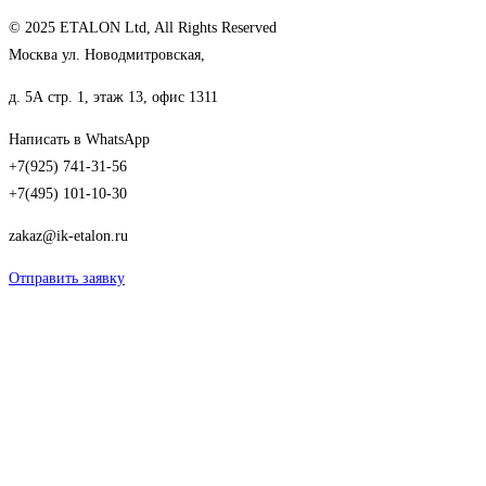
© 2025 ETALON Ltd, All Rights Reserved
Москва ул. Новодмитровская,
д. 5А стр. 1, этаж 13, офис 1311
Написать в WhatsApp
+7(925) 741-31-56
+7(495) 101-10-30
zakaz@ik-etalon.ru
Отправить заявку