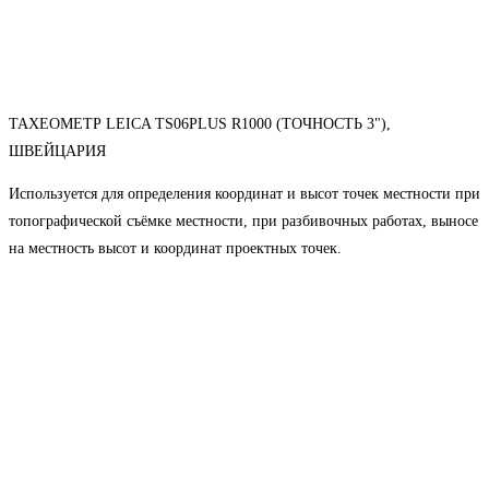
ТАХЕОМЕТР LEICA TS06PLUS R1000 (ТОЧНОСТЬ 3"),
ШВЕЙЦАРИЯ
Используется для определения координат и высот точек местности при
топографической съёмке местности, при разбивочных работах, выносе
на местность высот и координат проектных точек.