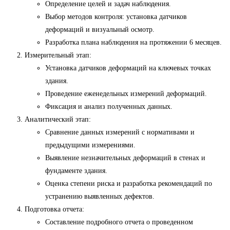
Определение целей и задач наблюдения.
Выбор методов контроля: установка датчиков
деформаций и визуальный осмотр.
Разработка плана наблюдения на протяжении 6 месяцев.
Измерительный этап:
Установка датчиков деформаций на ключевых точках
здания.
Проведение еженедельных измерений деформаций.
Фиксация и анализ полученных данных.
Аналитический этап:
Сравнение данных измерений с нормативами и
предыдущими измерениями.
Выявление незначительных деформаций в стенах и
фундаменте здания.
Оценка степени риска и разработка рекомендаций по
устранению выявленных дефектов.
Подготовка отчета:
Составление подробного отчета о проведенном