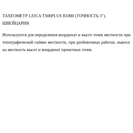
ТАХЕОМЕТР LEICA TS06PLUS R1000 (ТОЧНОСТЬ 3"),
ШВЕЙЦАРИЯ
Используется для определения координат и высот точек местности при
топографической съёмке местности, при разбивочных работах, выносе
на местность высот и координат проектных точек.