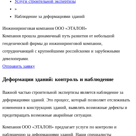
Услуги строительной экспертизы
»
Наблюдение за деформациями зданий
Инжиниринговая компания ООО «ЭТАЛОН»
Компания прошла динамичный путь развития от небольшой
геодезической фирмы до инжиниринговой компании,
сотрудничающей с крупнейшими российскими и зарубежными
девелоперами.
Отправить заявку
Деформации зданий: контроль и наблюдение
Важной частью строительной экспертизы является наблюдение за
деформациями зданий. Это процесс, который позволяет отслеживать
изменения в конструкциях зданий, выявлять возможные дефекты и
предотвращать возможные аварийные ситуации.
Компания ООО «ЭТАЛОН» предлагает услуги по контролю и
наблюдению за деформациями зданий. Наши специалисты