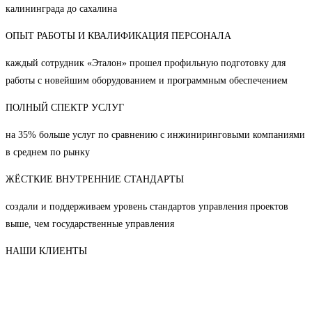
калининграда до сахалина
ОПЫТ РАБОТЫ И КВАЛИФИКАЦИЯ ПЕРСОНАЛА
каждый сотрудник «Эталон» прошел профильную подготовку для
работы с новейшим оборудованием и программным обеспечением
ПОЛНЫЙ СПЕКТР УСЛУГ
на 35% больше услуг по сравнению с инжиниринговыми компаниями
в среднем по рынку
ЖЁСТКИЕ ВНУТРЕННИЕ СТАНДАРТЫ
создали и поддерживаем уровень стандартов управления проектов
выше, чем государственные управления
НАШИ КЛИЕНТЫ