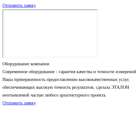
Отправить заявку
Оборудование компании
Современное оборудование - гарантия качества и точности измерений
Наша приверженность предоставлению высококачественных услуг,
обеспечивающих высокую точность результатов, сделала ЭТАЛОН
неотъемлемой частью любого архитектурного проекта.
Отправить заявку