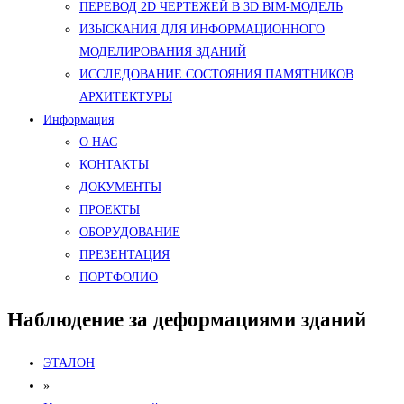
ПЕРЕВОД 2D ЧЕРТЕЖЕЙ В 3D BIM-МОДЕЛЬ
ИЗЫСКАНИЯ ДЛЯ ИНФОРМАЦИОННОГО
МОДЕЛИРОВАНИЯ ЗДАНИЙ
ИССЛЕДОВАНИЕ СОСТОЯНИЯ ПАМЯТНИКОВ
АРХИТЕКТУРЫ
Информация
О НАС
КОНТАКТЫ
ДОКУМЕНТЫ
ПРОЕКТЫ
ОБОРУДОВАНИЕ
ПРЕЗЕНТАЦИЯ
ПОРТФОЛИО
Наблюдение за деформациями зданий
ЭТАЛОН
»