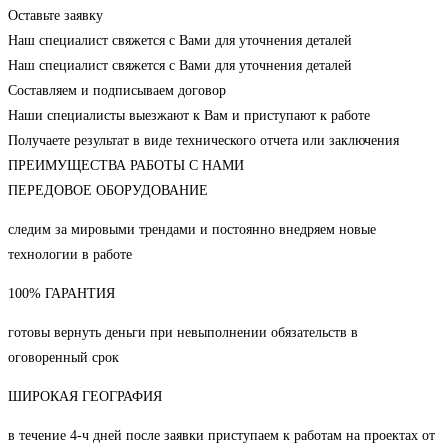
Оставьте заявку
Наш специалист свяжется с Вами для уточнения деталей
Наш специалист свяжется с Вами для уточнения деталей
Составляем и подписываем договор
Наши специалисты выезжают к Вам и приступают к работе
Получаете результат в виде технического отчета или заключения
ПРЕИМУЩЕСТВА РАБОТЫ С НАМИ
ПЕРЕДОВОЕ ОБОРУДОВАНИЕ
следим за мировыми трендами и постоянно внедряем новые
технологии в работе
100% ГАРАНТИЯ
готовы вернуть деньги при невыполнении обязательств в
оговоренный срок
ШИРОКАЯ ГЕОГРАФИЯ
в течение 4-ч дней после заявки приступаем к работам на проектах от