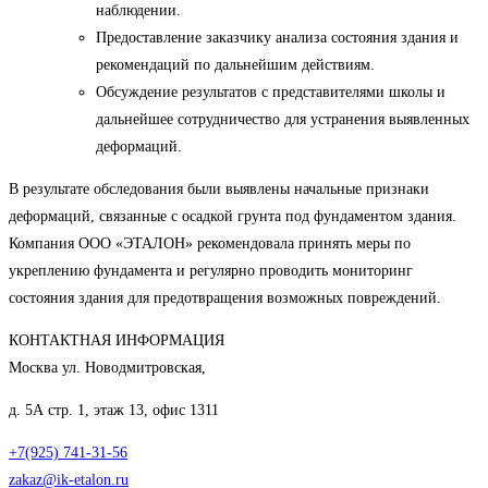
наблюдении.
Предоставление заказчику анализа состояния здания и
рекомендаций по дальнейшим действиям.
Обсуждение результатов с представителями школы и
дальнейшее сотрудничество для устранения выявленных
деформаций.
В результате обследования были выявлены начальные признаки
деформаций, связанные с осадкой грунта под фундаментом здания.
Компания ООО «ЭТАЛОН» рекомендовала принять меры по
укреплению фундамента и регулярно проводить мониторинг
состояния здания для предотвращения возможных повреждений.
КОНТАКТНАЯ ИНФОРМАЦИЯ
Москва ул. Новодмитровская,
д. 5А стр. 1, этаж 13, офис 1311
+7(925) 741-31-56
zakaz@ik-etalon.ru