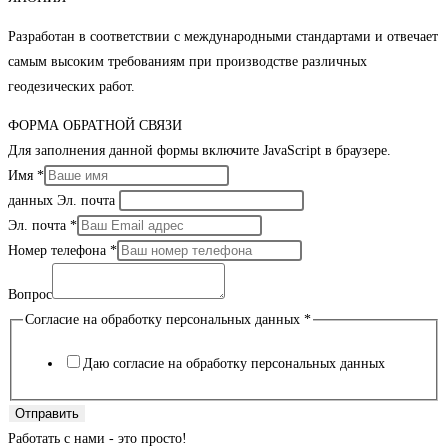
Разработан в соответствии с международными стандартами и отвечает
самым высоким требованиям при производстве различных
геодезических работ.
ФОРМА ОБРАТНОЙ СВЯЗИ
Для заполнения данной формы включите JavaScript в браузере.
Имя
*
данных Эл. почта
Эл. почта
*
Номер телефона
*
Вопрос
Согласие на обработку персональных данных
*
Даю согласие на обработку персональных данных
Отправить
Работать с нами - это просто!