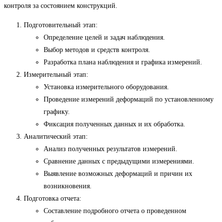
контроля за состоянием конструкций.
Подготовительный этап:
Определение целей и задач наблюдения.
Выбор методов и средств контроля.
Разработка плана наблюдения и графика измерений.
Измерительный этап:
Установка измерительного оборудования.
Проведение измерений деформаций по установленному
графику.
Фиксация полученных данных и их обработка.
Аналитический этап:
Анализ полученных результатов измерений.
Сравнение данных с предыдущими измерениями.
Выявление возможных деформаций и причин их
возникновения.
Подготовка отчета:
Составление подробного отчета о проведенном