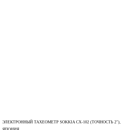
ЭЛЕКТРОННЫЙ ТАХЕОМЕТР SOKKIA CX-102 (ТОЧНОСТЬ 2"),
ЯПОНИЯ