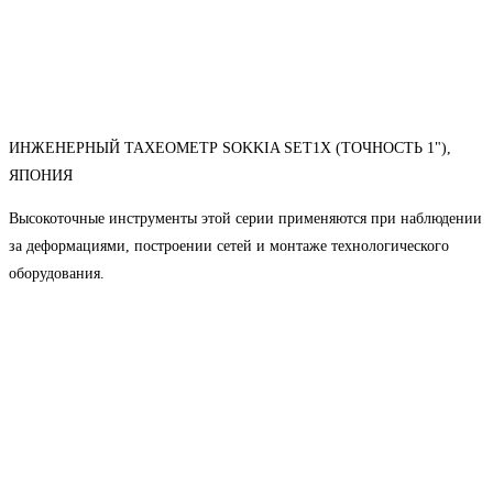
ИНЖЕНЕРНЫЙ ТАХЕОМЕТР SOKKIA SET1X (ТОЧНОСТЬ 1"),
ЯПОНИЯ
Высокоточные инструменты этой серии применяются при наблюдении
за деформациями, построении сетей и монтаже технологического
оборудования.