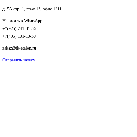
д. 5А стр. 1, этаж 13, офис 1311
Написать в WhatsApp
+7(925) 741-31-56
+7(495) 101-10-30
zakaz@ik-etalon.ru
Отправить заявку