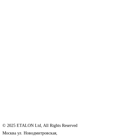
© 2025 ETALON Ltd, All Rights Reserved
Москва ул. Новодмитровская,