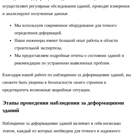
осуществляют регулярные обследования зданий, проводят измерения
и анализируют полученные данные.
Мы используем современное оборудование для точного
определения деформаций.
Наши инженеры имеют большой опыт работы в области
строительной экспертизы.
Мы предоставляем подробные отчеты о состоянии зданий и
рекомендации по устранению выявленных проблем.
Благодаря нашей работе по наблюдению за деформациями зданий, вы
сможете быть уверены в безопасности своего строения и
предотвратить возможные аварийные ситуации.
Этапы проведения наблюдения за деформациями
зданий
Наблюдение за деформациями зданий включает в себя несколько
этапов, каждый из которых необходим для точного и надежного