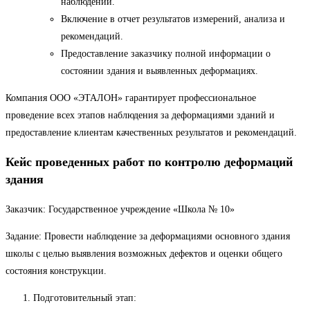
наблюдении.
Включение в отчет результатов измерений, анализа и
рекомендаций.
Предоставление заказчику полной информации о
состоянии здания и выявленных деформациях.
Компания ООО «ЭТАЛОН» гарантирует профессиональное
проведение всех этапов наблюдения за деформациями зданий и
предоставление клиентам качественных результатов и рекомендаций.
Кейс проведенных работ по контролю деформаций
здания
Заказчик: Государственное учреждение «Школа № 10»
Задание: Провести наблюдение за деформациями основного здания
школы с целью выявления возможных дефектов и оценки общего
состояния конструкции.
Подготовительный этап: