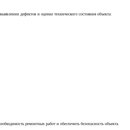
выявлении дефектов и оценке технического состояния объекта:
еобходимость ремонтных работ и обеспечить безопасность объекта.