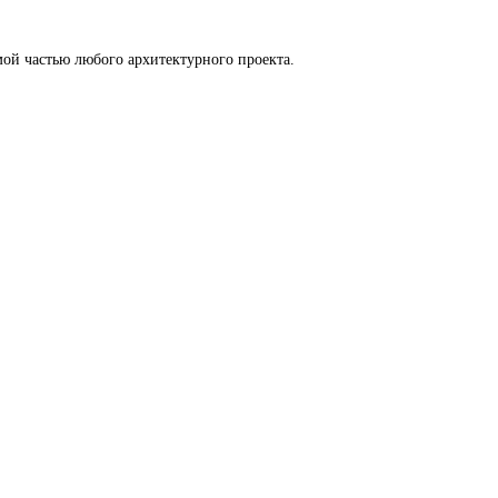
ой частью любого архитектурного проекта.