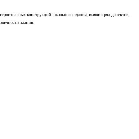
строительных конструкций школьного здания, выявив ряд дефектов,
овечности здания.