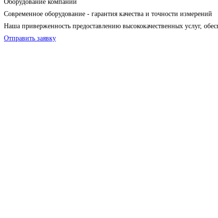
Оборудование компании
Современное оборудование - гарантия качества и точности измерений
Наша приверженность предоставлению высококачественных услуг, обес
Отправить заявку