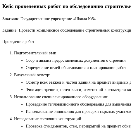
Кейс проведенных работ по обследованию строите
Заказчик: Государственное учреждение «Школа №5»
Задание: Провести комплексное обследование строительных конструкц
Проведение работ:
Подготовительный этап:
Сбор и анализ предоставленных документов о строении
Определение целей обследования и планирование работ
Визуальный осмотр:
Осмотр всех этажей и частей здания на предмет видимых 
Фиксация трещин, пятен влаги, изменений в геометрии к
Использование специализированного оборудования:
Проведение тепловизионного обследования для выявления
Использование эндоскопов для проверки скрытых участко
Исследование состояния конструкций:
Проверка фундаментов, стен, перекрытий на предмет обн