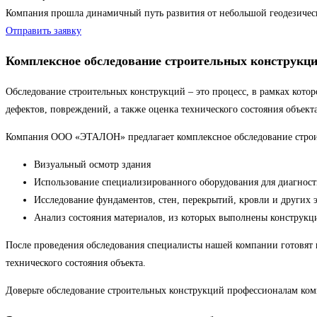
Компания прошла динамичный путь развития от небольшой геодезиче
Отправить заявку
Комплексное обследование строительных конструкц
Обследование строительных конструкций – это процесс, в рамках котор
дефектов, повреждений, а также оценка технического состояния объекта
Компания ООО «ЭТАЛОН» предлагает комплексное обследование строит
Визуальный осмотр здания
Использование специализированного оборудования для диагнос
Исследование фундаментов, стен, перекрытий, кровли и других 
Анализ состояния материалов, из которых выполнены конструкц
После проведения обследования специалисты нашей компании готовят
технического состояния объекта.
Доверьте обследование строительных конструкций профессионалам ко