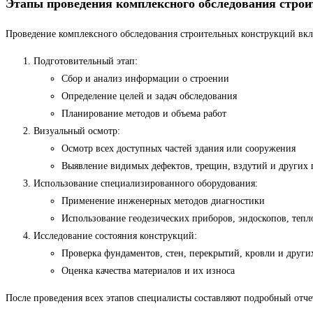
Этапы проведения комплексного обследования стро
Проведение комплексного обследования строительных конструкций включ
Подготовительный этап:
Сбор и анализ информации о строении
Определение целей и задач обследования
Планирование методов и объема работ
Визуальный осмотр:
Осмотр всех доступных частей здания или сооружения
Выявление видимых дефектов, трещин, вздутий и других
Использование специализированного оборудования:
Применение инженерных методов диагностики
Использование геодезических приборов, эндоскопов, тепл
Исследование состояния конструкций:
Проверка фундаментов, стен, перекрытий, кровли и други
Оценка качества материалов и их износа
После проведения всех этапов специалисты составляют подробный отче