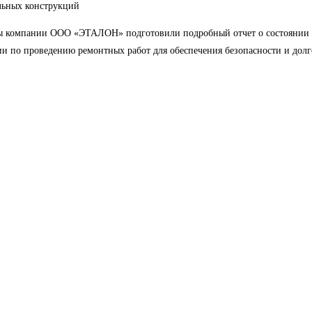
ельных конструкций
сты компании ООО «ЭТАЛОН» подготовили подробный отчет о состоянии 
и по проведению ремонтных работ для обеспечения безопасности и долг