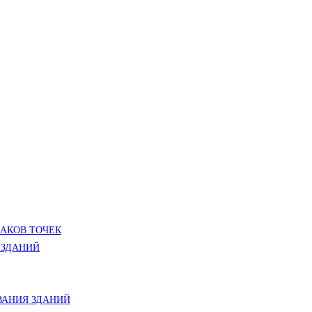
ЛАКОВ ТОЧЕК
 ЗДАНИЙ
АНИЯ ЗДАНИЙ