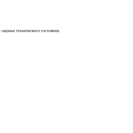
 оценки технического состояния.