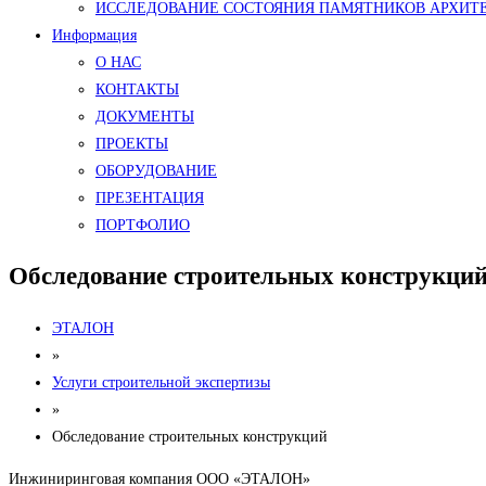
ИССЛЕДОВАНИЕ СОСТОЯНИЯ ПАМЯТНИКОВ АРХИТ
Информация
О НАС
КОНТАКТЫ
ДОКУМЕНТЫ
ПРОЕКТЫ
ОБОРУДОВАНИЕ
ПРЕЗЕНТАЦИЯ
ПОРТФОЛИО
Обследование строительных конструкци
ЭТАЛОН
»
Услуги строительной экспертизы
»
Обследование строительных конструкций
Инжиниринговая компания ООО «ЭТАЛОН»