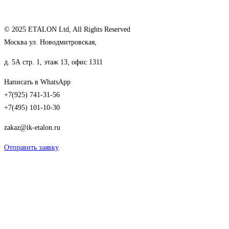
© 2025 ETALON Ltd, All Rights Reserved
Москва ул. Новодмитровская,
д. 5А стр. 1, этаж 13, офис 1311
Написать в WhatsApp
+7(925) 741-31-56
+7(495) 101-10-30
zakaz@ik-etalon.ru
Отправить заявку