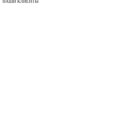
НАШИ КЛИЕНТЫ