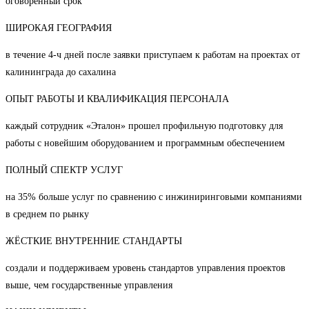
оговоренный срок
ШИРОКАЯ ГЕОГРАФИЯ
в течение 4-ч дней после заявки приступаем к работам на проектах от
калининграда до сахалина
ОПЫТ РАБОТЫ И КВАЛИФИКАЦИЯ ПЕРСОНАЛА
каждый сотрудник «Эталон» прошел профильную подготовку для
работы с новейшим оборудованием и программным обеспечением
ПОЛНЫЙ СПЕКТР УСЛУГ
на 35% больше услуг по сравнению с инжиниринговыми компаниями
в среднем по рынку
ЖЁСТКИЕ ВНУТРЕННИЕ СТАНДАРТЫ
создали и поддерживаем уровень стандартов управления проектов
выше, чем государственные управления