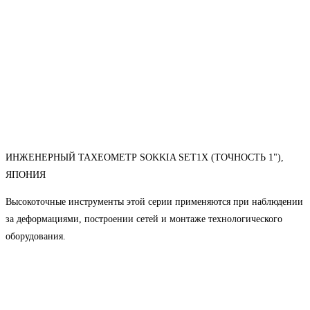
ИНЖЕНЕРНЫЙ ТАХЕОМЕТР SOKKIA SET1X (ТОЧНОСТЬ 1"),
ЯПОНИЯ
Высокоточные инструменты этой серии применяются при наблюдении
за деформациями, построении сетей и монтаже технологического
оборудования.