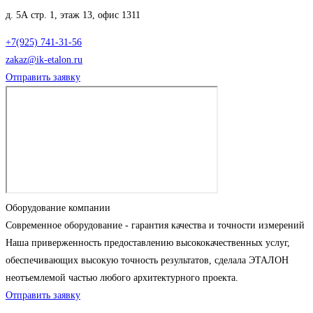
д. 5А стр. 1, этаж 13, офис 1311
+7(925) 741-31-56
zakaz@ik-etalon.ru
Отправить заявку
Оборудование компании
Современное оборудование - гарантия качества и точности измерений
Наша приверженность предоставлению высококачественных услуг,
обеспечивающих высокую точность результатов, сделала ЭТАЛОН
неотъемлемой частью любого архитектурного проекта.
Отправить заявку