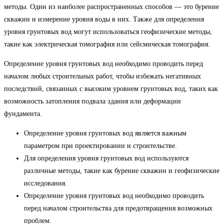
методы. Один из наиболее распространенных способов — это бурение
скважин и измерение уровня воды в них. Также для определения
уровня грунтовых вод могут использоваться геофизические методы,
такие как электрическая томография или сейсмическая томография.
Определение уровня грунтовых вод необходимо проводить перед
началом любых строительных работ, чтобы избежать негативных
последствий, связанных с высоким уровнем грунтовых вод, таких как
возможность затопления подвала здания или деформации
фундамента.
Определение уровня грунтовых вод является важным
параметром при проектировании и строительстве.
Для определения уровня грунтовых вод используются
различные методы, такие как бурение скважин и геофизические
исследования.
Определение уровня грунтовых вод необходимо проводить
перед началом строительства для предотвращения возможных
проблем.