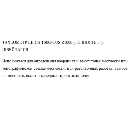
ТАХЕОМЕТР LEICA TS06PLUS R1000 (ТОЧНОСТЬ 3"),
ШВЕЙЦАРИЯ
Используется для определения координат и высот точек местности при
топографической съёмке местности, при разбивочных работах, выносе
на местность высот и координат проектных точек.