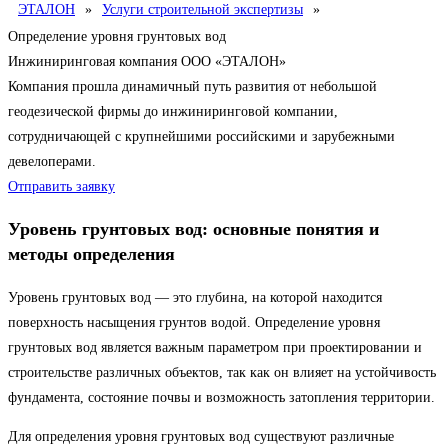
ЭТАЛОН
»
Услуги строительной экспертизы
»
Определение уровня грунтовых вод
Инжиниринговая компания ООО «ЭТАЛОН»
Компания прошла динамичный путь развития от небольшой
геодезической фирмы до инжиниринговой компании,
сотрудничающей с крупнейшими российскими и зарубежными
девелоперами.
Отправить заявку
Уровень грунтовых вод: основные понятия и
методы определения
Уровень грунтовых вод — это глубина, на которой находится
поверхность насыщения грунтов водой. Определение уровня
грунтовых вод является важным параметром при проектировании и
строительстве различных объектов, так как он влияет на устойчивость
фундамента, состояние почвы и возможность затопления территории.
Для определения уровня грунтовых вод существуют различные