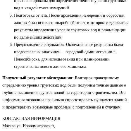
проанализированы для определения точного уровня грунтовых
вод в каждой точке измерений.
Подготовка отчета. После проведения измерений и обработки
данных был составлен подробный отчет, в котором содержались
результаты определения уровня грунтовых вод и рекомендации
по дальнейшим действиям.
Предоставление результатов. Окончательные результаты были
предоставлены заказчику — городской администрации г.
Новосибирска, для использования при планировании
строительства нового жилого комплекса.
Полученный результат обследования:
Благодаря проведенному
определению уровня грунтовых вод были получены точные данные о
глубине насыщения грунтов водой на территории строительства. Эта
информация позволила правильно спроектировать фундамент зданий
и предотвратить возможные проблемы с подтоплением в будущем.
КОНТАКТНАЯ ИНФОРМАЦИЯ
Москва ул. Новодмитровская,