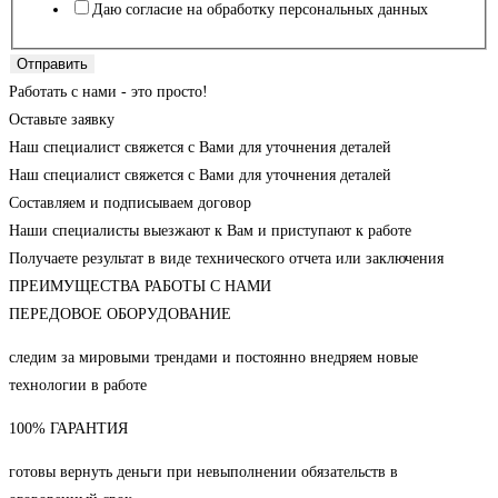
Даю согласие на обработку персональных данных
Отправить
Работать с нами - это просто!
Оставьте заявку
Наш специалист свяжется с Вами для уточнения деталей
Наш специалист свяжется с Вами для уточнения деталей
Составляем и подписываем договор
Наши специалисты выезжают к Вам и приступают к работе
Получаете результат в виде технического отчета или заключения
ПРЕИМУЩЕСТВА РАБОТЫ С НАМИ
ПЕРЕДОВОЕ ОБОРУДОВАНИЕ
следим за мировыми трендами и постоянно внедряем новые
технологии в работе
100% ГАРАНТИЯ
готовы вернуть деньги при невыполнении обязательств в