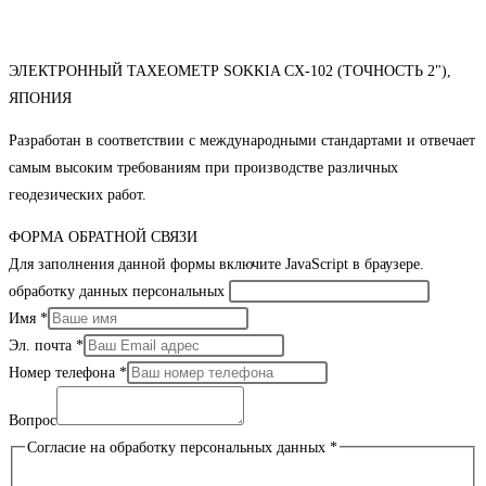
ЭЛЕКТРОННЫЙ ТАХЕОМЕТР SOKKIA CX-102 (ТОЧНОСТЬ 2"),
ЯПОНИЯ
Разработан в соответствии с международными стандартами и отвечает
самым высоким требованиям при производстве различных
геодезических работ.
ФОРМА ОБРАТНОЙ СВЯЗИ
Для заполнения данной формы включите JavaScript в браузере.
обработку данных персональных
Имя
*
Эл. почта
*
Номер телефона
*
Вопрос
Согласие на обработку персональных данных
*