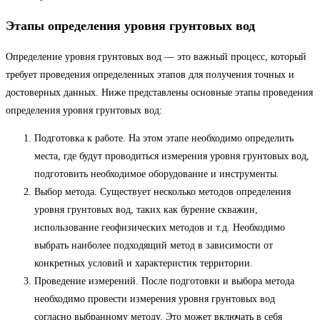
Этапы определения уровня грунтовых вод
Определение уровня грунтовых вод — это важный процесс, который
требует проведения определенных этапов для получения точных и
достоверных данных. Ниже представлены основные этапы проведения
определения уровня грунтовых вод:
Подготовка к работе. На этом этапе необходимо определить
места, где будут проводиться измерения уровня грунтовых вод,
подготовить необходимое оборудование и инструменты.
Выбор метода. Существует несколько методов определения
уровня грунтовых вод, таких как бурение скважин,
использование геофизических методов и т.д. Необходимо
выбрать наиболее подходящий метод в зависимости от
конкретных условий и характеристик территории.
Проведение измерений. После подготовки и выбора метода
необходимо провести измерения уровня грунтовых вод
согласно выбранному методу. Это может включать в себя