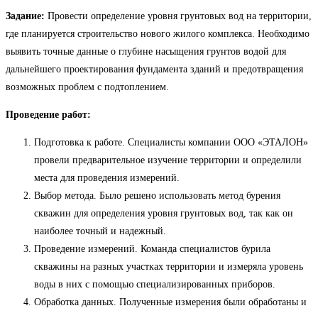
Задание:
Провести определение уровня грунтовых вод на территории,
где планируется строительство нового жилого комплекса. Необходимо
выявить точные данные о глубине насыщения грунтов водой для
дальнейшего проектирования фундамента зданий и предотвращения
возможных проблем с подтоплением.
Проведение работ:
Подготовка к работе. Специалисты компании ООО «ЭТАЛОН»
провели предварительное изучение территории и определили
места для проведения измерений.
Выбор метода. Было решено использовать метод бурения
скважин для определения уровня грунтовых вод, так как он
наиболее точный и надежный.
Проведение измерений. Команда специалистов бурила
скважины на разных участках территории и измеряла уровень
воды в них с помощью специализированных приборов.
Обработка данных. Полученные измерения были обработаны и