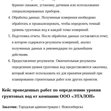
бурение скважин, установку датчиков или использование
специализированных приборов.
Обработка данных. Полученные измерения необходимо
обработать и проанализировать, чтобы определить точный
уровень грунтовых вод в каждой точке измерений.
Подготовка отчета. После обработки данных составляется отчет,
в котором содержатся результаты измерений, анализ
полученных данных и рекомендации по дальнейшим
действиям.
Предоставление результатов. Окончательные результаты
определения уровня грунтовых вод предоставляются заказчику,
который может использовать их для принятия решений при
планировании строительных работ или других проектов.
Кейс проведенных работ по определению уровня
грунтовых вод от компании ООО «ЭТАЛОН»
Заказчик:
Городская администрация г. Новосибирска