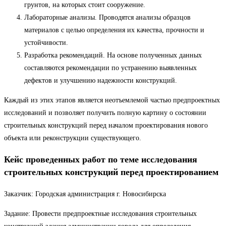
грунтов, на которых стоит сооружение.
Лабораторные анализы. Проводятся анализы образцов
материалов с целью определения их качества, прочности и
устойчивости.
Разработка рекомендаций. На основе полученных данных
составляются рекомендации по устранению выявленных
дефектов и улучшению надежности конструкций.
Каждый из этих этапов является неотъемлемой частью предпроектных
исследований и позволяет получить полную картину о состоянии
строительных конструкций перед началом проектирования нового
объекта или реконструкции существующего.
Кейс проведенных работ по теме исследования
строительных конструкций перед проектированием
Заказчик: Городская администрация г. Новосибирска
Задание: Провести предпроектные исследования строительных