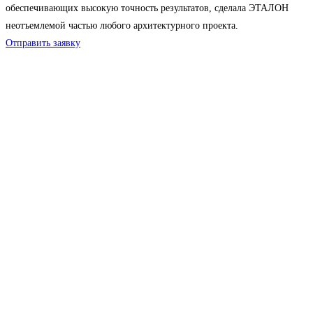
обеспечивающих высокую точность результатов, сделала ЭТАЛОН
неотъемлемой частью любого архитектурного проекта.
Отправить заявку