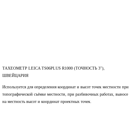
ТАХЕОМЕТР LEICA TS06PLUS R1000 (ТОЧНОСТЬ 3"),
ШВЕЙЦАРИЯ
Используется для определения координат и высот точек местности при
топографической съёмке местности, при разбивочных работах, выносе
на местность высот и координат проектных точек.