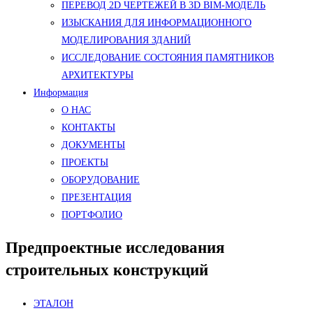
ПЕРЕВОД 2D ЧЕРТЕЖЕЙ В 3D BIM-МОДЕЛЬ
ИЗЫСКАНИЯ ДЛЯ ИНФОРМАЦИОННОГО
МОДЕЛИРОВАНИЯ ЗДАНИЙ
ИССЛЕДОВАНИЕ СОСТОЯНИЯ ПАМЯТНИКОВ
АРХИТЕКТУРЫ
Информация
О НАС
КОНТАКТЫ
ДОКУМЕНТЫ
ПРОЕКТЫ
ОБОРУДОВАНИЕ
ПРЕЗЕНТАЦИЯ
ПОРТФОЛИО
Предпроектные исследования
строительных конструкций
ЭТАЛОН