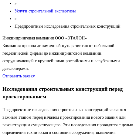
»
Услуги строительной экспертизы
»
Предпроектные исследования строительных конструкций
Инжиниринговая компания ООО «ЭТАЛОН»
Компания прошла динамичный путь развития от небольшой
геодезической фирмы до инжиниринговой компании,
сотрудничающей с крупнейшими российскими и зарубежными
девелоперами.
Отправить заявку
Исследования строительных конструкций перед
проектированием
Предпроектные исследования строительных конструкций являются
важным этапом перед началом проектирования нового здания или
реконструкции существующего. Эти исследования проводятся с целью
определения технического состояния сооружения, выявления