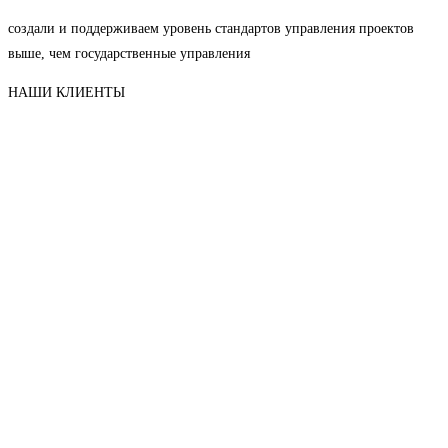
создали и поддерживаем уровень стандартов управления проектов
выше, чем государственные управления
НАШИ КЛИЕНТЫ