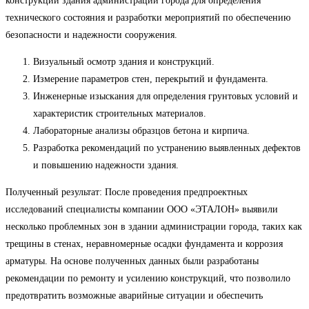
конструкций здания администрации города для определения
технического состояния и разработки мероприятий по обеспечению
безопасности и надежности сооружения.
Визуальный осмотр здания и конструкций.
Измерение параметров стен, перекрытий и фундамента.
Инженерные изыскания для определения грунтовых условий и
характеристик строительных материалов.
Лабораторные анализы образцов бетона и кирпича.
Разработка рекомендаций по устранению выявленных дефектов
и повышению надежности здания.
Полученный результат: После проведения предпроектных
исследований специалисты компании ООО «ЭТАЛОН» выявили
несколько проблемных зон в здании администрации города, таких как
трещины в стенах, неравномерные осадки фундамента и коррозия
арматуры. На основе полученных данных были разработаны
рекомендации по ремонту и усилению конструкций, что позволило
предотвратить возможные аварийные ситуации и обеспечить