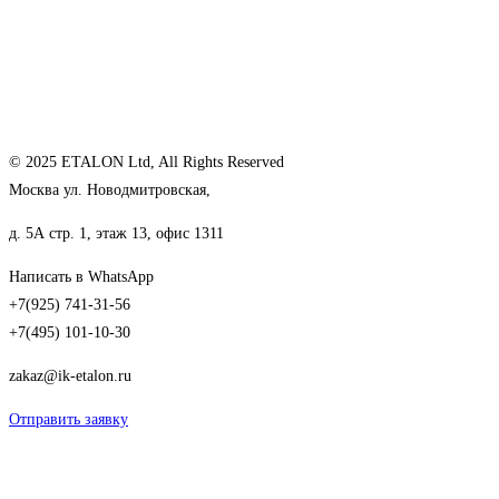
© 2025 ETALON Ltd, All Rights Reserved
Москва ул. Новодмитровская,
д. 5А стр. 1, этаж 13, офис 1311
Написать в WhatsApp
+7(925) 741-31-56
+7(495) 101-10-30
zakaz@ik-etalon.ru
Отправить заявку