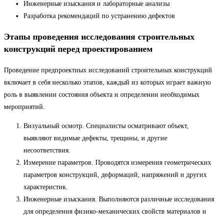
Инженерные изыскания и лабораторные анализы
Разработка рекомендаций по устранению дефектов
Этапы проведения исследования строительных
конструкций перед проектированием
Проведение предпроектных исследований строительных конструкций
включает в себя несколько этапов, каждый из которых играет важную
роль в выявлении состояния объекта и определении необходимых
мероприятий.
Визуальный осмотр. Специалисты осматривают объект,
выявляют видимые дефекты, трещины, и другие
несоответствия.
Измерение параметров. Проводятся измерения геометрических
параметров конструкций, деформаций, напряжений и других
характеристик.
Инженерные изыскания. Выполняются различные исследования
для определения физико-механических свойств материалов и