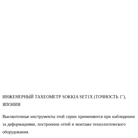
ИНЖЕНЕРНЫЙ ТАХЕОМЕТР SOKKIA SET1X (ТОЧНОСТЬ 1"),
ЯПОНИЯ
Высокоточные инструменты этой серии применяются при наблюдении
за деформациями, построении сетей и монтаже технологического
оборудования.