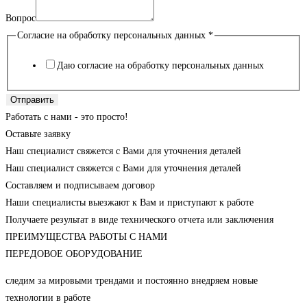
Вопрос
Согласие на обработку персональных данных
*
Даю согласие на обработку персональных данных
Отправить
Работать с нами - это просто!
Оставьте заявку
Наш специалист свяжется с Вами для уточнения деталей
Наш специалист свяжется с Вами для уточнения деталей
Составляем и подписываем договор
Наши специалисты выезжают к Вам и приступают к работе
Получаете результат в виде технического отчета или заключения
ПРЕИМУЩЕСТВА РАБОТЫ С НАМИ
ПЕРЕДОВОЕ ОБОРУДОВАНИЕ
следим за мировыми трендами и постоянно внедряем новые
технологии в работе