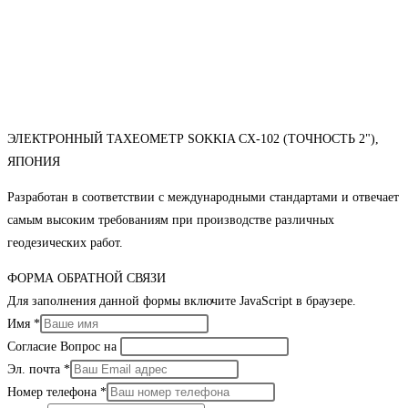
ЭЛЕКТРОННЫЙ ТАХЕОМЕТР SOKKIA CX-102 (ТОЧНОСТЬ 2"),
ЯПОНИЯ
Разработан в соответствии с международными стандартами и отвечает
самым высоким требованиям при производстве различных
геодезических работ.
ФОРМА ОБРАТНОЙ СВЯЗИ
Для заполнения данной формы включите JavaScript в браузере.
Имя
*
Согласие Вопрос на
Эл. почта
*
Номер телефона
*