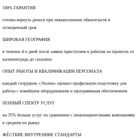
100% ГАРАНТИЯ
готовы вернуть деньги при невыполнении обязательств в
оговоренный срок
ШИРОКАЯ ГЕОГРАФИЯ
в течение 4-ч дней после заявки приступаем к работам на проектах от
калининграда до сахалина
ОПЫТ РАБОТЫ И КВАЛИФИКАЦИЯ ПЕРСОНАЛА
каждый сотрудник «Эталон» прошел профильную подготовку для
работы с новейшим оборудованием и программным обеспечением
ПОЛНЫЙ СПЕКТР УСЛУГ
на 35% больше услуг по сравнению с инжиниринговыми компаниями
в среднем по рынку
ЖЁСТКИЕ ВНУТРЕННИЕ СТАНДАРТЫ