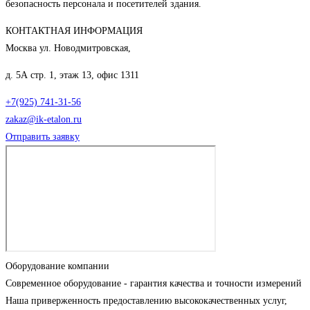
безопасность персонала и посетителей здания.
КОНТАКТНАЯ ИНФОРМАЦИЯ
Москва ул. Новодмитровская,
д. 5А стр. 1, этаж 13, офис 1311
+7(925) 741-31-56
zakaz@ik-etalon.ru
Отправить заявку
Оборудование компании
Современное оборудование - гарантия качества и точности измерений
Наша приверженность предоставлению высококачественных услуг,