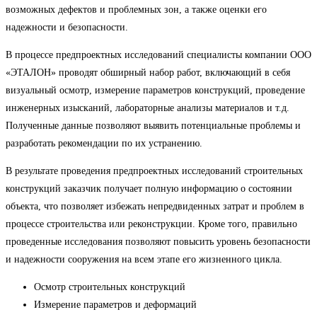
возможных дефектов и проблемных зон, а также оценки его
надежности и безопасности.
В процессе предпроектных исследований специалисты компании ООО
«ЭТАЛОН» проводят обширный набор работ, включающий в себя
визуальный осмотр, измерение параметров конструкций, проведение
инженерных изысканий, лабораторные анализы материалов и т.д.
Полученные данные позволяют выявить потенциальные проблемы и
разработать рекомендации по их устранению.
В результате проведения предпроектных исследований строительных
конструкций заказчик получает полную информацию о состоянии
объекта, что позволяет избежать непредвиденных затрат и проблем в
процессе строительства или реконструкции. Кроме того, правильно
проведенные исследования позволяют повысить уровень безопасности
и надежности сооружения на всем этапе его жизненного цикла.
Осмотр строительных конструкций
Измерение параметров и деформаций