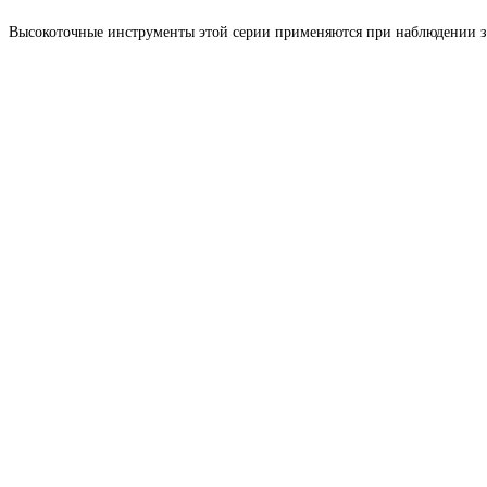
Высокоточные инструменты этой серии применяются при наблюдении за