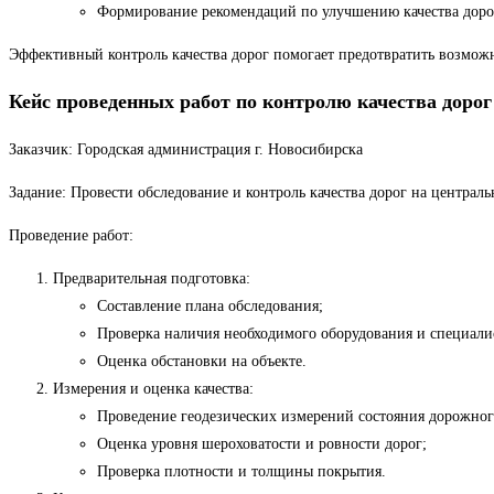
Формирование рекомендаций по улучшению качества доро
Эффективный контроль качества дорог помогает предотвратить возмож
Кейс проведенных работ по контролю качества дорог
Заказчик: Городская администрация г. Новосибирска
Задание: Провести обследование и контроль качества дорог на централ
Проведение работ:
Предварительная подготовка:
Составление плана обследования;
Проверка наличия необходимого оборудования и специали
Оценка обстановки на объекте.
Измерения и оценка качества:
Проведение геодезических измерений состояния дорожног
Оценка уровня шероховатости и ровности дорог;
Проверка плотности и толщины покрытия.