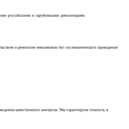
ими российскими и зарубежными девелоперами.
ельством и ремонтом невозможно без систематического проведения
ведения качественного контроля. Мы гарантируем точность и