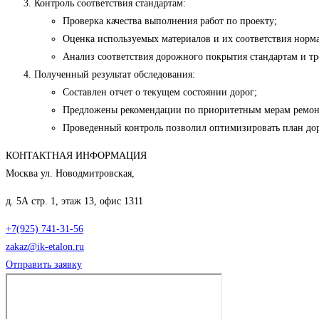
Контроль соответствия стандартам:
Проверка качества выполнения работ по проекту;
Оценка используемых материалов и их соответствия норм
Анализ соответствия дорожного покрытия стандартам и тр
Полученный результат обследования:
Составлен отчет о текущем состоянии дорог;
Предложены рекомендации по приоритетным мерам ремон
Проведенный контроль позволил оптимизировать план дор
КОНТАКТНАЯ ИНФОРМАЦИЯ
Москва ул. Новодмитровская,
д. 5А стр. 1, этаж 13, офис 1311
+7(925) 741-31-56
zakaz@ik-etalon.ru
Отправить заявку