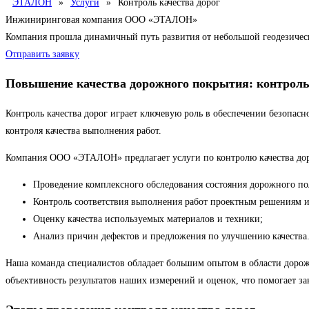
ЭТАЛОН
»
Услуги
»
Контроль качества дорог
Инжиниринговая компания ООО «ЭТАЛОН»
Компания прошла динамичный путь развития от небольшой геодезиче
Отправить заявку
Повышение качества дорожного покрытия: контроль
Контроль качества дорог играет ключевую роль в обеспечении безопас
контроля качества выполнения работ.
Компания ООО «ЭТАЛОН» предлагает услуги по контролю качества дор
Проведение комплексного обследования состояния дорожного по
Контроль соответствия выполнения работ проектным решениям и
Оценку качества используемых материалов и техники;
Анализ причин дефектов и предложения по улучшению качества
Наша команда специалистов обладает большим опытом в области дорожн
объективность результатов наших измерений и оценок, что помогает 