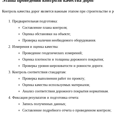
Этапы проведения контроля качества дорог
Контроль качества дорог является важным этапом при строительстве и
Предварительная подготовка:
Составление плана контроля;
Оценка обстановки на объекте;
Проверка наличия необходимого оборудования.
Измерения и оценка качества:
Проведение геодезических измерений;
Оценка плотности и толщины дорожного покрытия;
Проверка уровня шероховатости и ровности дороги.
Контроль соответствия стандартам:
Проверка выполнения работ по проекту;
Оценка качества используемых материалов;
Анализ соответствия дорожного покрытия нормативам.
Фиксация результатов и подготовка отчета:
Запись полученных данных;
Составление подробного отчета о проведенном контроле;