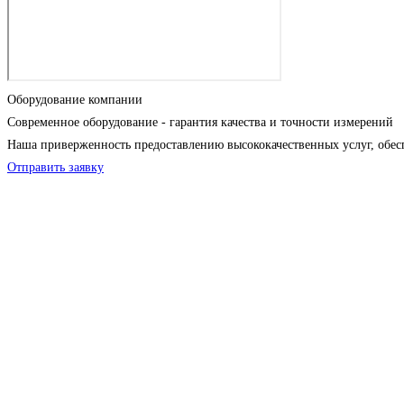
Оборудование компании
Современное оборудование - гарантия качества и точности измерений
Наша приверженность предоставлению высококачественных услуг, обес
Отправить заявку