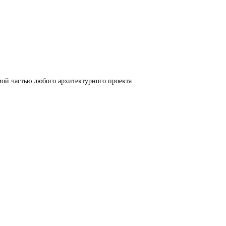
ой частью любого архитектурного проекта.