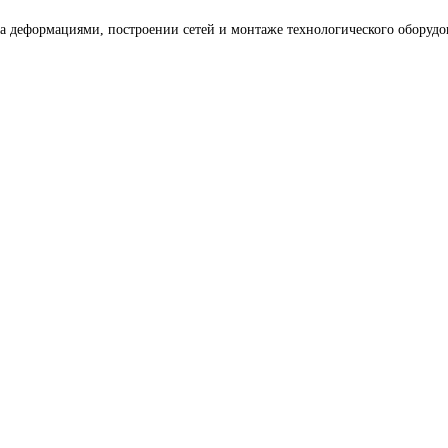
 деформациями, построении сетей и монтаже технологического оборудо