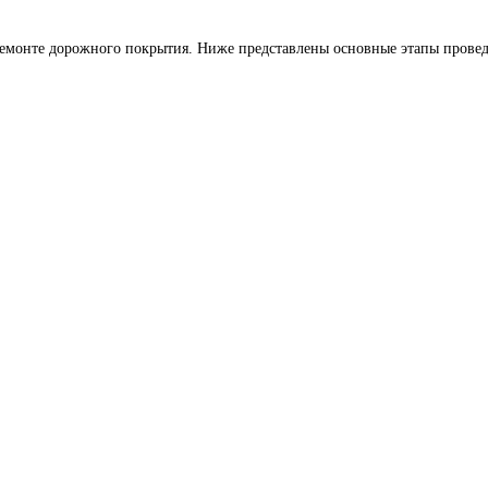
 ремонте дорожного покрытия. Ниже представлены основные этапы проведе