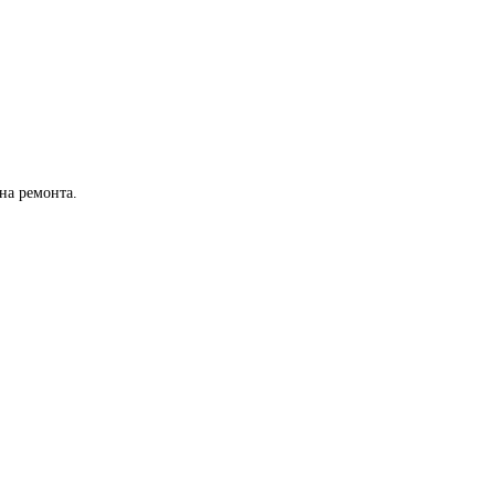
на ремонта.