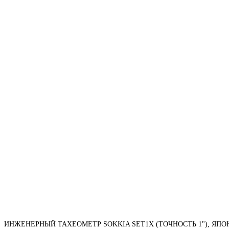
ИНЖЕНЕРНЫЙ ТАХЕОМЕТР SOKKIA SET1X (ТОЧНОСТЬ 1"), ЯПО