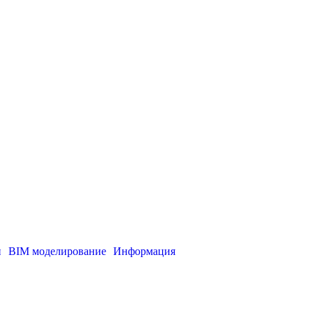
и
BIM моделирование
Информация