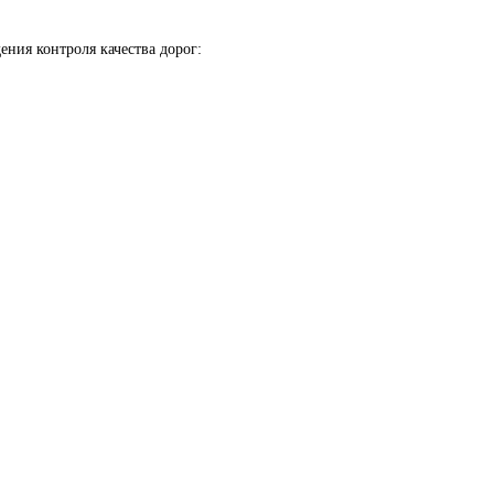
ния контроля качества дорог: