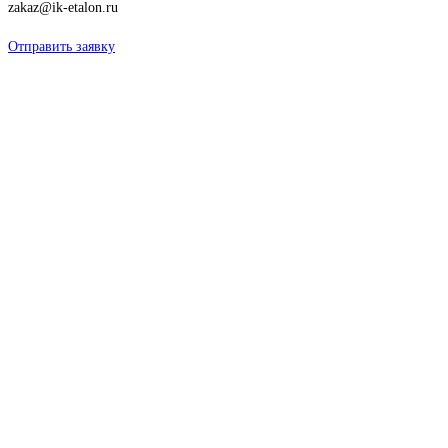
zakaz@ik-etalon.ru
Отправить заявку