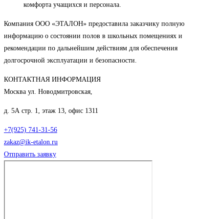
комфорта учащихся и персонала.
Компания ООО «ЭТАЛОН» предоставила заказчику полную
информацию о состоянии полов в школьных помещениях и
рекомендации по дальнейшим действиям для обеспечения
долгосрочной эксплуатации и безопасности.
КОНТАКТНАЯ ИНФОРМАЦИЯ
Москва ул. Новодмитровская,
д. 5А стр. 1, этаж 13, офис 1311
+7(925) 741-31-56
zakaz@ik-etalon.ru
Отправить заявку