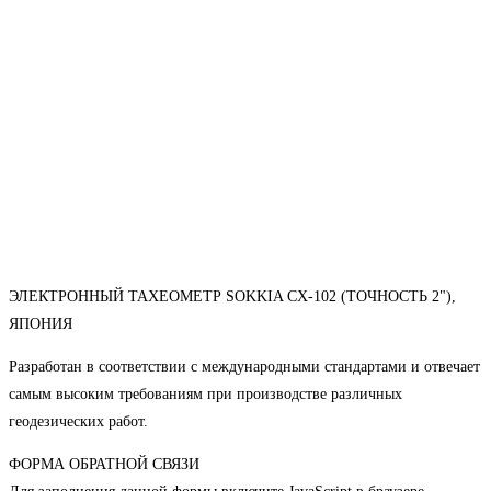
ЭЛЕКТРОННЫЙ ТАХЕОМЕТР SOKKIA CX-102 (ТОЧНОСТЬ 2"),
ЯПОНИЯ
Разработан в соответствии с международными стандартами и отвечает
самым высоким требованиям при производстве различных
геодезических работ.
ФОРМА ОБРАТНОЙ СВЯЗИ