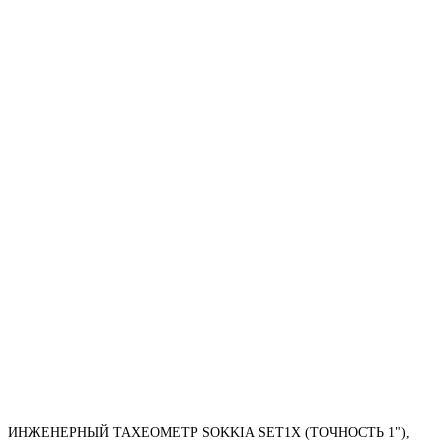
ИНЖЕНЕРНЫЙ ТАХЕОМЕТР SOKKIA SET1X (ТОЧНОСТЬ 1"),