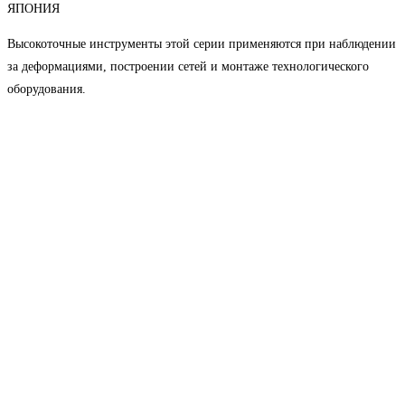
ЯПОНИЯ
Высокоточные инструменты этой серии применяются при наблюдении
за деформациями, построении сетей и монтаже технологического
оборудования.