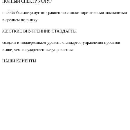
ПОЛНЫЙ СПЕКТР УСЛУГ
на 35% больше услуг по сравнению с инжиниринговыми компаниями
в среднем по рынку
ЖЁСТКИЕ ВНУТРЕННИЕ СТАНДАРТЫ
создали и поддерживаем уровень стандартов управления проектов
выше, чем государственные управления
НАШИ КЛИЕНТЫ