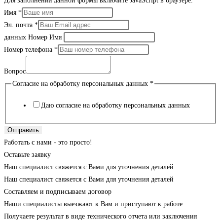
Для заполнения данной формы включите JavaScript в браузере.
Имя
*
Эл. почта
*
данных Номер Имя
Номер телефона
*
Вопрос
Согласие на обработку персональных данных
*
Даю согласие на обработку персональных данных
Отправить
Работать с нами - это просто!
Оставьте заявку
Наш специалист свяжется с Вами для уточнения деталей
Наш специалист свяжется с Вами для уточнения деталей
Составляем и подписываем договор
Наши специалисты выезжают к Вам и приступают к работе
Получаете результат в виде технического отчета или заключения