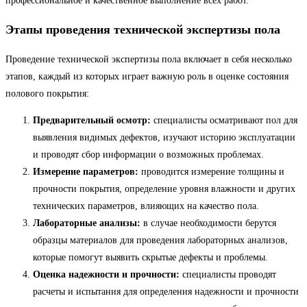
профессиональное и качественное выполнение всех работ.
Этапы проведения технической экспертизы пола
Проведение технической экспертизы пола включает в себя несколько
этапов, каждый из которых играет важную роль в оценке состояния
полового покрытия:
Предварительный осмотр:
специалисты осматривают пол для
выявления видимых дефектов, изучают историю эксплуатации
и проводят сбор информации о возможных проблемах.
Измерение параметров:
проводится измерение толщины и
прочности покрытия, определение уровня влажности и других
технических параметров, влияющих на качество пола.
Лабораторные анализы:
в случае необходимости берутся
образцы материалов для проведения лабораторных анализов,
которые помогут выявить скрытые дефекты и проблемы.
Оценка надежности и прочности:
специалисты проводят
расчеты и испытания для определения надежности и прочности