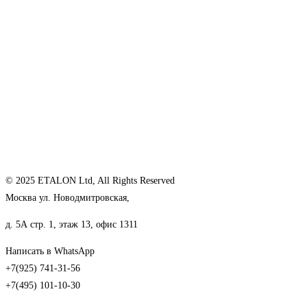
© 2025 ETALON Ltd, All Rights Reserved
Москва ул. Новодмитровская,
д. 5А стр. 1, этаж 13, офис 1311
Написать в WhatsApp
+7(925) 741-31-56
+7(495) 101-10-30