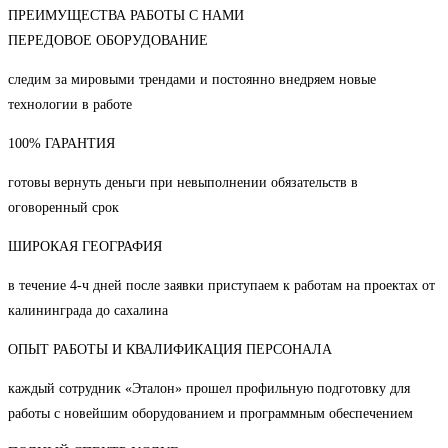
ПРЕИМУЩЕСТВА РАБОТЫ С НАМИ
ПЕРЕДОВОЕ ОБОРУДОВАНИЕ
следим за мировыми трендами и постоянно внедряем новые
технологии в работе
100% ГАРАНТИЯ
готовы вернуть деньги при невыполнении обязательств в
оговоренный срок
ШИРОКАЯ ГЕОГРАФИЯ
в течение 4-ч дней после заявки приступаем к работам на проектах от
калининграда до сахалина
ОПЫТ РАБОТЫ И КВАЛИФИКАЦИЯ ПЕРСОНАЛА
каждый сотрудник «Эталон» прошел профильную подготовку для
работы с новейшим оборудованием и программным обеспечением