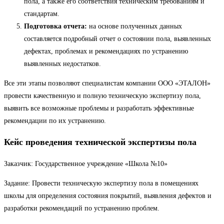
пола, а также его соответствия техническим требованиям и
стандартам.
Подготовка отчета:
на основе полученных данных
составляется подробный отчет о состоянии пола, выявленных
дефектах, проблемах и рекомендациях по устранению
выявленных недостатков.
Все эти этапы позволяют специалистам компании ООО «ЭТАЛОН»
провести качественную и полную техническую экспертизу пола,
выявить все возможные проблемы и разработать эффективные
рекомендации по их устранению.
Кейс проведения технической экспертизы пола
Заказчик: Государственное учреждение «Школа №10»
Задание: Провести техническую экспертизу пола в помещениях
школы для определения состояния покрытий, выявления дефектов и
разработки рекомендаций по устранению проблем.