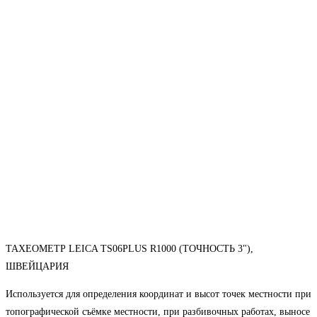
ТАХЕОМЕТР LEICA TS06PLUS R1000 (ТОЧНОСТЬ 3"),
ШВЕЙЦАРИЯ
Используется для определения координат и высот точек местности при
топографической съёмке местности, при разбивочных работах, выносе