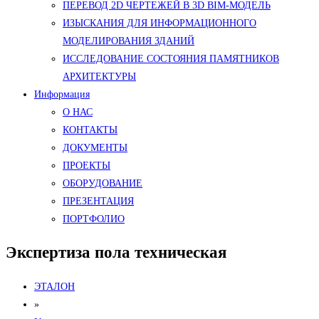
ПЕРЕВОД 2D ЧЕРТЕЖЕЙ В 3D BIM-МОДЕЛЬ
ИЗЫСКАНИЯ ДЛЯ ИНФОРМАЦИОННОГО
МОДЕЛИРОВАНИЯ ЗДАНИЙ
ИССЛЕДОВАНИЕ СОСТОЯНИЯ ПАМЯТНИКОВ
АРХИТЕКТУРЫ
Информация
О НАС
КОНТАКТЫ
ДОКУМЕНТЫ
ПРОЕКТЫ
ОБОРУДОВАНИЕ
ПРЕЗЕНТАЦИЯ
ПОРТФОЛИО
Экспертиза пола техническая
ЭТАЛОН
»