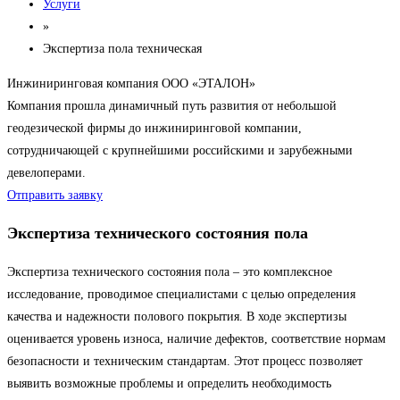
Услуги
»
Экспертиза пола техническая
Инжиниринговая компания ООО «ЭТАЛОН»
Компания прошла динамичный путь развития от небольшой
геодезической фирмы до инжиниринговой компании,
сотрудничающей с крупнейшими российскими и зарубежными
девелоперами.
Отправить заявку
Экспертиза технического состояния пола
Экспертиза технического состояния пола – это комплексное
исследование, проводимое специалистами с целью определения
качества и надежности полового покрытия. В ходе экспертизы
оценивается уровень износа, наличие дефектов, соответствие нормам
безопасности и техническим стандартам. Этот процесс позволяет
выявить возможные проблемы и определить необходимость