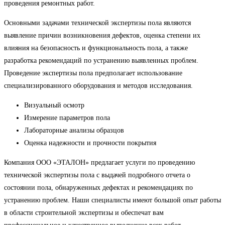
проведения ремонтных работ.
Основными задачами технической экспертизы пола являются
выявление причин возникновения дефектов, оценка степени их
влияния на безопасность и функциональность пола, а также
разработка рекомендаций по устранению выявленных проблем.
Проведение экспертизы пола предполагает использование
специализированного оборудования и методов исследования.
Визуальный осмотр
Измерение параметров пола
Лабораторные анализы образцов
Оценка надежности и прочности покрытия
Компания ООО «ЭТАЛОН» предлагает услуги по проведению
технической экспертизы пола с выдачей подробного отчета о
состоянии пола, обнаруженных дефектах и рекомендациях по
устранению проблем. Наши специалисты имеют большой опыт работы
в области строительной экспертизы и обеспечат вам