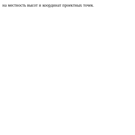
на местность высот и координат проектных точек.