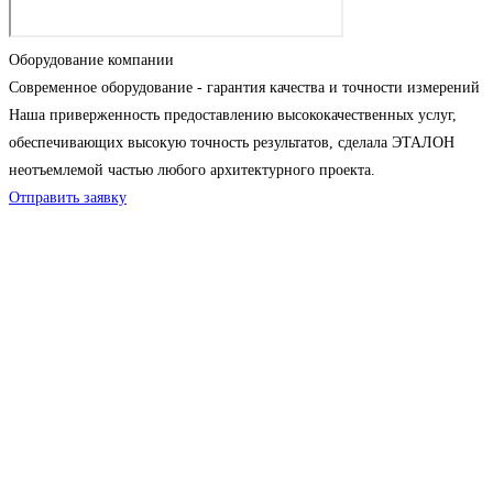
Оборудование компании
Современное оборудование - гарантия качества и точности измерений
Наша приверженность предоставлению высококачественных услуг,
обеспечивающих высокую точность результатов, сделала ЭТАЛОН
неотъемлемой частью любого архитектурного проекта.
Отправить заявку