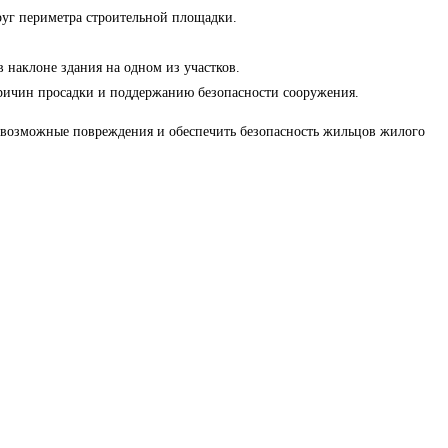
руг периметра строительной площадки.
 наклоне здания на одном из участков.
причин просадки и поддержанию безопасности сооружения.
ть возможные повреждения и обеспечить безопасность жильцов жилого