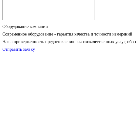
Оборудование компании
Современное оборудование - гарантия качества и точности измерений
Наша приверженность предоставлению высококачественных услуг, обес
Отправить заявку