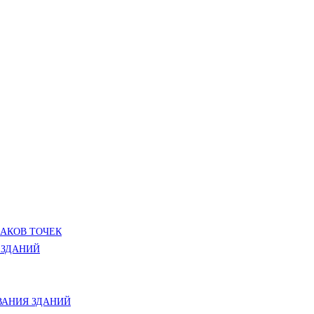
ЛАКОВ ТОЧЕК
 ЗДАНИЙ
АНИЯ ЗДАНИЙ