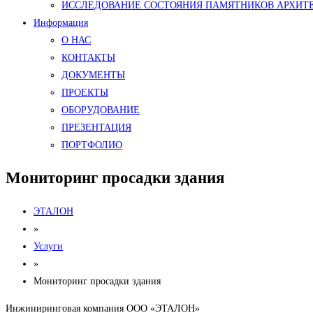
ИССЛЕДОВАНИЕ СОСТОЯНИЯ ПАМЯТНИКОВ АРХИТ
Информация
О НАС
КОНТАКТЫ
ДОКУМЕНТЫ
ПРОЕКТЫ
ОБОРУДОВАНИЕ
ПРЕЗЕНТАЦИЯ
ПОРТФОЛИО
Мониторинг просадки здания
ЭТАЛОН
»
Услуги
»
Мониторинг просадки здания
Инжиниринговая компания ООО «ЭТАЛОН»