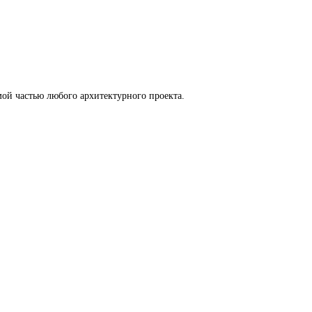
ой частью любого архитектурного проекта.