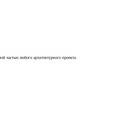
ой частью любого архитектурного проекта.