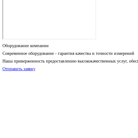
Оборудование компании
Современное оборудование - гарантия качества и точности измерений
Наша приверженность предоставлению высококачественных услуг, обес
Отправить заявку