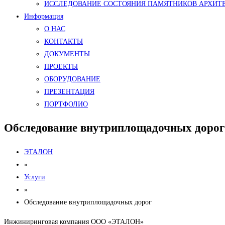
ИССЛЕДОВАНИЕ СОСТОЯНИЯ ПАМЯТНИКОВ АРХИТ
Информация
О НАС
КОНТАКТЫ
ДОКУМЕНТЫ
ПРОЕКТЫ
ОБОРУДОВАНИЕ
ПРЕЗЕНТАЦИЯ
ПОРТФОЛИО
Обследование внутриплощадочных дорог
ЭТАЛОН
»
Услуги
»
Обследование внутриплощадочных дорог
Инжиниринговая компания ООО «ЭТАЛОН»