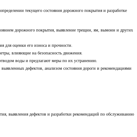
 определении текущего состояния дорожного покрытия и разработке
тоянием дорожного покрытия, выявление трещин, ям, вымоин и других
 для оценки его износа и прочности.
аметры, влияющие на безопасность движения.
тводом воды и предлагают меры по их устранению.
м выявленных дефектов, анализом состояния дороги и рекомендациями
тия, выявления дефектов и разработки рекомендаций по обслуживанию