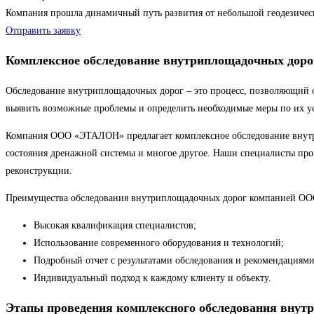
Компания прошла динамичный путь развития от небольшой геодезиче
Отправить заявку
Комплексное обследование внутриплощадочных доро
Обследование внутриплощадочных дорог – это процесс, позволяющий оц
выявить возможные проблемы и определить необходимые меры по их у
Компания ООО «ЭТАЛОН» предлагает комплексное обследование внутри
состояния дренажной системы и многое другое. Наши специалисты пров
реконструкции.
Преимущества обследования внутриплощадочных дорог компанией 
Высокая квалификация специалистов;
Использование современного оборудования и технологий;
Подробный отчет с результатами обследования и рекомендациями
Индивидуальный подход к каждому клиенту и объекту.
Этапы проведения комплексного обследования внут