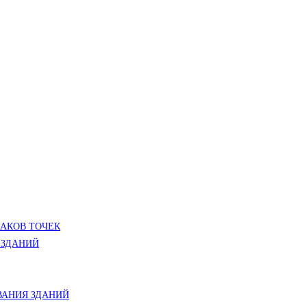
ЛАКОВ ТОЧЕК
 ЗДАНИЙ
АНИЯ ЗДАНИЙ