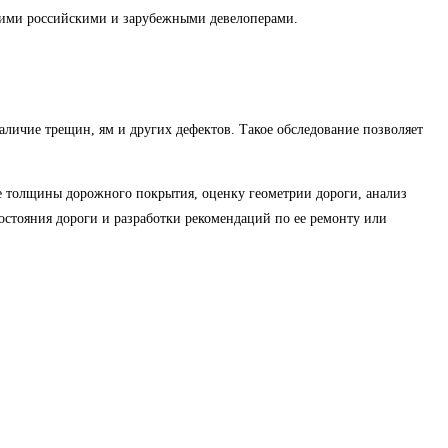
ими российскими и зарубежными девелоперами.
личие трещин, ям и других дефектов. Такое обследование позволяет
 толщины дорожного покрытия, оценку геометрии дороги, анализ
остояния дороги и разработки рекомендаций по ее ремонту или