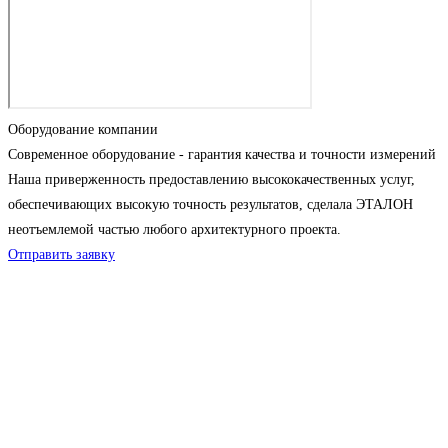
Оборудование компании
Современное оборудование - гарантия качества и точности измерений
Наша приверженность предоставлению высококачественных услуг,
обеспечивающих высокую точность результатов, сделала ЭТАЛОН
неотъемлемой частью любого архитектурного проекта.
Отправить заявку