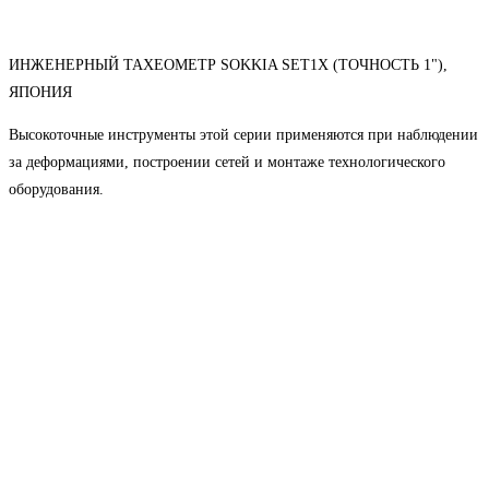
ИНЖЕНЕРНЫЙ ТАХЕОМЕТР SOKKIA SET1X (ТОЧНОСТЬ 1"),
ЯПОНИЯ
Высокоточные инструменты этой серии применяются при наблюдении
за деформациями, построении сетей и монтаже технологического
оборудования.