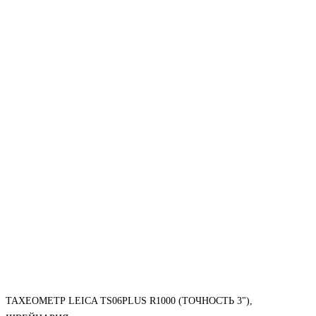
ТАХЕОМЕТР LEICA TS06PLUS R1000 (ТОЧНОСТЬ 3"),