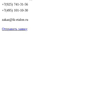
+7(925) 741-31-56
+7(495) 101-10-30
zakaz@ik-etalon.ru
Отправить заявку