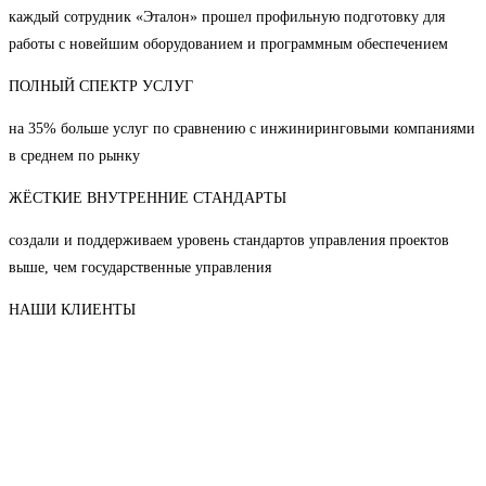
каждый сотрудник «Эталон» прошел профильную подготовку для
работы с новейшим оборудованием и программным обеспечением
ПОЛНЫЙ СПЕКТР УСЛУГ
на 35% больше услуг по сравнению с инжиниринговыми компаниями
в среднем по рынку
ЖЁСТКИЕ ВНУТРЕННИЕ СТАНДАРТЫ
создали и поддерживаем уровень стандартов управления проектов
выше, чем государственные управления
НАШИ КЛИЕНТЫ