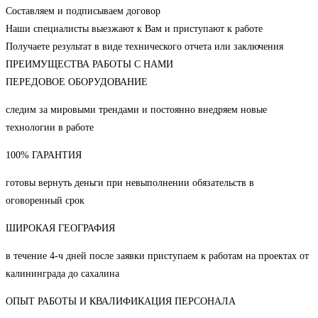
Составляем и подписываем договор
Наши специалисты выезжают к Вам и приступают к работе
Получаете результат в виде технического отчета или заключения
ПРЕИМУЩЕСТВА РАБОТЫ С НАМИ
ПЕРЕДОВОЕ ОБОРУДОВАНИЕ
следим за мировыми трендами и постоянно внедряем новые
технологии в работе
100% ГАРАНТИЯ
готовы вернуть деньги при невыполнении обязательств в
оговоренный срок
ШИРОКАЯ ГЕОГРАФИЯ
в течение 4-ч дней после заявки приступаем к работам на проектах от
калининграда до сахалина
ОПЫТ РАБОТЫ И КВАЛИФИКАЦИЯ ПЕРСОНАЛА