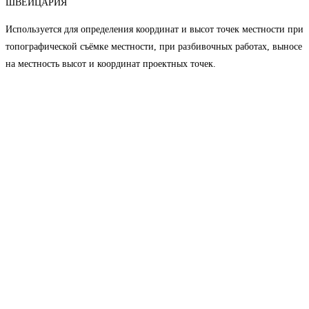
ШВЕЙЦАРИЯ
Используется для определения координат и высот точек местности при
топографической съёмке местности, при разбивочных работах, выносе
на местность высот и координат проектных точек.