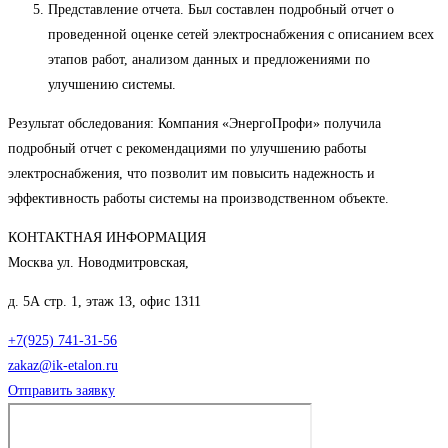
Представление отчета. Был составлен подробный отчет о
проведенной оценке сетей электроснабжения с описанием всех
этапов работ, анализом данных и предложениями по
улучшению системы.
Результат обследования: Компания «ЭнергоПрофи» получила
подробный отчет с рекомендациями по улучшению работы
электроснабжения, что позволит им повысить надежность и
эффективность работы системы на производственном объекте.
КОНТАКТНАЯ ИНФОРМАЦИЯ
Москва ул. Новодмитровская,
д. 5А стр. 1, этаж 13, офис 1311
+7(925) 741-31-56
zakaz@ik-etalon.ru
Отправить заявку