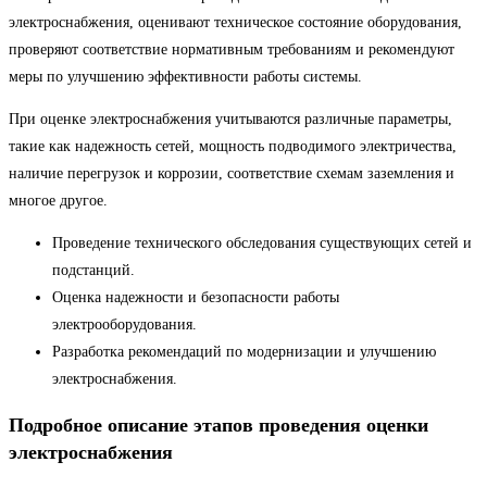
электроснабжения, оценивают техническое состояние оборудования,
проверяют соответствие нормативным требованиям и рекомендуют
меры по улучшению эффективности работы системы.
При оценке электроснабжения учитываются различные параметры,
такие как надежность сетей, мощность подводимого электричества,
наличие перегрузок и коррозии, соответствие схемам заземления и
многое другое.
Проведение технического обследования существующих сетей и
подстанций.
Оценка надежности и безопасности работы
электрооборудования.
Разработка рекомендаций по модернизации и улучшению
электроснабжения.
Подробное описание этапов проведения оценки
электроснабжения