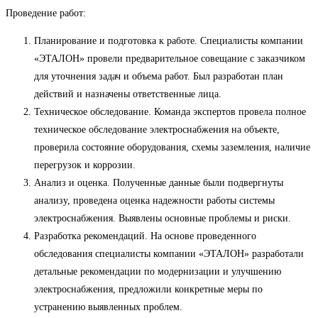
Проведение работ:
Планирование и подготовка к работе. Специалисты компании
«ЭТАЛОН» провели предварительное совещание с заказчиком
для уточнения задач и объема работ. Был разработан план
действий и назначены ответственные лица.
Техническое обследование. Команда экспертов провела полное
техническое обследование электроснабжения на объекте,
проверила состояние оборудования, схемы заземления, наличие
перегрузок и коррозии.
Анализ и оценка. Полученные данные были подвергнуты
анализу, проведена оценка надежности работы системы
электроснабжения. Выявлены основные проблемы и риски.
Разработка рекомендаций. На основе проведенного
обследования специалисты компании «ЭТАЛОН» разработали
детальные рекомендации по модернизации и улучшению
электроснабжения, предложили конкретные меры по
устранению выявленных проблем.