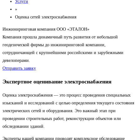
Услуги
»
Оценка сетей электроснабжения
Инжиниринговая компания ООО «ЭТАЛОН»
Компания прошла динамичный путь развития от небольшой
геодезической фирмы до инжиниринговой компании,
сотрудничающей с крупнейшими российскими и зарубежными
девелоперами.
Отправить заявку
Экспертное оценивание электроснабжения
Оценка электроснабжения — это процесс проведения специальных
изысканий и исследований с целью определения текущего состояния
электрических сетей и оборудования. Это важный этап при
проведении строительных работ, реконструкции объектов или
обследовании зданий.
Эксперты нашей компании проводят комплексное обследование