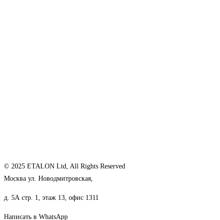
© 2025 ETALON Ltd, All Rights Reserved
Москва ул. Новодмитровская,
д. 5А стр. 1, этаж 13, офис 1311
Написать в WhatsApp