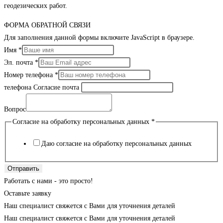
геодезических работ.
ФОРМА ОБРАТНОЙ СВЯЗИ
Для заполнения данной формы включите JavaScript в браузере.
Имя
*
Эл. почта
*
Номер телефона
*
телефона Согласие почта
Вопрос
Согласие на обработку персональных данных
*
Даю согласие на обработку персональных данных
Отправить
Работать с нами - это просто!
Оставьте заявку
Наш специалист свяжется с Вами для уточнения деталей
Наш специалист свяжется с Вами для уточнения деталей