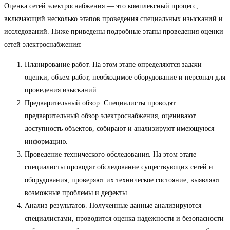
Оценка сетей электроснабжения — это комплексный процесс,
включающий несколько этапов проведения специальных изысканий и
исследований. Ниже приведены подробные этапы проведения оценки
сетей электроснабжения:
Планирование работ. На этом этапе определяются задачи
оценки, объем работ, необходимое оборудование и персонал для
проведения изысканий.
Предварительный обзор. Специалисты проводят
предварительный обзор электроснабжения, оценивают
доступность объектов, собирают и анализируют имеющуюся
информацию.
Проведение технического обследования. На этом этапе
специалисты проводят обследование существующих сетей и
оборудования, проверяют их техническое состояние, выявляют
возможные проблемы и дефекты.
Анализ результатов. Полученные данные анализируются
специалистами, проводится оценка надежности и безопасности