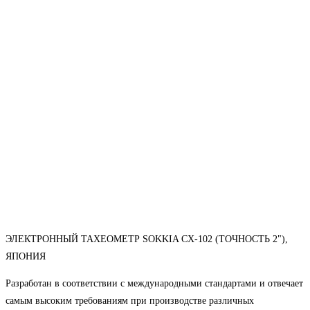
ЭЛЕКТРОННЫЙ ТАХЕОМЕТР SOKKIA CX-102 (ТОЧНОСТЬ 2"),
ЯПОНИЯ
Разработан в соответствии с международными стандартами и отвечает
самым высоким требованиям при производстве различных