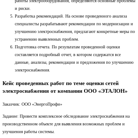
работы электрооборудования, определяются основные проблемы
и риски.
Разработка рекомендаций. На основе проведенного анализа
специалисты разрабатывают рекомендации по модернизации и
улучшению электроснабжения, предлагают конкретные меры по
устранению выявленных проблем.
Подготовка отчета. По результатам проведенной оценки
составляется подробный отчет, в котором содержатся все
данные, анализы, рекомендации и предложения по улучшению
электроснабжения.
Кейс проведенных работ по теме оценки сетей
электроснабжения от компании ООО «ЭТАЛОН»
Заказчик: ООО «ЭнергоПрофи»
Задание: Провести комплексное обследование электроснабжения на
производственном объекте для выявления возможных проблем и
улучшения работы системы.