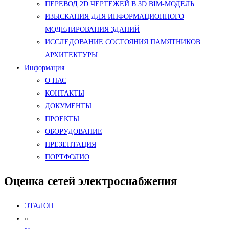
ПЕРЕВОД 2D ЧЕРТЕЖЕЙ В 3D BIM-МОДЕЛЬ
ИЗЫСКАНИЯ ДЛЯ ИНФОРМАЦИОННОГО
МОДЕЛИРОВАНИЯ ЗДАНИЙ
ИССЛЕДОВАНИЕ СОСТОЯНИЯ ПАМЯТНИКОВ
АРХИТЕКТУРЫ
Информация
О НАС
КОНТАКТЫ
ДОКУМЕНТЫ
ПРОЕКТЫ
ОБОРУДОВАНИЕ
ПРЕЗЕНТАЦИЯ
ПОРТФОЛИО
Оценка сетей электроснабжения
ЭТАЛОН
»