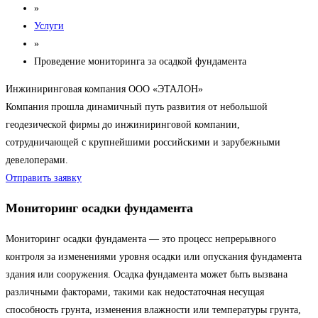
»
Услуги
»
Проведение мониторинга за осадкой фундамента
Инжиниринговая компания ООО «ЭТАЛОН»
Компания прошла динамичный путь развития от небольшой
геодезической фирмы до инжиниринговой компании,
сотрудничающей с крупнейшими российскими и зарубежными
девелоперами.
Отправить заявку
Мониторинг осадки фундамента
Мониторинг осадки фундамента — это процесс непрерывного
контроля за изменениями уровня осадки или опускания фундамента
здания или сооружения. Осадка фундамента может быть вызвана
различными факторами, такими как недостаточная несущая
способность грунта, изменения влажности или температуры грунта,