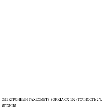
ЭЛЕКТРОННЫЙ ТАХЕОМЕТР SOKKIA CX-102 (ТОЧНОСТЬ 2"),
ЯПОНИЯ