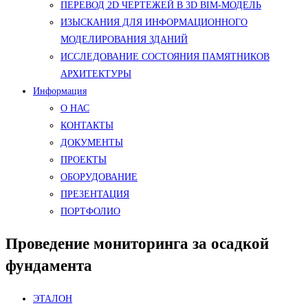
ПЕРЕВОД 2D ЧЕРТЕЖЕЙ В 3D BIM-МОДЕЛЬ
ИЗЫСКАНИЯ ДЛЯ ИНФОРМАЦИОННОГО
МОДЕЛИРОВАНИЯ ЗДАНИЙ
ИССЛЕДОВАНИЕ СОСТОЯНИЯ ПАМЯТНИКОВ
АРХИТЕКТУРЫ
Информация
О НАС
КОНТАКТЫ
ДОКУМЕНТЫ
ПРОЕКТЫ
ОБОРУДОВАНИЕ
ПРЕЗЕНТАЦИЯ
ПОРТФОЛИО
Проведение мониторинга за осадкой
фундамента
ЭТАЛОН