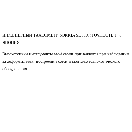
ИНЖЕНЕРНЫЙ ТАХЕОМЕТР SOKKIA SET1X (ТОЧНОСТЬ 1"),
ЯПОНИЯ
Высокоточные инструменты этой серии применяются при наблюдении
за деформациями, построении сетей и монтаже технологического
оборудования.