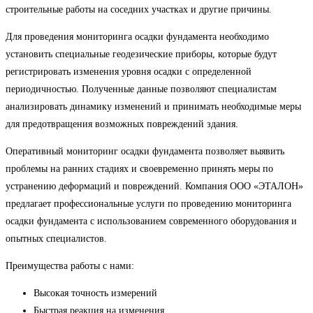
строительные работы на соседних участках и другие причины.
Для проведения мониторинга осадки фундамента необходимо
установить специальные геодезические приборы, которые будут
регистрировать изменения уровня осадки с определенной
периодичностью. Полученные данные позволяют специалистам
анализировать динамику изменений и принимать необходимые меры
для предотвращения возможных повреждений здания.
Оперативный мониторинг осадки фундамента позволяет выявить
проблемы на ранних стадиях и своевременно принять меры по
устранению деформаций и повреждений. Компания ООО «ЭТАЛОН»
предлагает профессиональные услуги по проведению мониторинга
осадки фундамента с использованием современного оборудования и
опытных специалистов.
Преимущества работы с нами:
Высокая точность измерений
Быстрая реакция на изменения