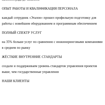
ОПЫТ РАБОТЫ И КВАЛИФИКАЦИЯ ПЕРСОНАЛА
каждый сотрудник «Эталон» прошел профильную подготовку для
работы с новейшим оборудованием и программным обеспечением
ПОЛНЫЙ СПЕКТР УСЛУГ
на 35% больше услуг по сравнению с инжиниринговыми компаниями
в среднем по рынку
ЖЁСТКИЕ ВНУТРЕННИЕ СТАНДАРТЫ
создали и поддерживаем уровень стандартов управления проектов
выше, чем государственные управления
НАШИ КЛИЕНТЫ