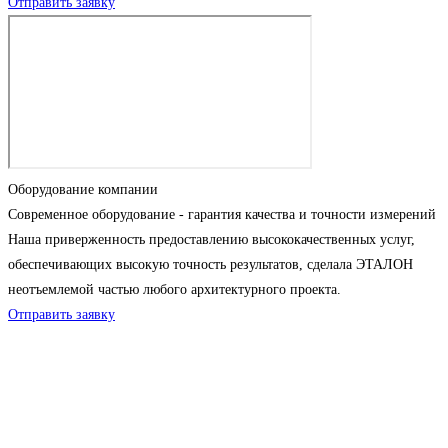
Отправить заявку
Оборудование компании
Современное оборудование - гарантия качества и точности измерений
Наша приверженность предоставлению высококачественных услуг,
обеспечивающих высокую точность результатов, сделала ЭТАЛОН
неотъемлемой частью любого архитектурного проекта.
Отправить заявку