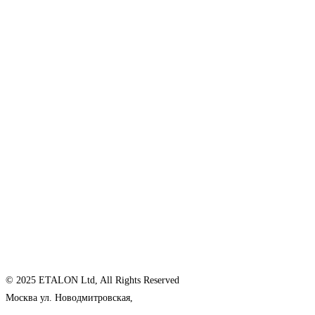
© 2025 ETALON Ltd, All Rights Reserved
Москва ул. Новодмитровская,