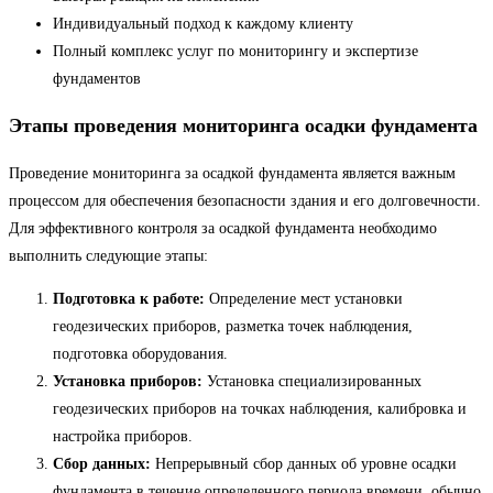
Индивидуальный подход к каждому клиенту
Полный комплекс услуг по мониторингу и экспертизе
фундаментов
Этапы проведения мониторинга осадки фундамента
Проведение мониторинга за осадкой фундамента является важным
процессом для обеспечения безопасности здания и его долговечности.
Для эффективного контроля за осадкой фундамента необходимо
выполнить следующие этапы:
Подготовка к работе:
Определение мест установки
геодезических приборов, разметка точек наблюдения,
подготовка оборудования.
Установка приборов:
Установка специализированных
геодезических приборов на точках наблюдения, калибровка и
настройка приборов.
Сбор данных:
Непрерывный сбор данных об уровне осадки
фундамента в течение определенного периода времени, обычно