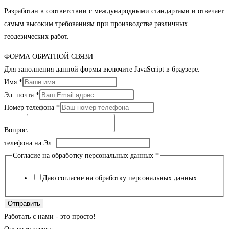
Разработан в соответствии с международными стандартами и отвечает
самым высоким требованиям при производстве различных
геодезических работ.
ФОРМА ОБРАТНОЙ СВЯЗИ
Для заполнения данной формы включите JavaScript в браузере.
Имя
*
Эл. почта
*
Номер телефона
*
Вопрос
телефона на Эл.
Согласие на обработку персональных данных
*
Даю согласие на обработку персональных данных
Отправить
Работать с нами - это просто!