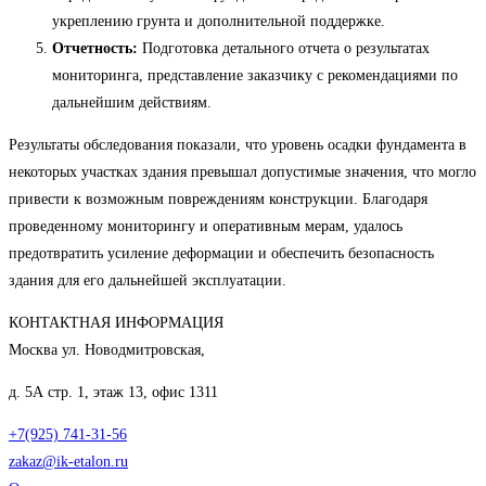
укреплению грунта и дополнительной поддержке.
Отчетность:
Подготовка детального отчета о результатах
мониторинга, представление заказчику с рекомендациями по
дальнейшим действиям.
Результаты обследования показали, что уровень осадки фундамента в
некоторых участках здания превышал допустимые значения, что могло
привести к возможным повреждениям конструкции. Благодаря
проведенному мониторингу и оперативным мерам, удалось
предотвратить усиление деформации и обеспечить безопасность
здания для его дальнейшей эксплуатации.
КОНТАКТНАЯ ИНФОРМАЦИЯ
Москва ул. Новодмитровская,
д. 5А стр. 1, этаж 13, офис 1311
+7(925) 741-31-56
zakaz@ik-etalon.ru