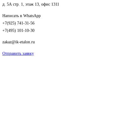
д. 5А стр. 1, этаж 13, офис 1311
Написать в WhatsApp
+7(925) 741-31-56
+7(495) 101-10-30
zakaz@ik-etalon.ru
Отправить заявку