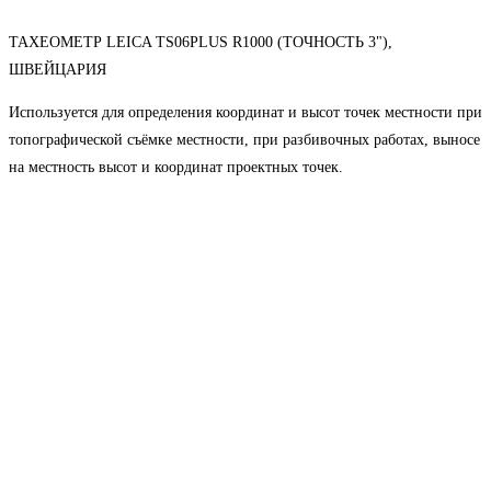
ТАХЕОМЕТР LEICA TS06PLUS R1000 (ТОЧНОСТЬ 3"),
ШВЕЙЦАРИЯ
Используется для определения координат и высот точек местности при
топографической съёмке местности, при разбивочных работах, выносе
на местность высот и координат проектных точек.