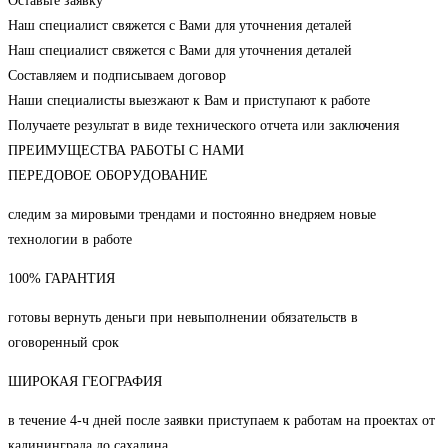
Оставьте заявку
Наш специалист свяжется с Вами для уточнения деталей
Наш специалист свяжется с Вами для уточнения деталей
Составляем и подписываем договор
Наши специалисты выезжают к Вам и приступают к работе
Получаете результат в виде технического отчета или заключения
ПРЕИМУЩЕСТВА РАБОТЫ С НАМИ
ПЕРЕДОВОЕ ОБОРУДОВАНИЕ
следим за мировыми трендами и постоянно внедряем новые
технологии в работе
100% ГАРАНТИЯ
готовы вернуть деньги при невыполнении обязательств в
оговоренный срок
ШИРОКАЯ ГЕОГРАФИЯ
в течение 4-ч дней после заявки приступаем к работам на проектах от
калининграда до сахалина