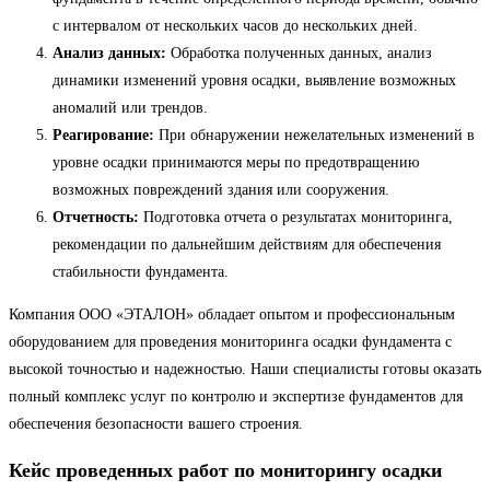
с интервалом от нескольких часов до нескольких дней.
Анализ данных:
Обработка полученных данных, анализ
динамики изменений уровня осадки, выявление возможных
аномалий или трендов.
Реагирование:
При обнаружении нежелательных изменений в
уровне осадки принимаются меры по предотвращению
возможных повреждений здания или сооружения.
Отчетность:
Подготовка отчета о результатах мониторинга,
рекомендации по дальнейшим действиям для обеспечения
стабильности фундамента.
Компания ООО «ЭТАЛОН» обладает опытом и профессиональным
оборудованием для проведения мониторинга осадки фундамента с
высокой точностью и надежностью. Наши специалисты готовы оказать
полный комплекс услуг по контролю и экспертизе фундаментов для
обеспечения безопасности вашего строения.
Кейс проведенных работ по мониторингу осадки