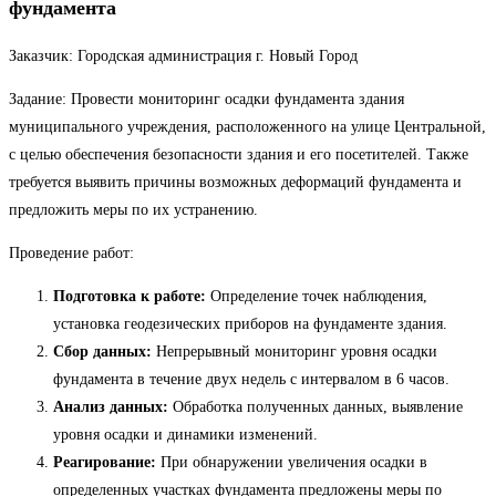
фундамента
Заказчик: Городская администрация г. Новый Город
Задание: Провести мониторинг осадки фундамента здания
муниципального учреждения, расположенного на улице Центральной,
с целью обеспечения безопасности здания и его посетителей. Также
требуется выявить причины возможных деформаций фундамента и
предложить меры по их устранению.
Проведение работ:
Подготовка к работе:
Определение точек наблюдения,
установка геодезических приборов на фундаменте здания.
Сбор данных:
Непрерывный мониторинг уровня осадки
фундамента в течение двух недель с интервалом в 6 часов.
Анализ данных:
Обработка полученных данных, выявление
уровня осадки и динамики изменений.
Реагирование:
При обнаружении увеличения осадки в
определенных участках фундамента предложены меры по