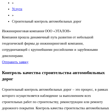
»
Услуги
»
Строительный контроль автомобильных дорог
Инжиниринговая компания ООО «ЭТАЛОН»
Компания прошла динамичный путь развития от небольшой
геодезической фирмы до инжиниринговой компании,
сотрудничающей с крупнейшими российскими и зарубежными
девелоперами.
Отправить заявку
Контроль качества строительства автомобильных
дорог
Строительный контроль автомобильных дорог – это процесс, в рамках
которого осуществляется наблюдение за выполнением всех
строительных работ по строительству, реконструкции или ремонту
дорожного покрытия. Контроль качества строительства автомобильных