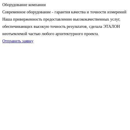
Оборудование компании
Современное оборудование - гарантия качества и точности измерений
Наша приверженность предоставлению высококачественных услуг,
обеспечивающих высокую точность результатов, сделала ЭТАЛОН
неотъемлемой частью любого архитектурного проекта.
Отправить заявку