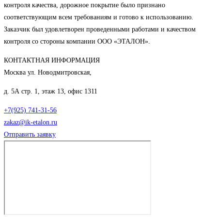
контроля качества, дорожное покрытие было признано
соответствующим всем требованиям и готово к использованию.
Заказчик был удовлетворен проведенными работами и качеством
контроля со стороны компании ООО «ЭТАЛОН».
КОНТАКТНАЯ ИНФОРМАЦИЯ
Москва ул. Новодмитровская,
д. 5А стр. 1, этаж 13, офис 1311
+7(925) 741-31-56
zakaz@ik-etalon.ru
Отправить заявку