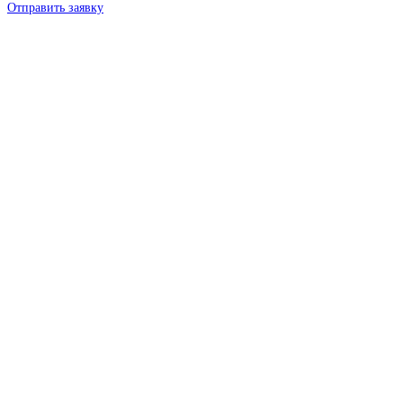
Отправить заявку