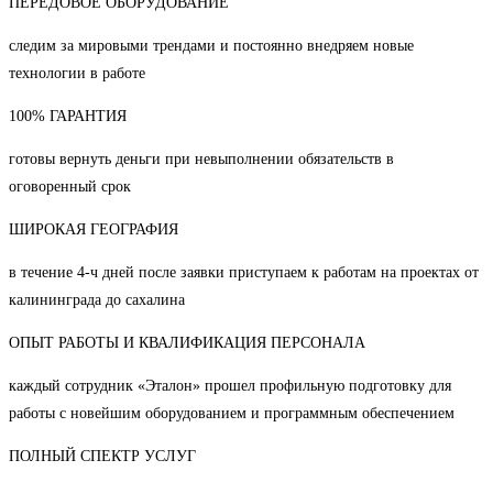
ПЕРЕДОВОЕ ОБОРУДОВАНИЕ
следим за мировыми трендами и постоянно внедряем новые
технологии в работе
100% ГАРАНТИЯ
готовы вернуть деньги при невыполнении обязательств в
оговоренный срок
ШИРОКАЯ ГЕОГРАФИЯ
в течение 4-ч дней после заявки приступаем к работам на проектах от
калининграда до сахалина
ОПЫТ РАБОТЫ И КВАЛИФИКАЦИЯ ПЕРСОНАЛА
каждый сотрудник «Эталон» прошел профильную подготовку для
работы с новейшим оборудованием и программным обеспечением
ПОЛНЫЙ СПЕКТР УСЛУГ