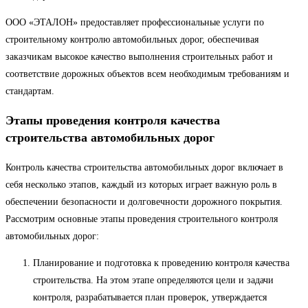
ООО «ЭТАЛОН» предоставляет профессиональные услуги по
строительному контролю автомобильных дорог, обеспечивая
заказчикам высокое качество выполнения строительных работ и
соответствие дорожных объектов всем необходимым требованиям и
стандартам.
Этапы проведения контроля качества
строительства автомобильных дорог
Контроль качества строительства автомобильных дорог включает в
себя несколько этапов, каждый из которых играет важную роль в
обеспечении безопасности и долговечности дорожного покрытия.
Рассмотрим основные этапы проведения строительного контроля
автомобильных дорог:
Планирование и подготовка к проведению контроля качества
строительства. На этом этапе определяются цели и задачи
контроля, разрабатывается план проверок, утверждается