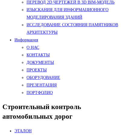
ПЕРЕВОД 2D ЧЕРТЕЖЕЙ В 3D BIM-МОДЕЛЬ
ИЗЫСКАНИЯ ДЛЯ ИНФОРМАЦИОННОГО
МОДЕЛИРОВАНИЯ ЗДАНИЙ
ИССЛЕДОВАНИЕ СОСТОЯНИЯ ПАМЯТНИКОВ
АРХИТЕКТУРЫ
Информация
О НАС
КОНТАКТЫ
ДОКУМЕНТЫ
ПРОЕКТЫ
ОБОРУДОВАНИЕ
ПРЕЗЕНТАЦИЯ
ПОРТФОЛИО
Строительный контроль
автомобильных дорог
ЭТАЛОН