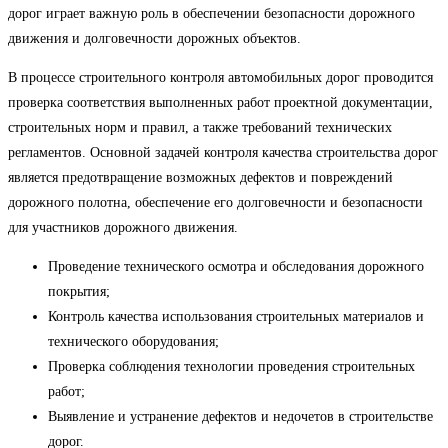
дорог играет важную роль в обеспечении безопасности дорожного
движения и долговечности дорожных объектов.
В процессе строительного контроля автомобильных дорог проводится
проверка соответствия выполненных работ проектной документации,
строительных норм и правил, а также требований технических
регламентов. Основной задачей контроля качества строительства дорог
является предотвращение возможных дефектов и повреждений
дорожного полотна, обеспечение его долговечности и безопасности
для участников дорожного движения.
Проведение технического осмотра и обследования дорожного
покрытия;
Контроль качества использования строительных материалов и
технического оборудования;
Проверка соблюдения технологии проведения строительных
работ;
Выявление и устранение дефектов и недочетов в строительстве
дорог.