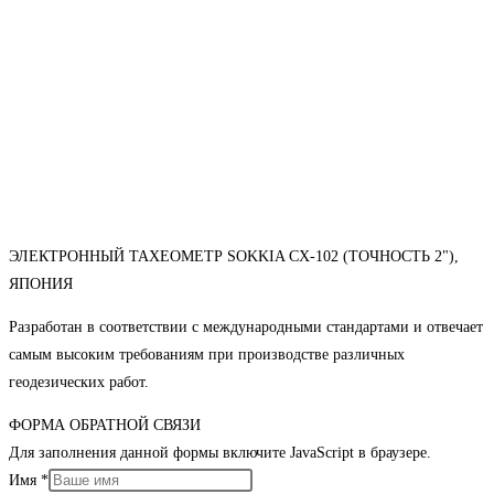
ЭЛЕКТРОННЫЙ ТАХЕОМЕТР SOKKIA CX-102 (ТОЧНОСТЬ 2"),
ЯПОНИЯ
Разработан в соответствии с международными стандартами и отвечает
самым высоким требованиям при производстве различных
геодезических работ.
ФОРМА ОБРАТНОЙ СВЯЗИ
Для заполнения данной формы включите JavaScript в браузере.
Имя
*