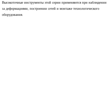
Высокоточные инструменты этой серии применяются при наблюдении
за деформациями, построении сетей и монтаже технологического
оборудования.