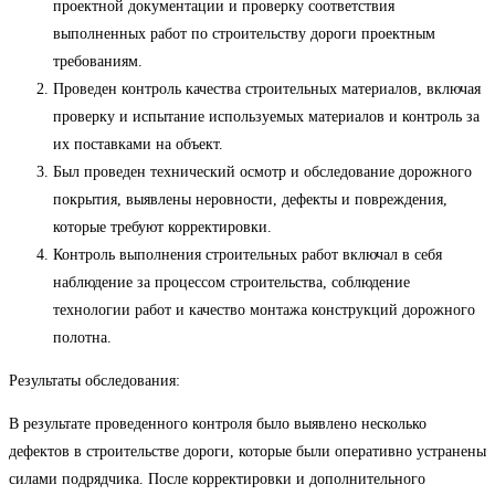
проектной документации и проверку соответствия
выполненных работ по строительству дороги проектным
требованиям.
Проведен контроль качества строительных материалов, включая
проверку и испытание используемых материалов и контроль за
их поставками на объект.
Был проведен технический осмотр и обследование дорожного
покрытия, выявлены неровности, дефекты и повреждения,
которые требуют корректировки.
Контроль выполнения строительных работ включал в себя
наблюдение за процессом строительства, соблюдение
технологии работ и качество монтажа конструкций дорожного
полотна.
Результаты обследования:
В результате проведенного контроля было выявлено несколько
дефектов в строительстве дороги, которые были оперативно устранены
силами подрядчика. После корректировки и дополнительного