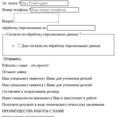
Эл. почта
*
Номер телефона
*
Вопрос
обработку персональных на
Согласие на обработку персональных данных
*
Даю согласие на обработку персональных данных
Отправить
Работать с нами - это просто!
Оставьте заявку
Наш специалист свяжется с Вами для уточнения деталей
Наш специалист свяжется с Вами для уточнения деталей
Составляем и подписываем договор
Наши специалисты выезжают к Вам и приступают к работе
Получаете результат в виде технического отчета или заключения
ПРЕИМУЩЕСТВА РАБОТЫ С НАМИ