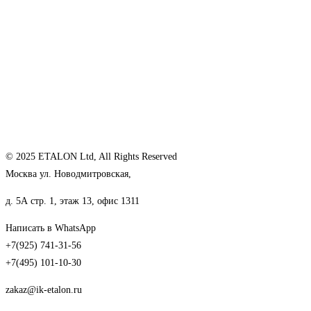
© 2025 ETALON Ltd, All Rights Reserved
Москва ул. Новодмитровская,
д. 5А стр. 1, этаж 13, офис 1311
Написать в WhatsApp
+7(925) 741-31-56
+7(495) 101-10-30
zakaz@ik-etalon.ru