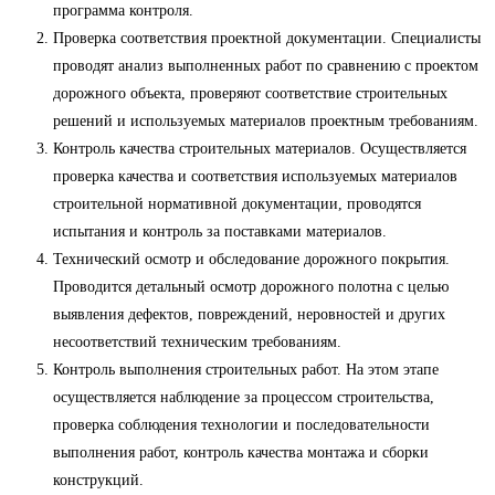
программа контроля.
Проверка соответствия проектной документации. Специалисты
проводят анализ выполненных работ по сравнению с проектом
дорожного объекта, проверяют соответствие строительных
решений и используемых материалов проектным требованиям.
Контроль качества строительных материалов. Осуществляется
проверка качества и соответствия используемых материалов
строительной нормативной документации, проводятся
испытания и контроль за поставками материалов.
Технический осмотр и обследование дорожного покрытия.
Проводится детальный осмотр дорожного полотна с целью
выявления дефектов, повреждений, неровностей и других
несоответствий техническим требованиям.
Контроль выполнения строительных работ. На этом этапе
осуществляется наблюдение за процессом строительства,
проверка соблюдения технологии и последовательности
выполнения работ, контроль качества монтажа и сборки
конструкций.