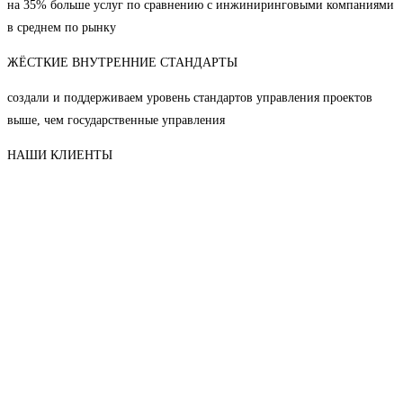
на 35% больше услуг по сравнению с инжиниринговыми компаниями
в среднем по рынку
ЖЁСТКИЕ ВНУТРЕННИЕ СТАНДАРТЫ
создали и поддерживаем уровень стандартов управления проектов
выше, чем государственные управления
НАШИ КЛИЕНТЫ