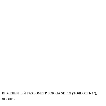
ИНЖЕНЕРНЫЙ ТАХЕОМЕТР SOKKIA SET1X (ТОЧНОСТЬ 1"),
ЯПОНИЯ