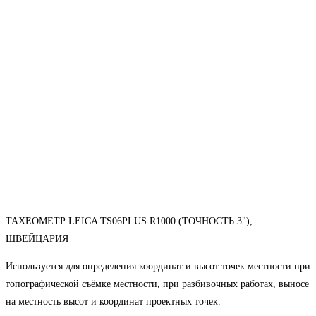
ТАХЕОМЕТР LEICA TS06PLUS R1000 (ТОЧНОСТЬ 3"),
ШВЕЙЦАРИЯ
Используется для определения координат и высот точек местности при
топографической съёмке местности, при разбивочных работах, выносе
на местность высот и координат проектных точек.