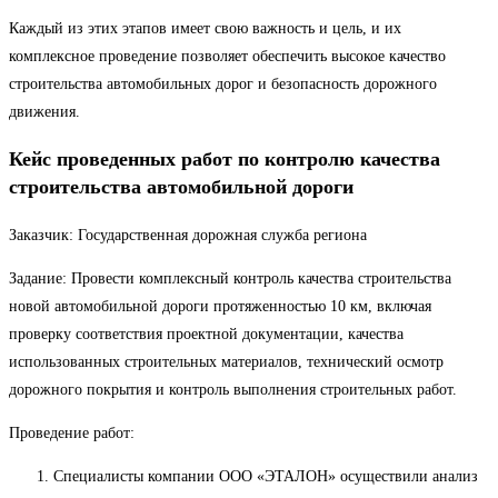
Каждый из этих этапов имеет свою важность и цель, и их
комплексное проведение позволяет обеспечить высокое качество
строительства автомобильных дорог и безопасность дорожного
движения.
Кейс проведенных работ по контролю качества
строительства автомобильной дороги
Заказчик: Государственная дорожная служба региона
Задание: Провести комплексный контроль качества строительства
новой автомобильной дороги протяженностью 10 км, включая
проверку соответствия проектной документации, качества
использованных строительных материалов, технический осмотр
дорожного покрытия и контроль выполнения строительных работ.
Проведение работ:
Специалисты компании ООО «ЭТАЛОН» осуществили анализ