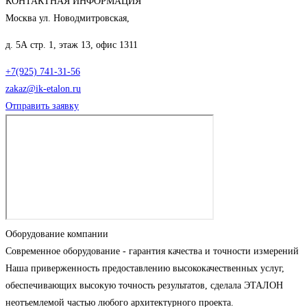
КОНТАКТНАЯ ИНФОРМАЦИЯ
Москва ул. Новодмитровская,
д. 5А стр. 1, этаж 13, офис 1311
+7(925) 741-31-56
zakaz@ik-etalon.ru
Отправить заявку
Оборудование компании
Современное оборудование - гарантия качества и точности измерений
Наша приверженность предоставлению высококачественных услуг,
обеспечивающих высокую точность результатов, сделала ЭТАЛОН
неотъемлемой частью любого архитектурного проекта.