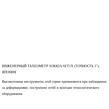
ИНЖЕНЕРНЫЙ ТАХЕОМЕТР SOKKIA SET1X (ТОЧНОСТЬ 1"),
ЯПОНИЯ
Высокоточные инструменты этой серии применяются при наблюдении
за деформациями, построении сетей и монтаже технологического
оборудования.