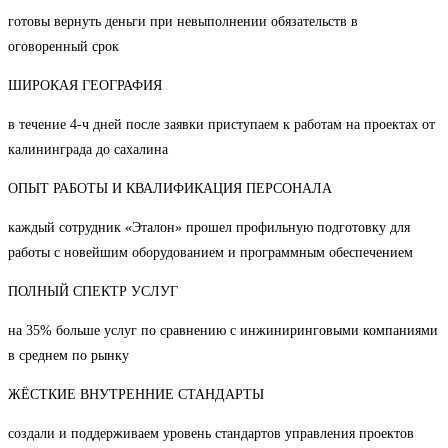
готовы вернуть деньги при невыполнении обязательств в
оговоренный срок
ШИРОКАЯ ГЕОГРАФИЯ
в течение 4-ч дней после заявки приступаем к работам на проектах от
калининграда до сахалина
ОПЫТ РАБОТЫ И КВАЛИФИКАЦИЯ ПЕРСОНАЛА
каждый сотрудник «Эталон» прошел профильную подготовку для
работы с новейшим оборудованием и программным обеспечением
ПОЛНЫЙ СПЕКТР УСЛУГ
на 35% больше услуг по сравнению с инжиниринговыми компаниями
в среднем по рынку
ЖЁСТКИЕ ВНУТРЕННИЕ СТАНДАРТЫ
создали и поддерживаем уровень стандартов управления проектов