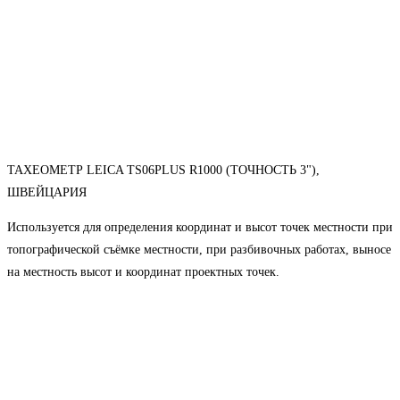
ТАХЕОМЕТР LEICA TS06PLUS R1000 (ТОЧНОСТЬ 3"),
ШВЕЙЦАРИЯ
Используется для определения координат и высот точек местности при
топографической съёмке местности, при разбивочных работах, выносе
на местность высот и координат проектных точек.