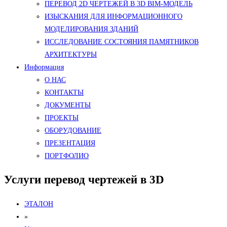
ПЕРЕВОД 2D ЧЕРТЕЖЕЙ В 3D BIM-МОДЕЛЬ
ИЗЫСКАНИЯ ДЛЯ ИНФОРМАЦИОННОГО
МОДЕЛИРОВАНИЯ ЗДАНИЙ
ИССЛЕДОВАНИЕ СОСТОЯНИЯ ПАМЯТНИКОВ
АРХИТЕКТУРЫ
Информация
О НАС
КОНТАКТЫ
ДОКУМЕНТЫ
ПРОЕКТЫ
ОБОРУДОВАНИЕ
ПРЕЗЕНТАЦИЯ
ПОРТФОЛИО
Услуги перевод чертежей в 3D
ЭТАЛОН
»