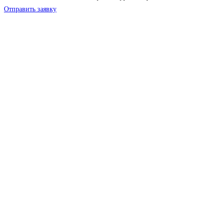
Отправить заявку