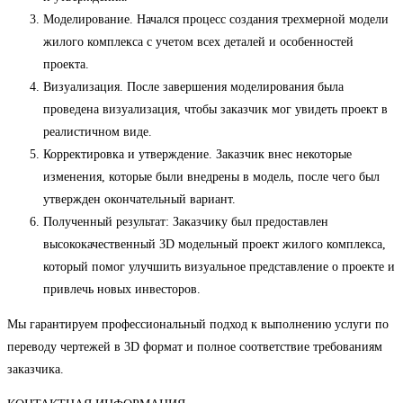
Моделирование. Начался процесс создания трехмерной модели
жилого комплекса с учетом всех деталей и особенностей
проекта.
Визуализация. После завершения моделирования была
проведена визуализация, чтобы заказчик мог увидеть проект в
реалистичном виде.
Корректировка и утверждение. Заказчик внес некоторые
изменения, которые были внедрены в модель, после чего был
утвержден окончательный вариант.
Полученный результат: Заказчику был предоставлен
высококачественный 3D модельный проект жилого комплекса,
который помог улучшить визуальное представление о проекте и
привлечь новых инвесторов.
Мы гарантируем профессиональный подход к выполнению услуги по
переводу чертежей в 3D формат и полное соответствие требованиям
заказчика.