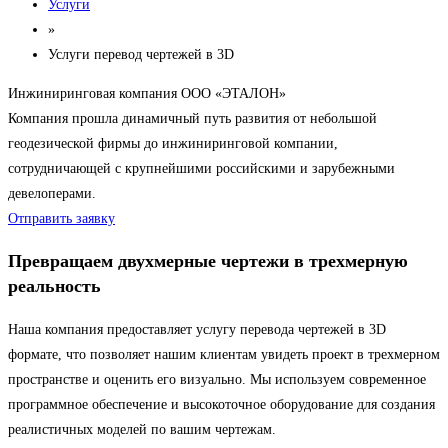
Услуги
»
Услуги перевод чертежей в 3D
Инжиниринговая компания ООО «ЭТАЛОН»
Компания прошла динамичный путь развития от небольшой
геодезической фирмы до инжиниринговой компании,
сотрудничающей с крупнейшими российскими и зарубежными
девелоперами.
Отправить заявку
Превращаем двухмерные чертежи в трехмерную
реальность
Наша компания предоставляет услугу перевода чертежей в 3D
формате, что позволяет нашим клиентам увидеть проект в трехмерном
пространстве и оценить его визуально. Мы используем современное
программное обеспечение и высокоточное оборудование для создания
реалистичных моделей по вашим чертежам.