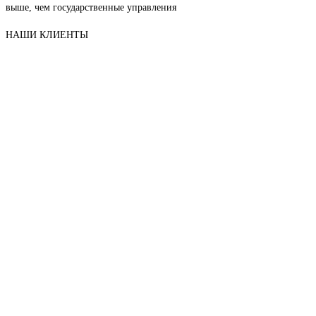
выше, чем государственные управления
НАШИ КЛИЕНТЫ