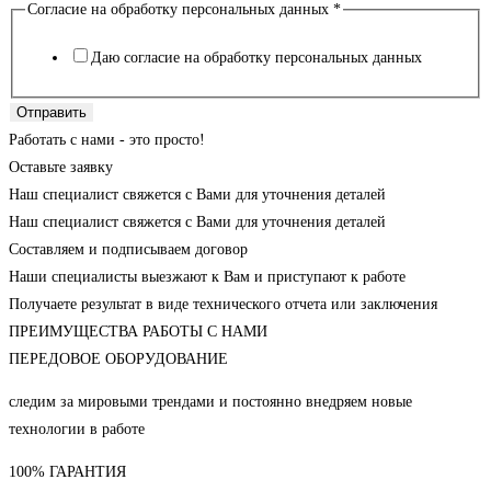
Согласие на обработку персональных данных
*
Даю согласие на обработку персональных данных
Отправить
Работать с нами - это просто!
Оставьте заявку
Наш специалист свяжется с Вами для уточнения деталей
Наш специалист свяжется с Вами для уточнения деталей
Составляем и подписываем договор
Наши специалисты выезжают к Вам и приступают к работе
Получаете результат в виде технического отчета или заключения
ПРЕИМУЩЕСТВА РАБОТЫ С НАМИ
ПЕРЕДОВОЕ ОБОРУДОВАНИЕ
следим за мировыми трендами и постоянно внедряем новые
технологии в работе
100% ГАРАНТИЯ