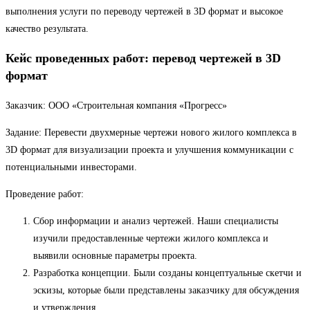
выполнения услуги по переводу чертежей в 3D формат и высокое
качество результата.
Кейс проведенных работ: перевод чертежей в 3D
формат
Заказчик: ООО «Строительная компания «Прогресс»
Задание: Перевести двухмерные чертежи нового жилого комплекса в
3D формат для визуализации проекта и улучшения коммуникации с
потенциальными инвесторами.
Проведение работ:
Сбор информации и анализ чертежей. Наши специалисты
изучили предоставленные чертежи жилого комплекса и
выявили основные параметры проекта.
Разработка концепции. Были созданы концептуальные скетчи и
эскизы, которые были представлены заказчику для обсуждения
и утверждения.