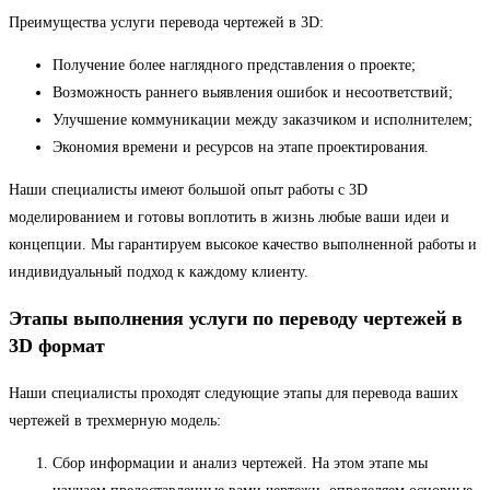
Преимущества услуги перевода чертежей в 3D:
Получение более наглядного представления о проекте;
Возможность раннего выявления ошибок и несоответствий;
Улучшение коммуникации между заказчиком и исполнителем;
Экономия времени и ресурсов на этапе проектирования.
Наши специалисты имеют большой опыт работы с 3D
моделированием и готовы воплотить в жизнь любые ваши идеи и
концепции. Мы гарантируем высокое качество выполненной работы и
индивидуальный подход к каждому клиенту.
Этапы выполнения услуги по переводу чертежей в
3D формат
Наши специалисты проходят следующие этапы для перевода ваших
чертежей в трехмерную модель:
Сбор информации и анализ чертежей. На этом этапе мы