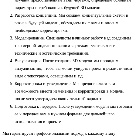
изучаем предоставленные вами чертежи, определяем основные
параметры и требования к будущей 3D модели.
Разработка концепции. Мы создаем концептуальные скетчи и
эскизы будущей модели, обсуждаем их с вами и вносим
необходимые корректировки.
Моделирование. Специалисты начинают работу над созданием
трехмерной модели по вашим чертежам, учитывая все
технические и эстетические требования.
Визуализация. После создания 3D модели мы проводим
визуализацию, чтобы вы могли увидеть проект в реалистичном
виде с текстурами, освещением и т.д.
Корректировка и утверждение. Мы предоставляем вам
возможность внести изменения и корректировки в модель,
после чего утверждаем окончательный вариант.
Подготовка к передаче. После утверждения модели мы готовим
ее к передаче вам в нужном формате для дальнейшего
использования в проекте.
Мы гарантируем профессиональный подход к каждому этапу