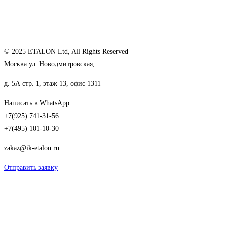
© 2025 ETALON Ltd, All Rights Reserved
Москва ул. Новодмитровская,
д. 5А стр. 1, этаж 13, офис 1311
Написать в WhatsApp
+7(925) 741-31-56
+7(495) 101-10-30
zakaz@ik-etalon.ru
Отправить заявку