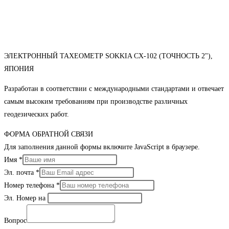
ЭЛЕКТРОННЫЙ ТАХЕОМЕТР SOKKIA CX-102 (ТОЧНОСТЬ 2"),
ЯПОНИЯ
Разработан в соответствии с международными стандартами и отвечает
самым высоким требованиям при производстве различных
геодезических работ.
ФОРМА ОБРАТНОЙ СВЯЗИ
Для заполнения данной формы включите JavaScript в браузере.
Имя
*
Эл. почта
*
Номер телефона
*
Эл. Номер на
Вопрос