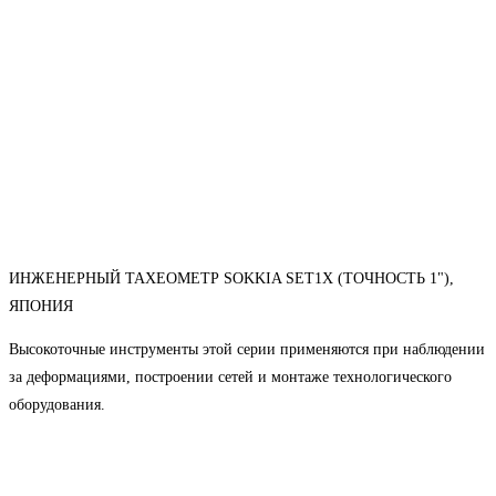
ИНЖЕНЕРНЫЙ ТАХЕОМЕТР SOKKIA SET1X (ТОЧНОСТЬ 1"),
ЯПОНИЯ
Высокоточные инструменты этой серии применяются при наблюдении
за деформациями, построении сетей и монтаже технологического
оборудования.