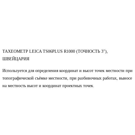
ТАХЕОМЕТР LEICA TS06PLUS R1000 (ТОЧНОСТЬ 3"),
ШВЕЙЦАРИЯ
Используется для определения координат и высот точек местности при
топографической съёмке местности, при разбивочных работах, выносе
на местность высот и координат проектных точек.