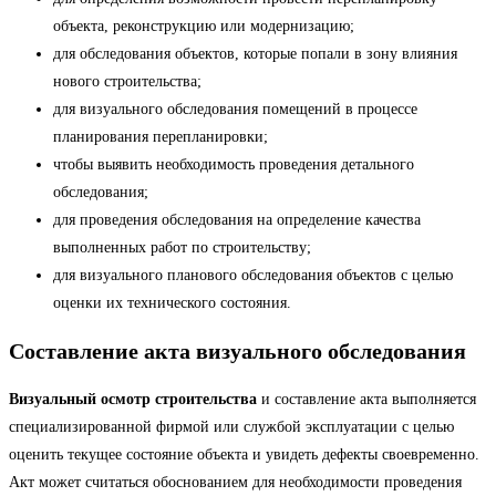
объекта, реконструкцию или модернизацию;
для обследования объектов, которые попали в зону влияния
нового строительства;
для визуального обследования помещений в процессе
планирования перепланировки;
чтобы выявить необходимость проведения детального
обследования;
для проведения обследования на определение качества
выполненных работ по строительству;
для визуального планового обследования объектов с целью
оценки их технического состояния.
Составление акта визуального обследования
Визуальный осмотр строительства
и составление акта выполняется
специализированной фирмой или службой эксплуатации с целью
оценить текущее состояние объекта и увидеть дефекты своевременно.
Акт может считаться обоснованием для необходимости проведения