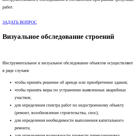
работ.
ЗАДАТЬ ВОПРОС
Визуальное обследование строений
Инструментальное и визуальное обследование объектов осуществляют
в ряде случаев:
чтобы принять решение об аренде или приобретении здания;
чтобы принять меры по устранению выявленных аварийных
участков;
для определения спектра работ по недостроенному объекту
(ремонт, возобновление строительства, снос);
для определения необходимости выполнения капитального
ремонта;
для определения возможности провести перепланировку