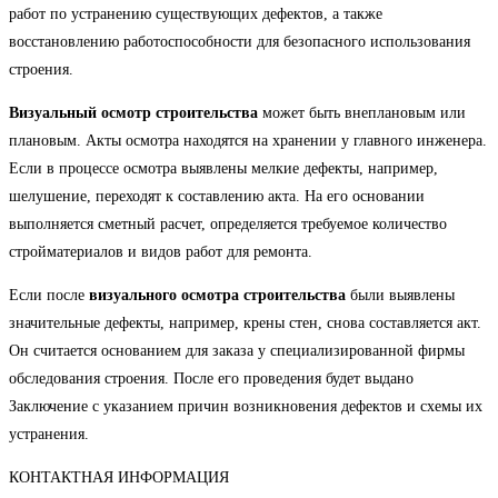
работ по устранению существующих дефектов, а также
восстановлению работоспособности для безопасного использования
строения.
Визуальный осмотр строительства
может быть внеплановым или
плановым. Акты осмотра находятся на хранении у главного инженера.
Если в процессе осмотра выявлены мелкие дефекты, например,
шелушение, переходят к составлению акта. На его основании
выполняется сметный расчет, определяется требуемое количество
стройматериалов и видов работ для ремонта.
Если после
визуального осмотра строительства
были выявлены
значительные дефекты, например, крены стен, снова составляется акт.
Он считается основанием для заказа у специализированной фирмы
обследования строения. После его проведения будет выдано
Заключение с указанием причин возникновения дефектов и схемы их
устранения.
КОНТАКТНАЯ ИНФОРМАЦИЯ