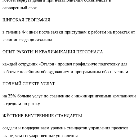
готовы вернуть деньги при невыполнении обязательств в
оговоренный срок
ШИРОКАЯ ГЕОГРАФИЯ
в течение 4-ч дней после заявки приступаем к работам на проектах от
калининграда до сахалина
ОПЫТ РАБОТЫ И КВАЛИФИКАЦИЯ ПЕРСОНАЛА
каждый сотрудник «Эталон» прошел профильную подготовку для
работы с новейшим оборудованием и программным обеспечением
ПОЛНЫЙ СПЕКТР УСЛУГ
на 35% больше услуг по сравнению с инжиниринговыми компаниями
в среднем по рынку
ЖЁСТКИЕ ВНУТРЕННИЕ СТАНДАРТЫ
создали и поддерживаем уровень стандартов управления проектов
выше, чем государственные управления