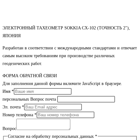
ЭЛЕКТРОННЫЙ ТАХЕОМЕТР SOKKIA CX-102 (ТОЧНОСТЬ 2"),
ЯПОНИЯ
Разработан в соответствии с международными стандартами и отвечает
самым высоким требованиям при производстве различных
геодезических работ.
ФОРМА ОБРАТНОЙ СВЯЗИ
Для заполнения данной формы включите JavaScript в браузере.
Имя
*
персональных Вопрос почта
Эл. почта
*
Номер телефона
*
Вопрос
Согласие на обработку персональных данных
*