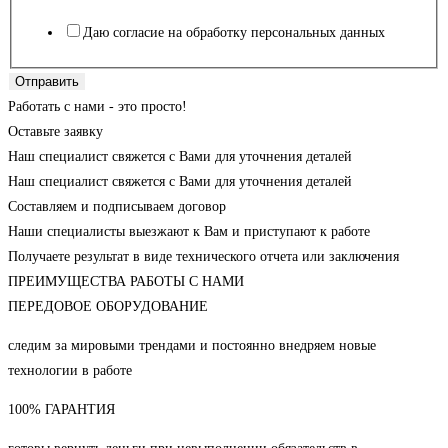
Даю согласие на обработку персональных данных
Отправить
Работать с нами - это просто!
Оставьте заявку
Наш специалист свяжется с Вами для уточнения деталей
Наш специалист свяжется с Вами для уточнения деталей
Составляем и подписываем договор
Наши специалисты выезжают к Вам и приступают к работе
Получаете результат в виде технического отчета или заключения
ПРЕИМУЩЕСТВА РАБОТЫ С НАМИ
ПЕРЕДОВОЕ ОБОРУДОВАНИЕ
следим за мировыми трендами и постоянно внедряем новые
технологии в работе
100% ГАРАНТИЯ