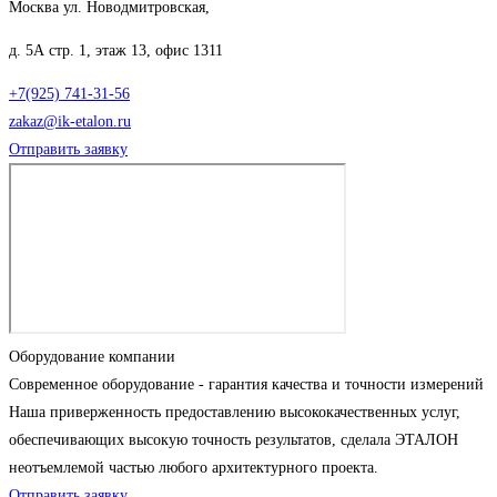
Москва ул. Новодмитровская,
д. 5А стр. 1, этаж 13, офис 1311
+7(925) 741-31-56
zakaz@ik-etalon.ru
Отправить заявку
Оборудование компании
Современное оборудование - гарантия качества и точности измерений
Наша приверженность предоставлению высококачественных услуг,
обеспечивающих высокую точность результатов, сделала ЭТАЛОН
неотъемлемой частью любого архитектурного проекта.
Отправить заявку