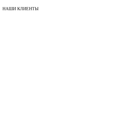
НАШИ КЛИЕНТЫ