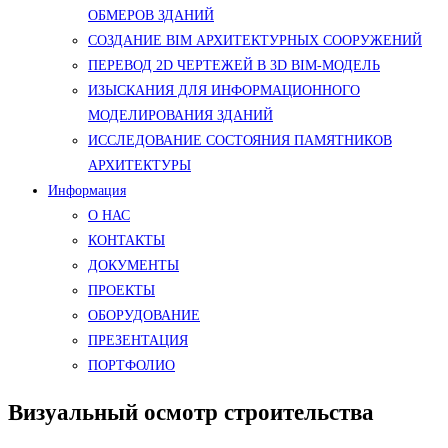
ОБМЕРОВ ЗДАНИЙ
СОЗДАНИЕ BIM АРХИТЕКТУРНЫХ СООРУЖЕНИЙ
ПЕРЕВОД 2D ЧЕРТЕЖЕЙ В 3D BIM-МОДЕЛЬ
ИЗЫСКАНИЯ ДЛЯ ИНФОРМАЦИОННОГО
МОДЕЛИРОВАНИЯ ЗДАНИЙ
ИССЛЕДОВАНИЕ СОСТОЯНИЯ ПАМЯТНИКОВ
АРХИТЕКТУРЫ
Информация
О НАС
КОНТАКТЫ
ДОКУМЕНТЫ
ПРОЕКТЫ
ОБОРУДОВАНИЕ
ПРЕЗЕНТАЦИЯ
ПОРТФОЛИО
Визуальный осмотр строительства