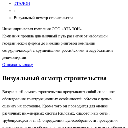
ЭТАЛОН
»
Визуальный осмотр строительства
Инжиниринговая компания ООО «ЭТАЛОН»
Компания прошла динамичный путь развития от небольшой
геодезической фирмы до инжиниринговой компании,
сотрудничающей с крупнейшими российскими и зарубежными
девелоперами.
Отправить заявку
Визуальный осмотр строительства
Визуальный осмотр строительства представляет собой сплошное
обследование конструкционных особенностей объекта с целью
оценить их состояние. Кроме того он проводится для оценки
различных инженерных систем (силовых, слаботочных сетей,
трубопроводов и т.п.), определения целесообразности проведения
инструментального обследования и составления программы требуемых