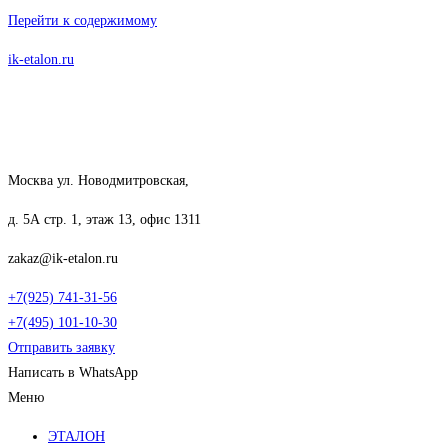
Перейти к содержимому
ik-etalon.ru
Москва ул. Новодмитровская,
д. 5А стр. 1, этаж 13, офис 1311
zakaz@ik-etalon.ru
+7(925) 741-31-56
+7(495) 101-10-30
Отправить заявку
Написать в WhatsApp
Меню
ЭТАЛОН