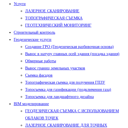
Услуги
ЛАЗЕРНОЕ СКАНИРОВАНИЕ
ТОПОГРАФИЧЕСКАЯ СЪЕМКА
ГЕОТЕХНИЧЕСКИЙ МОНИТОРИНГ
Строительный контроль
Геодезические услуги
Создание ГРО (Геодезическая разбивочная основа)
Вынос в натуру главных осей здания (посадка здания)
Обмерные работы
Вынос границ земельных участков
Съемка фасадов
Топографическая съемка для получения ГПЗУ
Топосъемка для газификации (подключения газа)
Топосъемка для ландшафтного дизайна
BIM моделирование
ГЕОДЕЗИЧЕСКАЯ СЪЕМКА С ИСПОЛЬЗОВАНИЕМ
ОБЛАКОВ ТОЧЕК
ЛАЗЕРНОЕ СКАНИРОВАНИЕ ДЛЯ ТОЧНЫХ