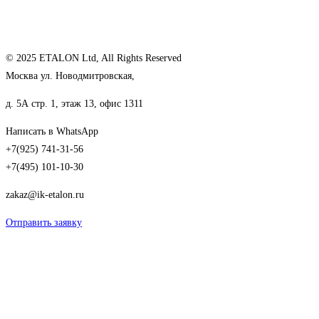
© 2025 ETALON Ltd, All Rights Reserved
Москва ул. Новодмитровская,
д. 5А стр. 1, этаж 13, офис 1311
Написать в WhatsApp
+7(925) 741-31-56
+7(495) 101-10-30
zakaz@ik-etalon.ru
Отправить заявку