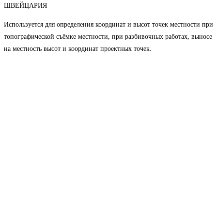
ШВЕЙЦАРИЯ
Используется для определения координат и высот точек местности при
топографической съёмке местности, при разбивочных работах, выносе
на местность высот и координат проектных точек.