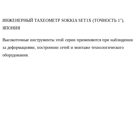
ИНЖЕНЕРНЫЙ ТАХЕОМЕТР SOKKIA SET1X (ТОЧНОСТЬ 1"),
ЯПОНИЯ
Высокоточные инструменты этой серии применяются при наблюдении
за деформациями, построении сетей и монтаже технологического
оборудования.