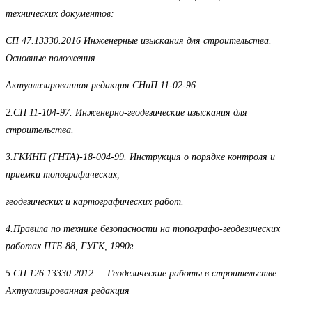
технических документов:
СП 47.13330.2016 Инженерные изыскания для строительства.
Основные положения.
Актуализированная редакция СНиП 11-02-96.
2.СП 11-104-97. Инженерно-геодезические изыскания для
строительства.
3.ГКИНП (ГНТА)-18-004-99. Инструкция о порядке контроля и
приемки топографических,
геодезических и картографических работ.
4.Правила по технике безопасности на топографо-геодезических
работах ПТБ-88, ГУГК, 1990г.
5.СП 126.13330.2012 — Геодезические работы в строительстве.
Актуализированная редакция