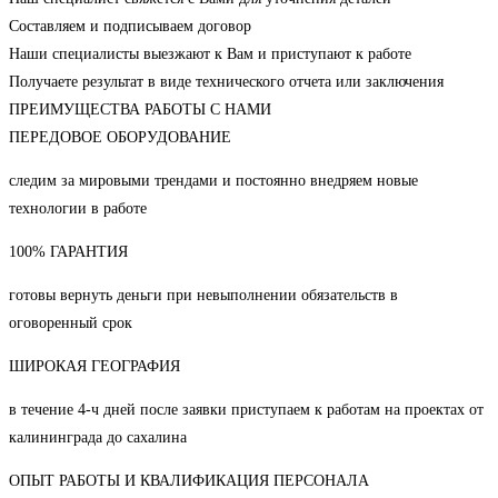
Составляем и подписываем договор
Наши специалисты выезжают к Вам и приступают к работе
Получаете результат в виде технического отчета или заключения
ПРЕИМУЩЕСТВА РАБОТЫ С НАМИ
ПЕРЕДОВОЕ ОБОРУДОВАНИЕ
следим за мировыми трендами и постоянно внедряем новые
технологии в работе
100% ГАРАНТИЯ
готовы вернуть деньги при невыполнении обязательств в
оговоренный срок
ШИРОКАЯ ГЕОГРАФИЯ
в течение 4-ч дней после заявки приступаем к работам на проектах от
калининграда до сахалина
ОПЫТ РАБОТЫ И КВАЛИФИКАЦИЯ ПЕРСОНАЛА