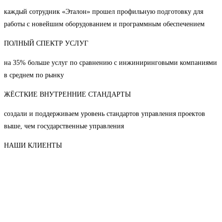
каждый сотрудник «Эталон» прошел профильную подготовку для
работы с новейшим оборудованием и программным обеспечением
ПОЛНЫЙ СПЕКТР УСЛУГ
на 35% больше услуг по сравнению с инжиниринговыми компаниями
в среднем по рынку
ЖЁСТКИЕ ВНУТРЕННИЕ СТАНДАРТЫ
создали и поддерживаем уровень стандартов управления проектов
выше, чем государственные управления
НАШИ КЛИЕНТЫ