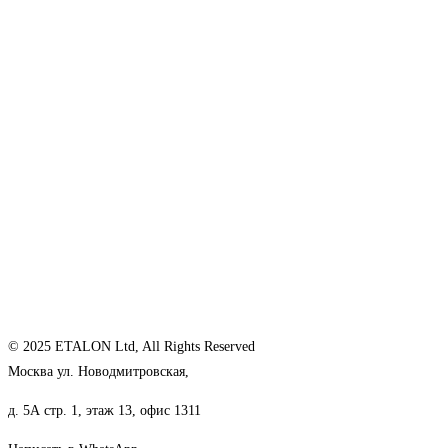
© 2025 ETALON Ltd, All Rights Reserved
Москва ул. Новодмитровская,
д. 5А стр. 1, этаж 13, офис 1311