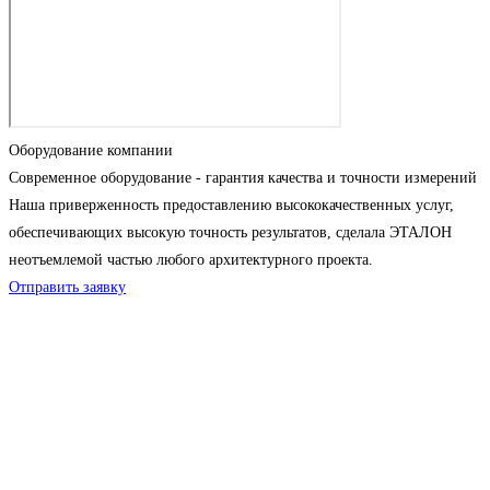
Оборудование компании
Современное оборудование - гарантия качества и точности измерений
Наша приверженность предоставлению высококачественных услуг,
обеспечивающих высокую точность результатов, сделала ЭТАЛОН
неотъемлемой частью любого архитектурного проекта.
Отправить заявку