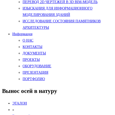
ПЕРЕВОД 2D ЧЕРТЕЖЕЙ В 3D BIM-МОДЕЛЬ
ИЗЫСКАНИЯ ДЛЯ ИНФОРМАЦИОННОГО
МОДЕЛИРОВАНИЯ ЗДАНИЙ
ИССЛЕДОВАНИЕ СОСТОЯНИЯ ПАМЯТНИКОВ
АРХИТЕКТУРЫ
Информация
О НАС
КОНТАКТЫ
ДОКУМЕНТЫ
ПРОЕКТЫ
ОБОРУДОВАНИЕ
ПРЕЗЕНТАЦИЯ
ПОРТФОЛИО
Вынос осей в натуру
ЭТАЛОН
»