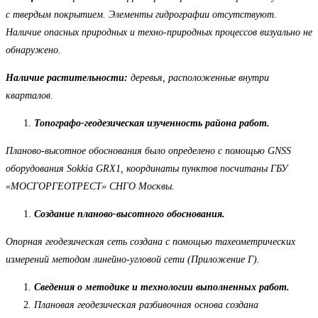
с твердым покрытием. Элементы гидрографии отсутствуют.
Наличие опасных природных и техно-природных процессов визуально не
обнаружено.
Наличие растительности:
деревья, расположенные внутри
кварталов.
Топографо-геодезическая изученность района работ.
Планово-высотное обоснования было определено с помощью GNSS
оборудования Sokkia GRX1, координаты пунктов посчитаны ГБУ
«МОСГОРГЕОТРЕСТ» СНГО Москвы.
Создание планово-высотного обоснования.
Опорная геодезическая сеть создана с помощью тахеометрических
измерений методом линейно-угловой сети (Приложение Г).
Сведения о методике и технологии выполненных работ.
Плановая геодезическая разбивочная основа создана