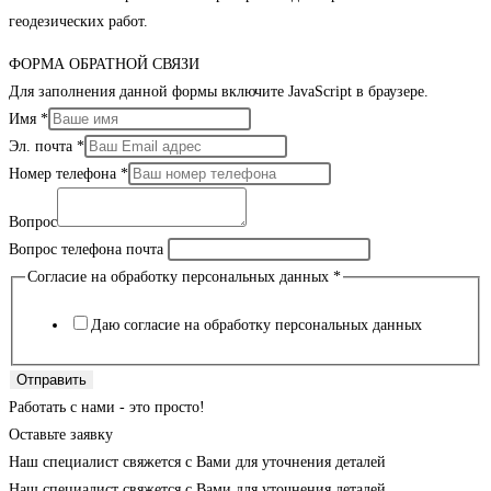
геодезических работ.
ФОРМА ОБРАТНОЙ СВЯЗИ
Для заполнения данной формы включите JavaScript в браузере.
Имя
*
Эл. почта
*
Номер телефона
*
Вопрос
Вопрос телефона почта
Согласие на обработку персональных данных
*
Даю согласие на обработку персональных данных
Отправить
Работать с нами - это просто!
Оставьте заявку
Наш специалист свяжется с Вами для уточнения деталей
Наш специалист свяжется с Вами для уточнения деталей