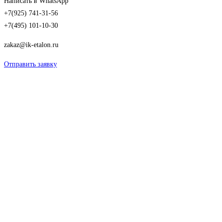
Написать в WhatsApp
+7(925) 741-31-56
+7(495) 101-10-30
zakaz@ik-etalon.ru
Отправить заявку