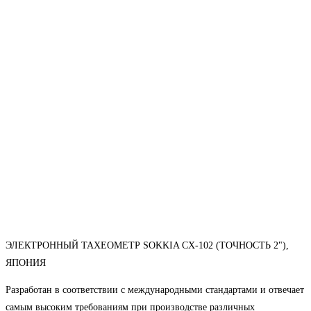
ЭЛЕКТРОННЫЙ ТАХЕОМЕТР SOKKIA CX-102 (ТОЧНОСТЬ 2"),
ЯПОНИЯ
Разработан в соответствии с международными стандартами и отвечает
самым высоким требованиям при производстве различных